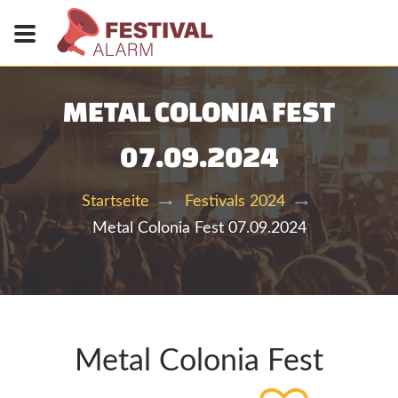
METAL COLONIA FEST
07.09.2024
Startseite
Festivals 2024
Metal Colonia Fest 07.09.2024
Metal Colonia Fest