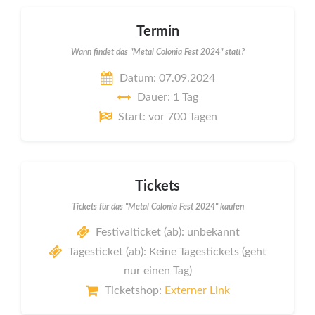
Termin
Wann findet das "Metal Colonia Fest 2024" statt?
Datum: 07.09.2024
Dauer: 1 Tag
Start: vor 700 Tagen
Tickets
Tickets für das "Metal Colonia Fest 2024" kaufen
Festivalticket (ab): unbekannt
Tagesticket (ab): Keine Tagestickets (geht
nur einen Tag)
Ticketshop:
Externer Link