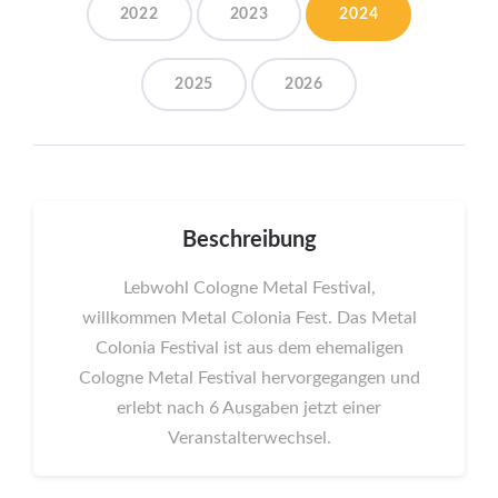
2022
2023
2024
2025
2026
Beschreibung
Lebwohl Cologne Metal Festival,
willkommen Metal Colonia Fest. Das Metal
Colonia Festival ist aus dem ehemaligen
Cologne Metal Festival hervorgegangen und
erlebt nach 6 Ausgaben jetzt einer
Veranstalterwechsel.