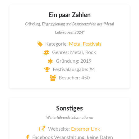
Ein paar Zahlen
Gründung, Eingruppierung und Besucherzahlen des "Metal
Colonia Fest 2024"
Kategorie:
Metal Festivals
Genres: Metal, Rock
Gründung: 2019
Festivalausgabe: #4
Besucher: 450
Sonstiges
Weiterführende Informationen
Webseite:
Externer Link
Facebook Veranstaltung: keine Daten