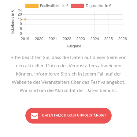
Bitte beachten Sie, dass die Daten auf dieser Seite von
den aktuellen Daten des Veranstalters abweichen
können. Informieren Sie sich in jedem Fall auf der
Webseite des Veranstalters über das Festivalangebot.
Wir sind um die Aktualität der Daten bemüht.
DATEN FALSCH ODER UNVOLLSTÄNDIG?