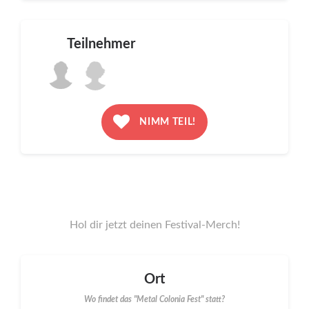
Teilnehmer
NIMM TEIL!
Hol dir jetzt deinen Festival-Merch!
Ort
Wo findet das "Metal Colonia Fest" statt?