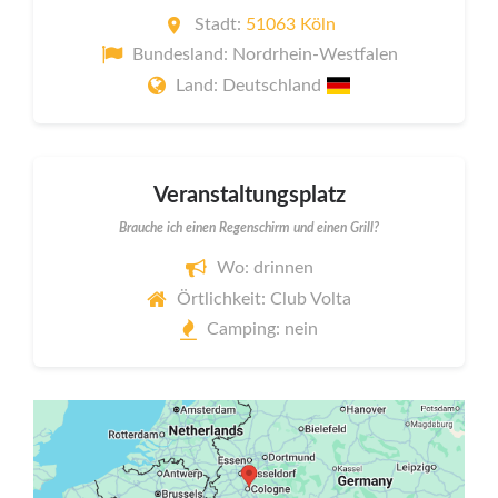
Stadt:
51063 Köln
Bundesland: Nordrhein-Westfalen
Land: Deutschland
Veranstaltungsplatz
Brauche ich einen Regenschirm und einen Grill?
Wo: drinnen
Örtlichkeit: Club Volta
Camping: nein