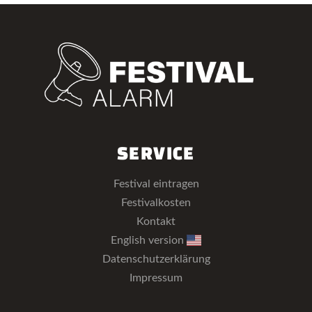
SERVICE
Festival eintragen
Festivalkosten
Kontakt
English version
Datenschutzerklärung
Impressum