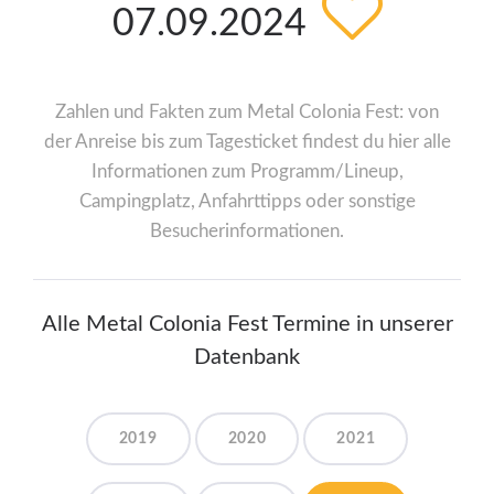
07.09.2024
Zahlen und Fakten zum Metal Colonia Fest: von
der Anreise bis zum Tagesticket findest du hier alle
Informationen zum Programm/Lineup,
Campingplatz, Anfahrttipps oder sonstige
Besucherinformationen.
Alle Metal Colonia Fest Termine in unserer
Datenbank
2019
2020
2021