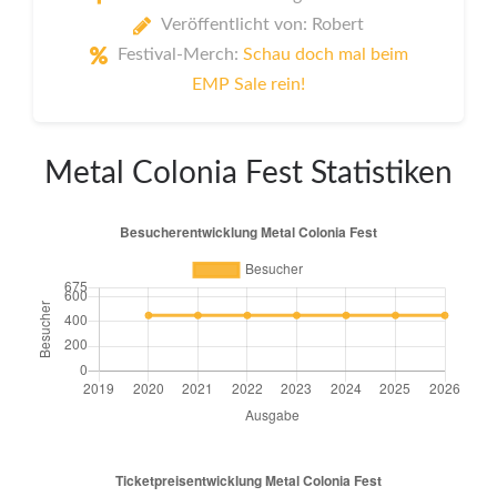
Veröffentlicht von: Robert
Festival-Merch:
Schau doch mal beim
EMP Sale rein!
Metal Colonia Fest Statistiken