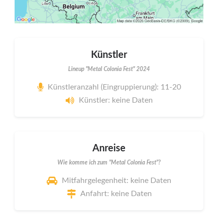
Künstler
Lineup "Metal Colonia Fest" 2024
Künstleranzahl (Eingruppierung): 11-20
Künstler: keine Daten
Anreise
Wie komme ich zum "Metal Colonia Fest"?
Mitfahrgelegenheit: keine Daten
Anfahrt: keine Daten