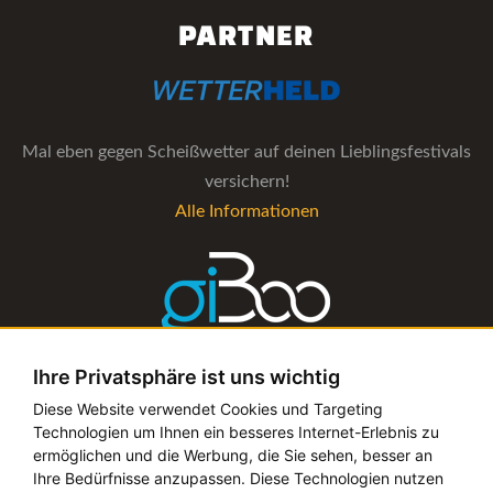
PARTNER
Mal eben gegen Scheißwetter auf deinen Lieblingsfestivals
versichern!
Alle Informationen
Ihre Privatsphäre ist uns wichtig
Die Verwaltungs-Software für alle Künstler- und
Diese Website verwendet Cookies und Targeting
Technologien um Ihnen ein besseres Internet-Erlebnis zu
Bookingagenturen
ermöglichen und die Werbung, die Sie sehen, besser an
Alle Informationen
Ihre Bedürfnisse anzupassen. Diese Technologien nutzen