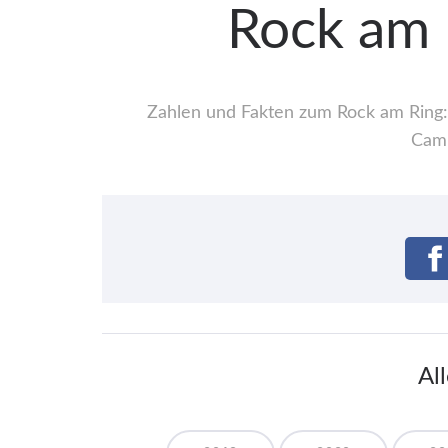
Rock am 
Zahlen und Fakten zum Rock am Ring: 
Camp
Al