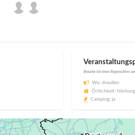
Veranstaltungsp
Brauche ich einen Regenschirm und
Wo: draußen
Örtlichkeit: Nürburg
Camping: ja