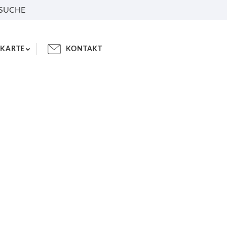
 SUCHE
KARTE
KONTAKT