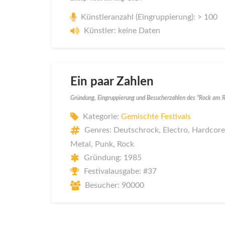
Künstleranzahl (Eingruppierung): > 100
Künstler: keine Daten
Ein paar Zahlen
Gründung, Eingruppierung und Besucherzahlen des "Rock am 
Kategorie:
Gemischte Festivals
Genres: Deutschrock, Electro, Hardcore
Metal, Punk, Rock
Gründung: 1985
Festivalausgabe: #37
Besucher: 90000