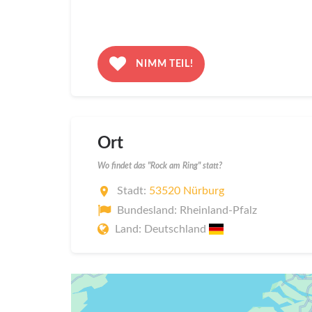
NIMM TEIL!
Ort
Wo findet das "Rock am Ring" statt?
Stadt:
53520 Nürburg
Bundesland: Rheinland-Pfalz
Land: Deutschland