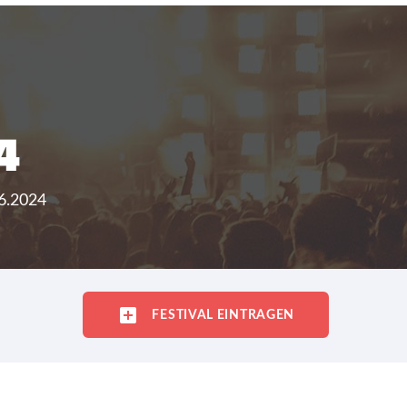
4
06.2024
FESTIVAL EINTRAGEN