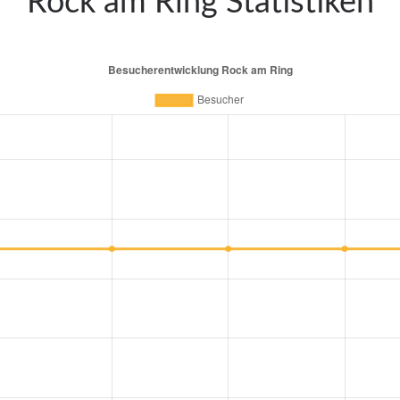
Rock am Ring Statistiken