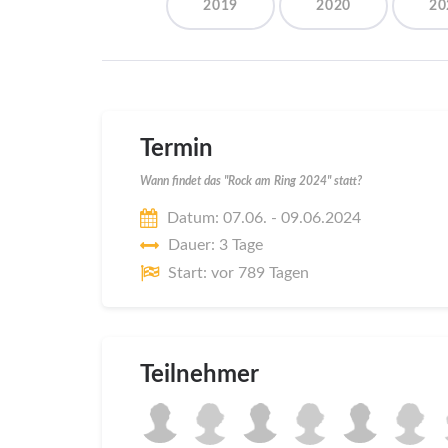
2019
2020
20
Termin
Wann findet das "Rock am Ring 2024" statt?
Datum: 07.06. - 09.06.2024
Dauer: 3 Tage
Start: vor 789 Tagen
Teilnehmer