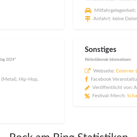
Mitfahrgelegenheit:
Anfahrt: keine Date
Sonstiges
Ring 2024"
Weiterführende Informationen
Webseite:
Externer 
 (Metal), Hip-Hop,
Facebook Veranstaltu
Veröffentlicht von: 
Festival-Merch:
Scha