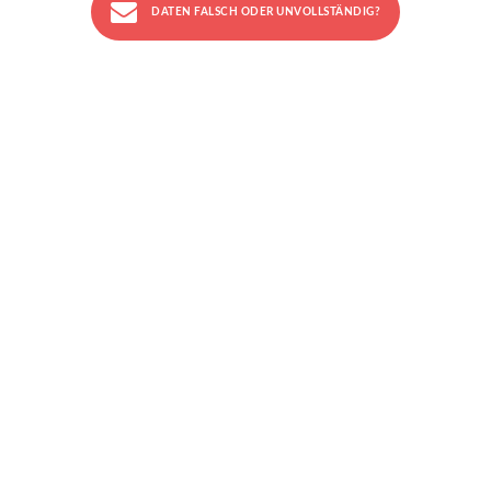
DATEN FALSCH ODER UNVOLLSTÄNDIG?