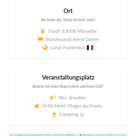
Ort
Wo findet das "Delta Festival" statt?
Stadt: 13008 Marseille
Bundesland: keine Daten
Land: Frankreich
Veranstaltungsplatz
Brauche ich einen Regenschirm und einen Grill?
Wo: draußen
Örtlichkeit: Plages du Prado
Camping: ja