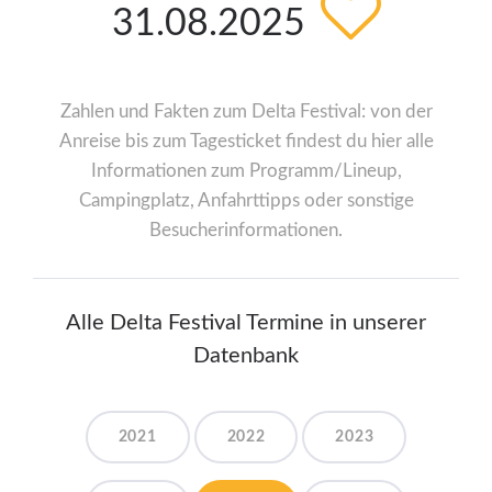
31.08.2025
Zahlen und Fakten zum Delta Festival: von der
Anreise bis zum Tagesticket findest du hier alle
Informationen zum Programm/Lineup,
Campingplatz, Anfahrttipps oder sonstige
Besucherinformationen.
Alle Delta Festival Termine in unserer
Datenbank
2021
2022
2023