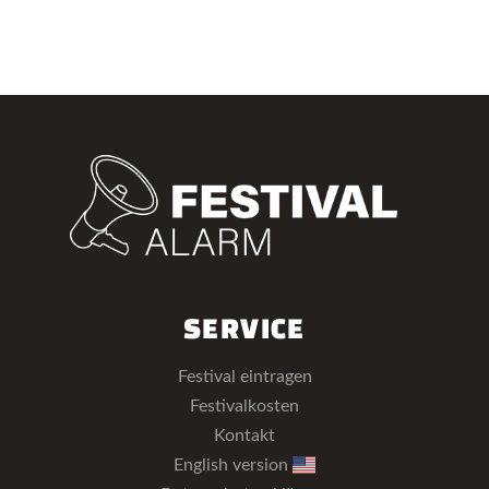
SERVICE
Festival eintragen
Festivalkosten
Kontakt
English version