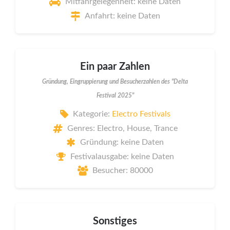
Mitfahrgelegenheit: keine Daten
Anfahrt: keine Daten
Ein paar Zahlen
Gründung, Eingruppierung und Besucherzahlen des "Delta
Festival 2025"
Kategorie:
Electro Festivals
Genres: Electro, House, Trance
Gründung: keine Daten
Festivalausgabe: keine Daten
Besucher: 80000
Sonstiges