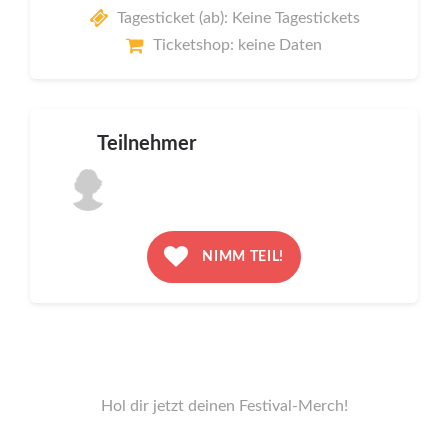
Tagesticket (ab): Keine Tagestickets
Ticketshop: keine Daten
Teilnehmer
NIMM TEIL!
Hol dir jetzt deinen Festival-Merch!