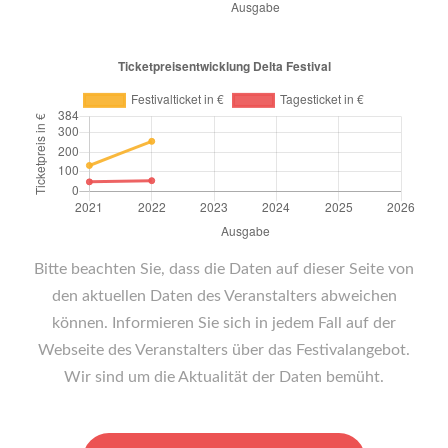
Bitte beachten Sie, dass die Daten auf dieser Seite von
den aktuellen Daten des Veranstalters abweichen
können. Informieren Sie sich in jedem Fall auf der
Webseite des Veranstalters über das Festivalangebot.
Wir sind um die Aktualität der Daten bemüht.