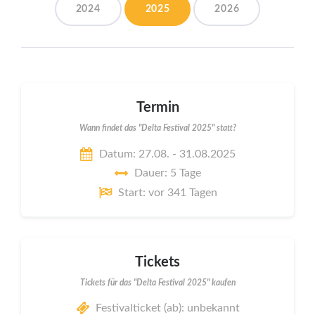
2024
2025
2026
Termin
Wann findet das "Delta Festival 2025" statt?
Datum: 27.08. - 31.08.2025
Dauer: 5 Tage
Start: vor 341 Tagen
Tickets
Tickets für das "Delta Festival 2025" kaufen
Festivalticket (ab): unbekannt