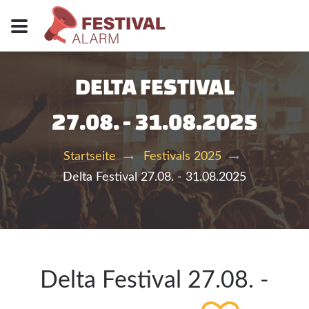
DELTA FESTIVAL
27.08. - 31.08.2025
Startseite
Festivals 2025
Delta Festival 27.08. - 31.08.2025
Delta Festival 27.08. -