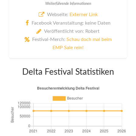
Weiterführende Informationen
Webseite:
Externer Link
Facebook Veranstaltung: keine Daten
Veröffentlicht von: Robert
Festival-Merch:
Schau doch mal beim
EMP Sale rein!
Delta Festival Statistiken