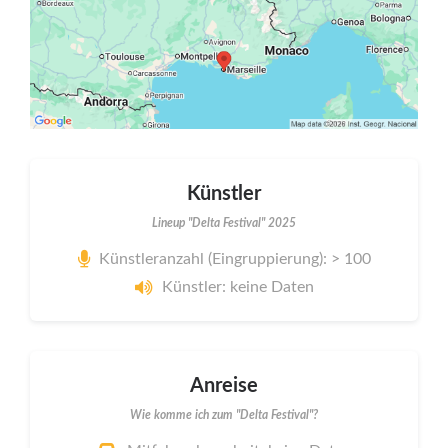
Künstler
Lineup "Delta Festival" 2025
Künstleranzahl (Eingruppierung): > 100
Künstler: keine Daten
Anreise
Wie komme ich zum "Delta Festival"?