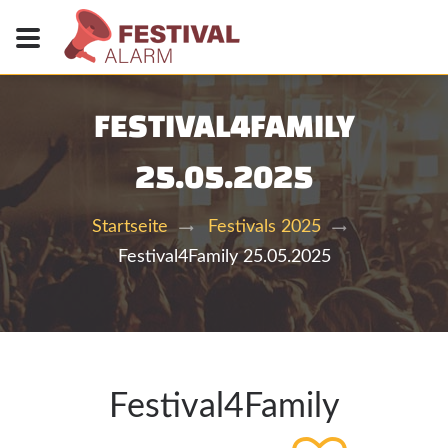
FESTIVAL4FAMILY
25.05.2025
Startseite
Festivals 2025
Festival4Family 25.05.2025
Festival4Family