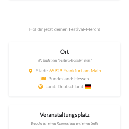
Hol dir jetzt deinen Festival-Merch!
Ort
Wo findet das "Festival4Family" statt?
Stadt:
65929 Frankfurt am Main
Bundesland: Hessen
Land: Deutschland
Veranstaltungsplatz
Brauche ich einen Regenschirm und einen Grill?