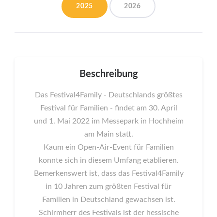
2025
2026
Beschreibung
Das Festival4Family - Deutschlands größtes
Festival für Familien - findet am 30. April
und 1. Mai 2022 im Messepark in Hochheim
am Main statt.
Kaum ein Open-Air-Event für Familien
konnte sich in diesem Umfang etablieren.
Bemerkenswert ist, dass das Festival4Family
in 10 Jahren zum größten Festival für
Familien in Deutschland gewachsen ist.
Schirmherr des Festivals ist der hessische