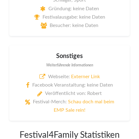
Schlager, Sport
Gründung: keine Daten
Festivalausgabe: keine Daten
Besucher: keine Daten
Sonstiges
Weiterführende Informationen
Webseite:
Externer Link
Facebook Veranstaltung: keine Daten
Veröffentlicht von: Robert
Festival-Merch:
Schau doch mal beim
EMP Sale rein!
Festival4Family Statistiken