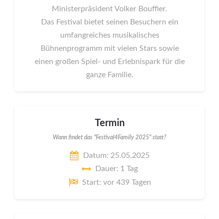
Ministerpräsident Volker Bouffier.
Das Festival bietet seinen Besuchern ein
umfangreiches musikalisches
Bühnenprogramm mit vielen Stars sowie
einen großen Spiel- und Erlebnispark für die
ganze Familie.
Termin
Wann findet das "Festival4Family 2025" statt?
Datum: 25.05.2025
Dauer: 1 Tag
Start: vor 439 Tagen