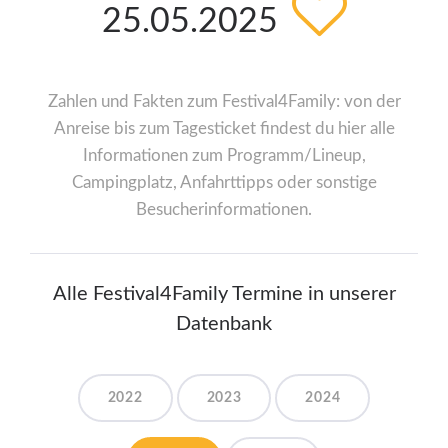
25.05.2025
Zahlen und Fakten zum Festival4Family: von der
Anreise bis zum Tagesticket findest du hier alle
Informationen zum Programm/Lineup,
Campingplatz, Anfahrttipps oder sonstige
Besucherinformationen.
Alle Festival4Family Termine in unserer
Datenbank
2022
2023
2024