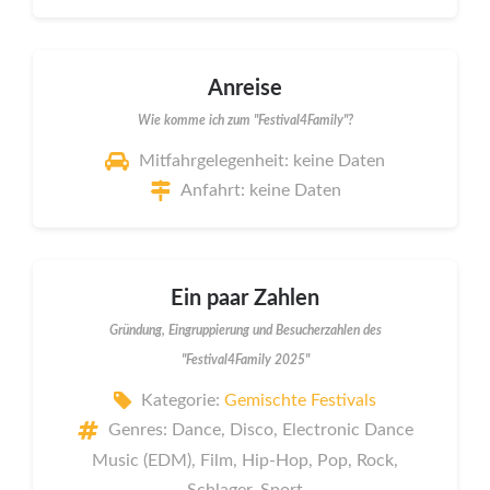
Anreise
Wie komme ich zum "Festival4Family"?
Mitfahrgelegenheit: keine Daten
Anfahrt: keine Daten
Ein paar Zahlen
Gründung, Eingruppierung und Besucherzahlen des
"Festival4Family 2025"
Kategorie:
Gemischte Festivals
Genres: Dance, Disco, Electronic Dance
Music (EDM), Film, Hip-Hop, Pop, Rock,