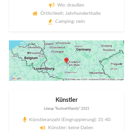
Wo: draußen
Örtlichkeit: Jahrhunderthalle
Camping: nein
Künstler
Lineup "Festival4Family" 2025
Künstleranzahl (Eingruppierung): 31-40
Künstler: keine Daten