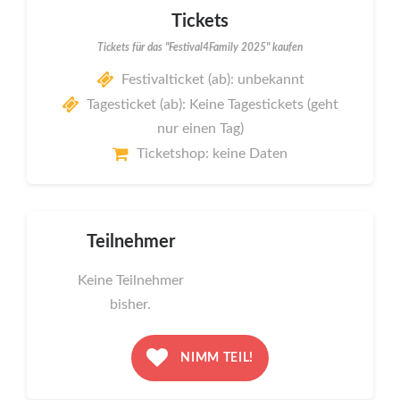
Tickets
Tickets für das "Festival4Family 2025" kaufen
Festivalticket (ab): unbekannt
Tagesticket (ab): Keine Tagestickets (geht
nur einen Tag)
Ticketshop: keine Daten
Teilnehmer
Keine Teilnehmer
bisher.
NIMM TEIL!