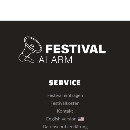
SERVICE
Festival eintragen
Festivalkosten
Kontakt
English version
Datenschutzerklärung