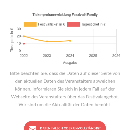
Bitte beachten Sie, dass die Daten auf dieser Seite von
den aktuellen Daten des Veranstalters abweichen
können. Informieren Sie sich in jedem Fall auf der
Webseite des Veranstalters über das Festivalangebot.
Wir sind um die Aktualität der Daten bemüht.
DATEN FALSCH ODER UNVOLLSTÄNDIG?