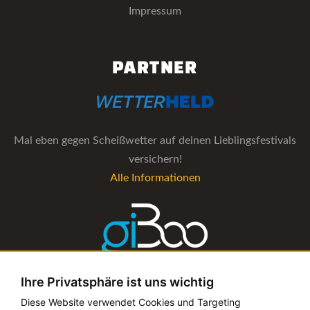
Impressum
PARTNER
Mal eben gegen Scheißwetter auf deinen Lieblingsfestivals
versichern!
Alle Informationen
Ihre Privatsphäre ist uns wichtig
Die Verwaltungs-Software für alle Künstler- und
Diese Website verwendet Cookies und Targeting