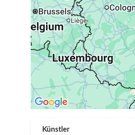
Künstler