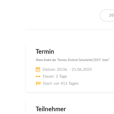
20
Termin
Wann findet das "Heroes Festival Geiselwind 2025" statt?
Datum: 20.06. - 21.06.2025
Dauer: 2 Tage
Start: vor 411 Tagen
Teilnehmer