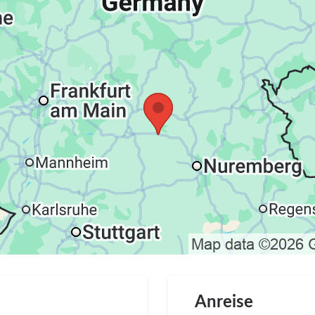
Anreise