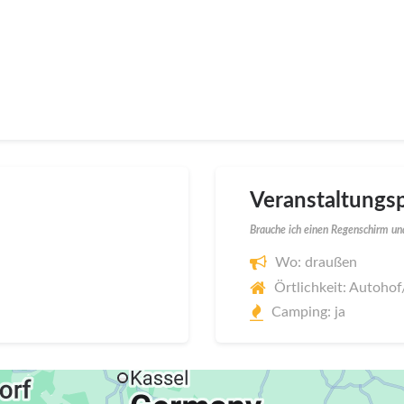
Veranstaltungsp
Brauche ich einen Regenschirm und
Wo: draußen
Örtlichkeit: Autoho
Camping: ja