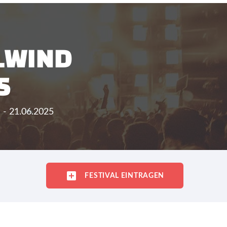
ELWIND
5
 - 21.06.2025
FESTIVAL EINTRAGEN