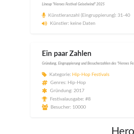
Lineup "Heroes Festival Geiselwind" 2025
Künstleranzahl (Eingruppierung): 31-40
Künstler: keine Daten
Ein paar Zahlen
Gründung, Eingruppierung und Besucherzahlen des "Heroes Fe
Kategorie:
Hip-Hop Festivals
Genres: Hip-Hop
Gründung: 2017
Festivalausgabe: #8
Besucher: 10000
Hero