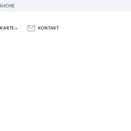
 SUCHE
KARTE
KONTAKT