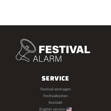
SERVICE
Festival eintragen
Festivalkosten
Kontakt
English version