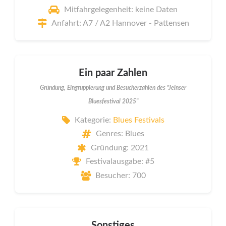
Mitfahrgelegenheit: keine Daten
Anfahrt: A7 / A2 Hannover - Pattensen
Ein paar Zahlen
Gründung, Eingruppierung und Besucherzahlen des "Jeinser
Bluesfestival 2025"
Kategorie:
Blues Festivals
Genres: Blues
Gründung: 2021
Festivalausgabe: #5
Besucher: 700
Sonstiges