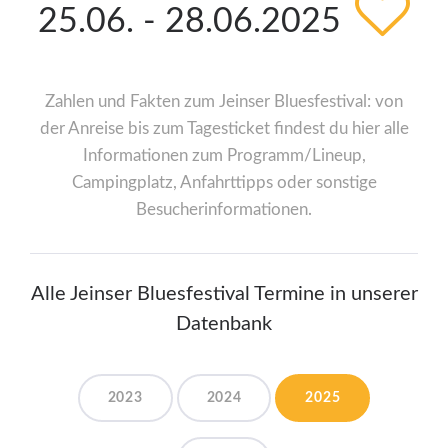
25.06. - 28.06.2025
Zahlen und Fakten zum Jeinser Bluesfestival: von
der Anreise bis zum Tagesticket findest du hier alle
Informationen zum Programm/Lineup,
Campingplatz, Anfahrttipps oder sonstige
Besucherinformationen.
Alle Jeinser Bluesfestival Termine in unserer
Datenbank
2023
2024
2025