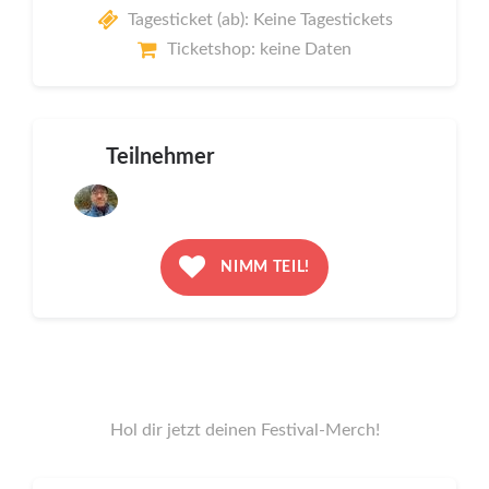
Tagesticket (ab): Keine Tagestickets
Ticketshop: keine Daten
Teilnehmer
NIMM TEIL!
Hol dir jetzt deinen Festival-Merch!