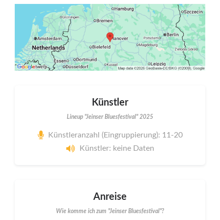
Künstler
Lineup "Jeinser Bluesfestival" 2025
Künstleranzahl (Eingruppierung): 11-20
Künstler: keine Daten
Anreise
Wie komme ich zum "Jeinser Bluesfestival"?