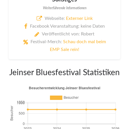
Weiterführende Informationen
Webseite:
Externer Link
Facebook Veranstaltung: keine Daten
Veröffentlicht von: Robert
Festival-Merch:
Schau doch mal beim
EMP Sale rein!
Jeinser Bluesfestival Statistiken