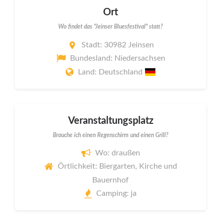
Ort
Wo findet das "Jeinser Bluesfestival" statt?
Stadt: 30982 Jeinsen
Bundesland: Niedersachsen
Land: Deutschland
Veranstaltungsplatz
Brauche ich einen Regenschirm und einen Grill?
Wo: draußen
Örtlichkeit: Biergarten, Kirche und
Bauernhof
Camping: ja