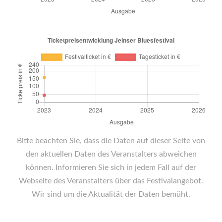
Bitte beachten Sie, dass die Daten auf dieser Seite von
den aktuellen Daten des Veranstalters abweichen
können. Informieren Sie sich in jedem Fall auf der
Webseite des Veranstalters über das Festivalangebot.
Wir sind um die Aktualität der Daten bemüht.