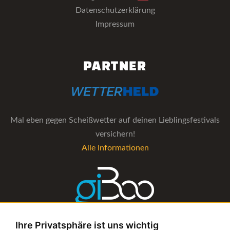
Datenschutzerklärung
Impressum
PARTNER
Mal eben gegen Scheißwetter auf deinen Lieblingsfestivals
versichern!
Alle Informationen
Ihre Privatsphäre ist uns wichtig