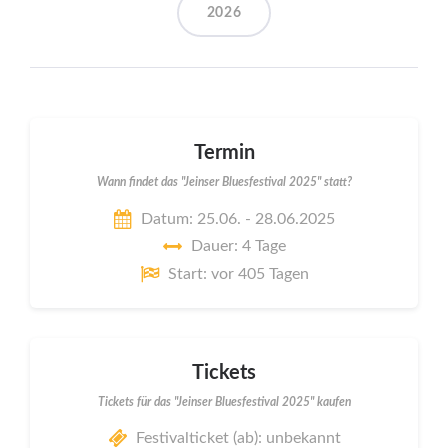
2026
Termin
Wann findet das "Jeinser Bluesfestival 2025" statt?
Datum: 25.06. - 28.06.2025
Dauer: 4 Tage
Start: vor 405 Tagen
Tickets
Tickets für das "Jeinser Bluesfestival 2025" kaufen
Festivalticket (ab): unbekannt