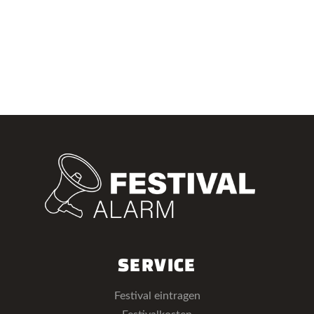
SERVICE
Festival eintragen