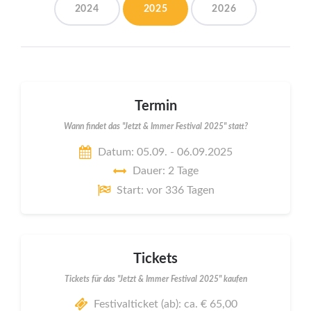
2024
2025
2026
Termin
Wann findet das "Jetzt & Immer Festival 2025" statt?
Datum: 05.09. - 06.09.2025
Dauer: 2 Tage
Start: vor 336 Tagen
Tickets
Tickets für das "Jetzt & Immer Festival 2025" kaufen
Festivalticket (ab): ca. € 65,00