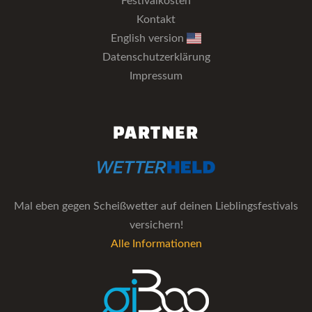
Festivalkosten
Kontakt
English version
Datenschutzerklärung
Impressum
PARTNER
Mal eben gegen Scheißwetter auf deinen Lieblingsfestivals
versichern!
Alle Informationen