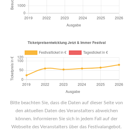
Bitte beachten Sie, dass die Daten auf dieser Seite von
den aktuellen Daten des Veranstalters abweichen
können. Informieren Sie sich in jedem Fall auf der
Webseite des Veranstalters über das Festivalangebot.