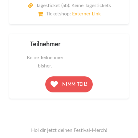
Tagesticket (ab): Keine Tagestickets
Ticketshop:
Externer Link
Teilnehmer
Keine Teilnehmer
bisher.
NIMM TEIL!
Hol dir jetzt deinen Festival-Merch!