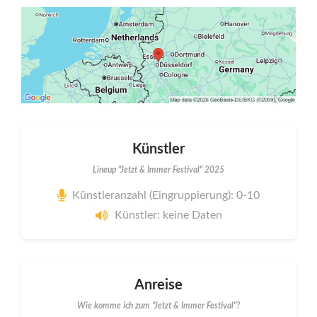
Künstler
Lineup "Jetzt & Immer Festival" 2025
Künstleranzahl (Eingruppierung): 0-10
Künstler: keine Daten
Anreise
Wie komme ich zum "Jetzt & Immer Festival"?