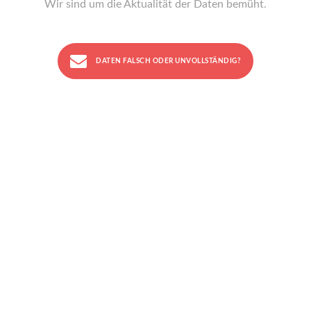
Wir sind um die Aktualität der Daten bemüht.
DATEN FALSCH ODER UNVOLLSTÄNDIG?