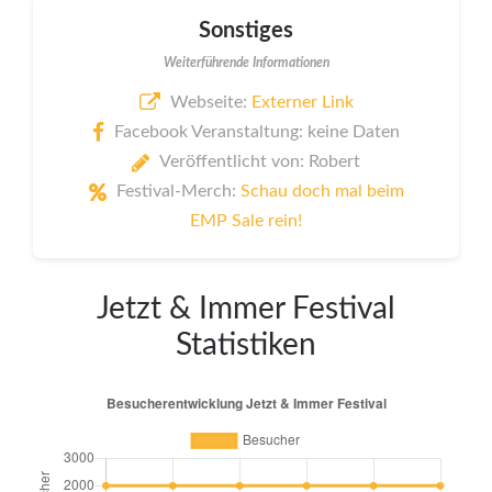
Sonstiges
Weiterführende Informationen
Webseite:
Externer Link
Facebook Veranstaltung: keine Daten
Veröffentlicht von: Robert
Festival-Merch:
Schau doch mal beim
EMP Sale rein!
Jetzt & Immer Festival
Statistiken