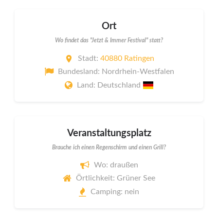
Ort
Wo findet das "Jetzt & Immer Festival" statt?
Stadt:
40880 Ratingen
Bundesland: Nordrhein-Westfalen
Land: Deutschland
Veranstaltungsplatz
Brauche ich einen Regenschirm und einen Grill?
Wo: draußen
Örtlichkeit: Grüner See
Camping: nein