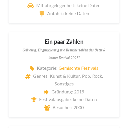
Mitfahrgelegenheit: keine Daten
Anfahrt: keine Daten
Ein paar Zahlen
Gründung, Eingruppierung und Besucherzahlen des "Jetzt &
Immer Festival 2025"
Kategorie:
Gemischte Festivals
Genres: Kunst & Kultur, Pop, Rock,
Sonstiges
Gründung: 2019
Festivalausgabe: keine Daten
Besucher: 2000