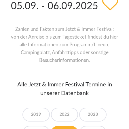
05.09. - 06.09.2025
Zahlen und Fakten zum Jetzt & Immer Festival:
von der Anreise bis zum Tagesticket findest du hier
alle Informationen zum Programm/Lineup,
Campingplatz, Anfahrttipps oder sonstige
Besucherinformationen.
Alle Jetzt & Immer Festival Termine in
unserer Datenbank
2019
2022
2023