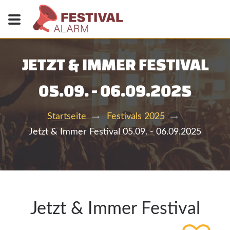
JETZT & IMMER FESTIVAL
05.09. - 06.09.2025
Startseite
Festivals 2025
Jetzt & Immer Festival 05.09. - 06.09.2025
Jetzt & Immer Festival