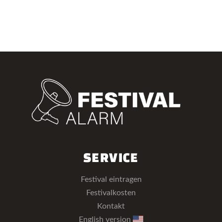
SERVICE
Festival eintragen
Festivalkosten
Kontakt
English version