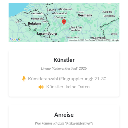
Künstler
Lineup "Kalkwerkfestival" 2025
Künstleranzahl (Eingruppierung): 21-30
Künstler: keine Daten
Anreise
Wie komme ich zum "Kalkwerkfestival"?