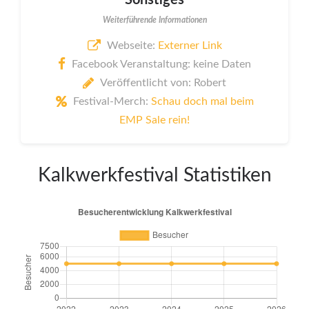
Sonstiges
Weiterführende Informationen
Webseite:
Externer Link
Facebook Veranstaltung: keine Daten
Veröffentlicht von: Robert
Festival-Merch:
Schau doch mal beim
EMP Sale rein!
Kalkwerkfestival Statistiken