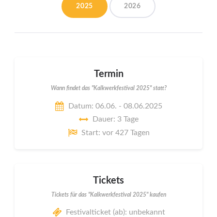
2025
2026
Termin
Wann findet das "Kalkwerkfestival 2025" statt?
Datum: 06.06. - 08.06.2025
Dauer: 3 Tage
Start: vor 427 Tagen
Tickets
Tickets für das "Kalkwerkfestival 2025" kaufen
Festivalticket (ab): unbekannt