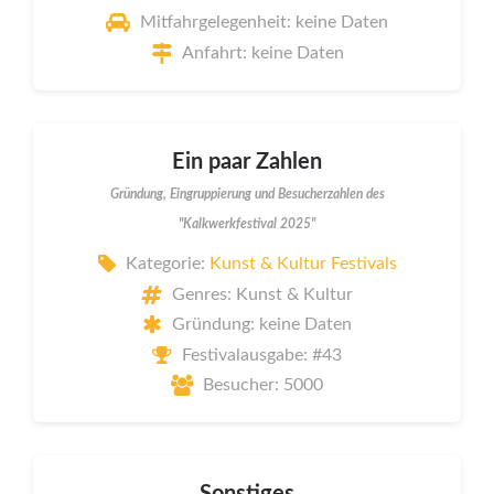
Mitfahrgelegenheit: keine Daten
Anfahrt: keine Daten
Ein paar Zahlen
Gründung, Eingruppierung und Besucherzahlen des
"Kalkwerkfestival 2025"
Kategorie:
Kunst & Kultur Festivals
Genres: Kunst & Kultur
Gründung: keine Daten
Festivalausgabe: #43
Besucher: 5000