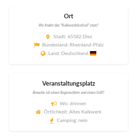
Ort
Wo findet das "Kalkwerkfestival" statt?
Stadt: 65582 Diez
Bundesland: Rheinland-Pfalz
Land: Deutschland
Veranstaltungsplatz
Brauche ich einen Regenschirm und einen Grill?
Wo: drinnen
Örtlichkeit: Altes Kalkwerk
Camping: nein