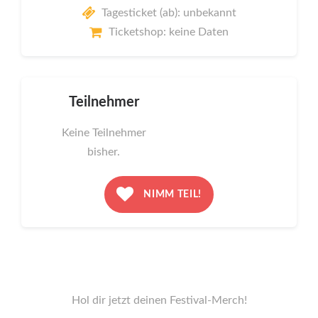
Tagesticket (ab): unbekannt
Ticketshop: keine Daten
Teilnehmer
Keine Teilnehmer
bisher.
NIMM TEIL!
Hol dir jetzt deinen Festival-Merch!