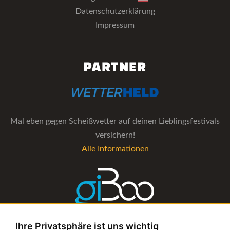
Datenschutzerklärung
Impressum
PARTNER
Mal eben gegen Scheißwetter auf deinen Lieblingsfestivals
versichern!
Alle Informationen
Ihre Privatsphäre ist uns wichtig