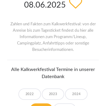
08.06.2025
Zahlen und Fakten zum Kalkwerkfestival: von der
Anreise bis zum Tagesticket findest du hier alle
Informationen zum Programm/Lineup,
Campingplatz, Anfahrttipps oder sonstige
Besucherinformationen.
Alle Kalkwerkfestival Termine in unserer
Datenbank
2022
2023
2024