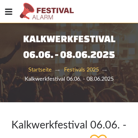
KALKWERKFESTIVAL
06.06. - 08.06.2025
Startseite
Festivals 2025
Kalkwerkfestival 06.06. - 08.06.2025
Kalkwerkfestival 06.06. -