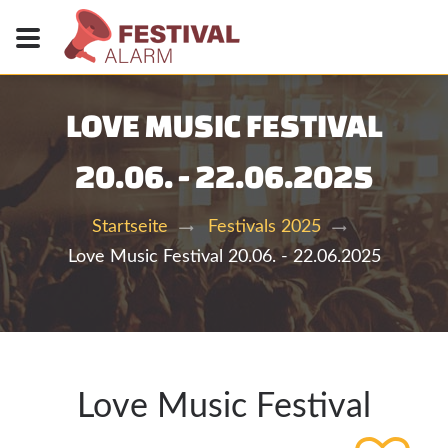
LOVE MUSIC FESTIVAL
20.06. - 22.06.2025
Startseite
Festivals 2025
Love Music Festival 20.06. - 22.06.2025
Love Music Festival