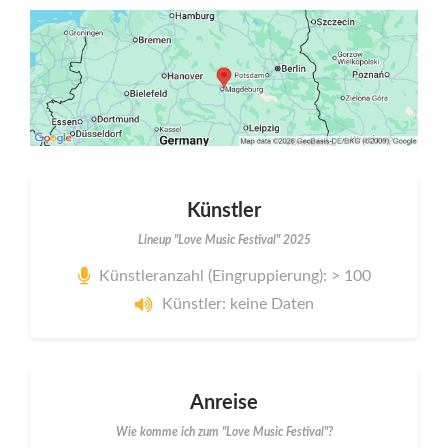
Künstler
Lineup "Love Music Festival" 2025
Künstleranzahl (Eingruppierung): > 100
Künstler: keine Daten
Anreise
Wie komme ich zum "Love Music Festival"?