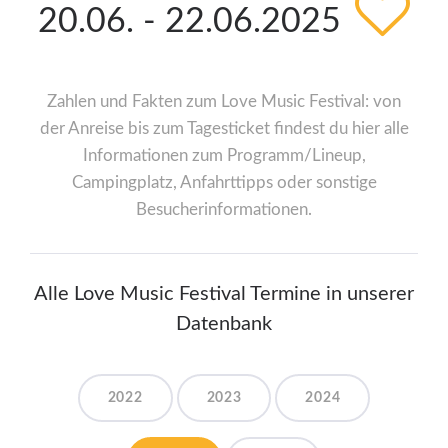
20.06. - 22.06.2025
Zahlen und Fakten zum Love Music Festival: von
der Anreise bis zum Tagesticket findest du hier alle
Informationen zum Programm/Lineup,
Campingplatz, Anfahrttipps oder sonstige
Besucherinformationen.
Alle Love Music Festival Termine in unserer
Datenbank
2022
2023
2024