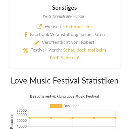
Sonstiges
Weiterführende Informationen
Webseite:
Externer Link
Facebook Veranstaltung: keine Daten
Veröffentlicht von: Robert
Festival-Merch:
Schau doch mal beim
EMP Sale rein!
Love Music Festival Statistiken