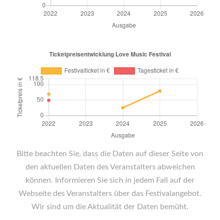
Bitte beachten Sie, dass die Daten auf dieser Seite von
den aktuellen Daten des Veranstalters abweichen
können. Informieren Sie sich in jedem Fall auf der
Webseite des Veranstalters über das Festivalangebot.
Wir sind um die Aktualität der Daten bemüht.