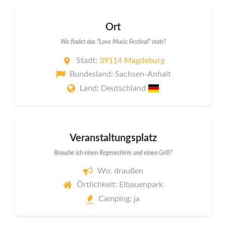
Ort
Wo findet das "Love Music Festival" statt?
Stadt:
39114 Magdeburg
Bundesland: Sachsen-Anhalt
Land: Deutschland
Veranstaltungsplatz
Brauche ich einen Regenschirm und einen Grill?
Wo: draußen
Örtlichkeit: Elbauenpark
Camping: ja