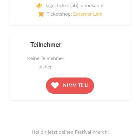
Tagesticket (ab): unbekannt
Ticketshop:
Externer Link
Teilnehmer
Keine Teilnehmer
bisher.
NIMM TEIL!
Hol dir jetzt deinen Festival-Merch!