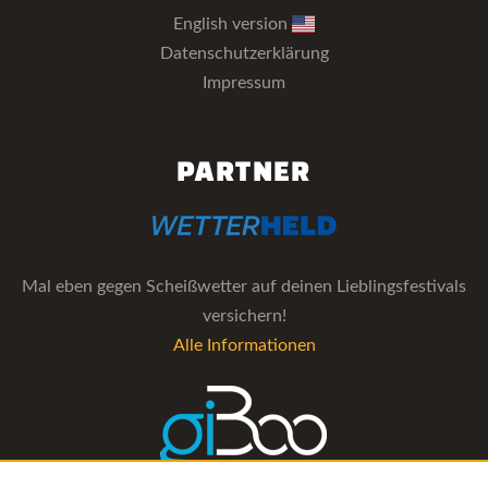
English version
Datenschutzerklärung
Impressum
PARTNER
Mal eben gegen Scheißwetter auf deinen Lieblingsfestivals
versichern!
Alle Informationen