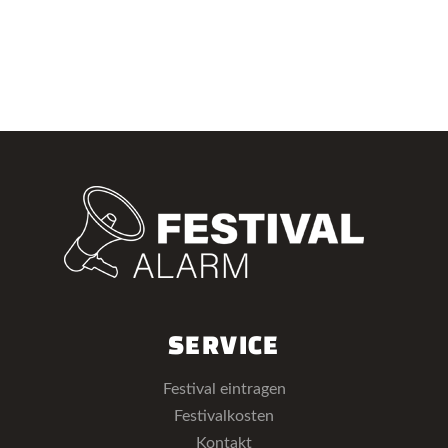
SERVICE
Festival eintragen
Festivalkosten
Kontakt