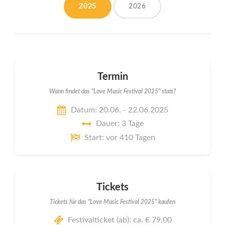
2025
2026
Termin
Wann findet das "Love Music Festival 2025" statt?
Datum: 20.06. - 22.06.2025
Dauer: 3 Tage
Start: vor 410 Tagen
Tickets
Tickets für das "Love Music Festival 2025" kaufen
Festivalticket (ab): ca. € 79,00