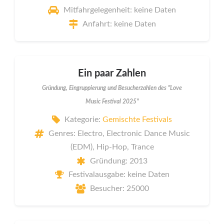
Mitfahrgelegenheit: keine Daten
Anfahrt: keine Daten
Ein paar Zahlen
Gründung, Eingruppierung und Besucherzahlen des "Love
Music Festival 2025"
Kategorie:
Gemischte Festivals
Genres: Electro, Electronic Dance Music
(EDM), Hip-Hop, Trance
Gründung: 2013
Festivalausgabe: keine Daten
Besucher: 25000