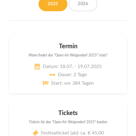
2025
2026
Termin
Wann findet das "Open Air Weigendorf 2025" statt?
Datum: 18.07. - 19.07.2025
Dauer: 2 Tage
Start: vor 384 Tagen
Tickets
Tickets für das "Open Air Weigendorf 2025" kaufen
Festivalticket (ab): ca. € 45,00