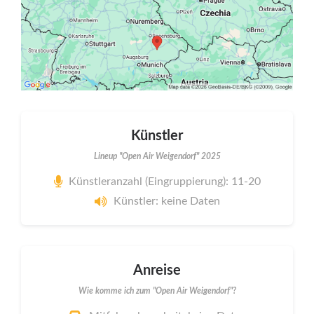
Künstler
Lineup "Open Air Weigendorf" 2025
Künstleranzahl (Eingruppierung): 11-20
Künstler: keine Daten
Anreise
Wie komme ich zum "Open Air Weigendorf"?