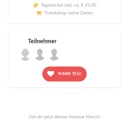
Tagesticket (ab): ca. € 25,00
Ticketshop: keine Daten
Teilnehmer
NIMM TEIL!
Hol dir jetzt deinen Festival-Merch!