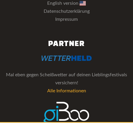
English version
Datenschutzerklärung
Impressum
PARTNER
Mal eben gegen Scheißwetter auf deinen Lieblingsfestivals
versichern!
Alle Informationen