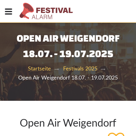
OPEN AIR WEIGENDORF
18.07. - 19.07.2025
Startseite
Festivals 2025
Open Air Weigendorf 18.07. - 19.07.2025
Open Air Weigendorf