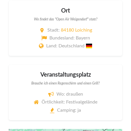
Ort
Wo findet das "Open Air Weigendorf" statt?
Stadt:
84180 Loiching
Bundesland: Bayern
Land: Deutschland
Veranstaltungsplatz
Brauche ich einen Regenschirm und einen Grill?
Wo: draußen
Örtlichkeit: Festivalgelände
Camping: ja