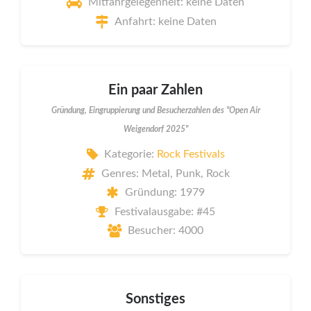
Mitfahrgelegenheit: keine Daten
Anfahrt: keine Daten
Ein paar Zahlen
Gründung, Eingruppierung und Besucherzahlen des "Open Air
Weigendorf 2025"
Kategorie:
Rock Festivals
Genres: Metal, Punk, Rock
Gründung: 1979
Festivalausgabe: #45
Besucher: 4000
Sonstiges