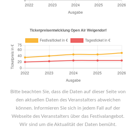
Bitte beachten Sie, dass die Daten auf dieser Seite von
den aktuellen Daten des Veranstalters abweichen
können. Informieren Sie sich in jedem Fall auf der
Webseite des Veranstalters über das Festivalangebot.
Wir sind um die Aktualität der Daten bemüht.