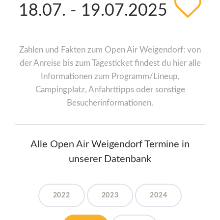
18.07. - 19.07.2025
Zahlen und Fakten zum Open Air Weigendorf: von
der Anreise bis zum Tagesticket findest du hier alle
Informationen zum Programm/Lineup,
Campingplatz, Anfahrttipps oder sonstige
Besucherinformationen.
Alle Open Air Weigendorf Termine in
unserer Datenbank
2022
2023
2024