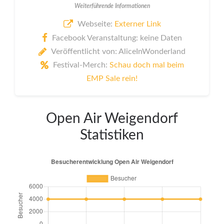
Weiterführende Informationen
Webseite:
Externer Link
Facebook Veranstaltung: keine Daten
Veröffentlicht von: AliceInWonderland
Festival-Merch:
Schau doch mal beim
EMP Sale rein!
Open Air Weigendorf
Statistiken