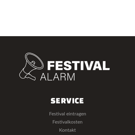
SERVICE
Festival eintragen
Festivalkosten
Kontakt