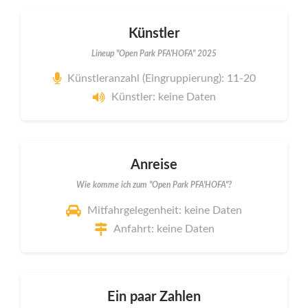
Künstler
Lineup "Open Park PFA'HOFA" 2025
Künstleranzahl (Eingruppierung): 11-20
Künstler: keine Daten
Anreise
Wie komme ich zum "Open Park PFA'HOFA"?
Mitfahrgelegenheit: keine Daten
Anfahrt: keine Daten
Ein paar Zahlen