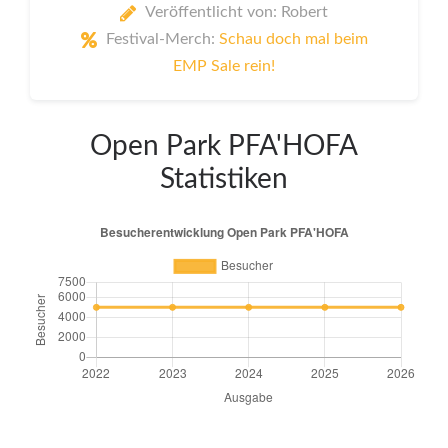
Veröffentlicht von: Robert
Festival-Merch:
Schau doch mal beim
EMP Sale rein!
Open Park PFA'HOFA
Statistiken