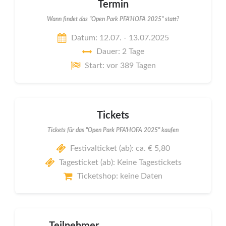
Termin
Wann findet das "Open Park PFA'HOFA 2025" statt?
Datum: 12.07. - 13.07.2025
Dauer: 2 Tage
Start: vor 389 Tagen
Tickets
Tickets für das "Open Park PFA'HOFA 2025" kaufen
Festivalticket (ab): ca. € 5,80
Tagesticket (ab): Keine Tagestickets
Ticketshop: keine Daten