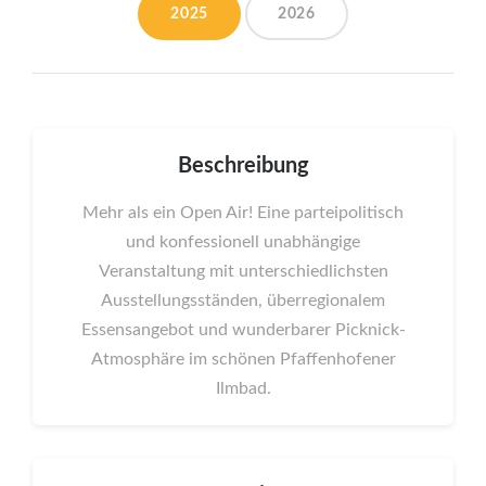
2025
2026
Beschreibung
Mehr als ein Open Air! Eine parteipolitisch
und konfessionell unabhängige
Veranstaltung mit unterschiedlichsten
Ausstellungsständen, überregionalem
Essensangebot und wunderbarer Picknick-
Atmosphäre im schönen Pfaffenhofener
Ilmbad.