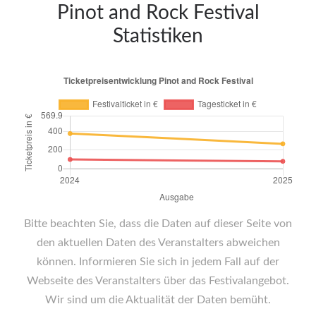
Pinot and Rock Festival
Statistiken
Bitte beachten Sie, dass die Daten auf dieser Seite von
den aktuellen Daten des Veranstalters abweichen
können. Informieren Sie sich in jedem Fall auf der
Webseite des Veranstalters über das Festivalangebot.
Wir sind um die Aktualität der Daten bemüht.