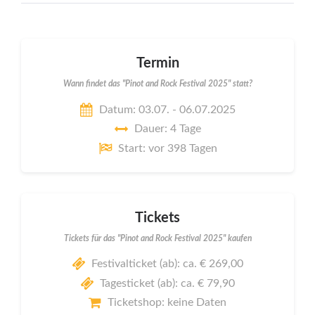
Termin
Wann findet das "Pinot and Rock Festival 2025" statt?
Datum: 03.07. - 06.07.2025
Dauer: 4 Tage
Start: vor 398 Tagen
Tickets
Tickets für das "Pinot and Rock Festival 2025" kaufen
Festivalticket (ab): ca. € 269,00
Tagesticket (ab): ca. € 79,90
Ticketshop: keine Daten