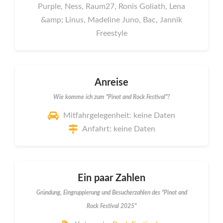
Purple, Ness, Raum27, Ronis Goliath, Lena
&amp; Linus, Madeline Juno, Bac, Jannik
Freestyle
Anreise
Wie komme ich zum "Pinot and Rock Festival"?
Mitfahrgelegenheit: keine Daten
Anfahrt: keine Daten
Ein paar Zahlen
Gründung, Eingruppierung und Besucherzahlen des "Pinot and
Rock Festival 2025"