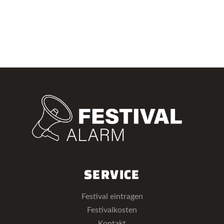
SERVICE
Festival eintragen
Festivalkosten
Kontakt