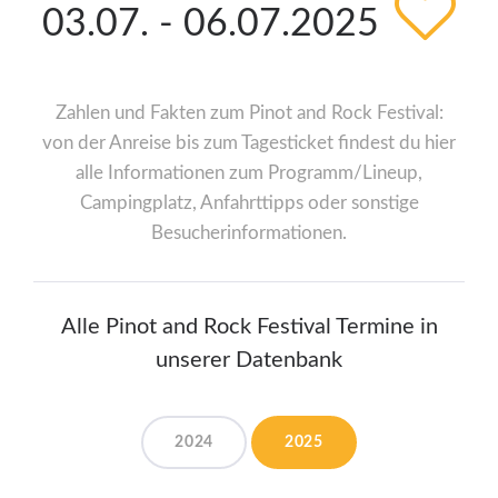
03.07. - 06.07.2025
Zahlen und Fakten zum Pinot and Rock Festival:
von der Anreise bis zum Tagesticket findest du hier
alle Informationen zum Programm/Lineup,
Campingplatz, Anfahrttipps oder sonstige
Besucherinformationen.
Alle Pinot and Rock Festival Termine in
unserer Datenbank
2024
2025