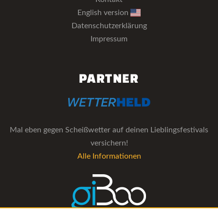
English version
Datenschutzerklärung
Impressum
PARTNER
Mal eben gegen Scheißwetter auf deinen Lieblingsfestivals
versichern!
Alle Informationen