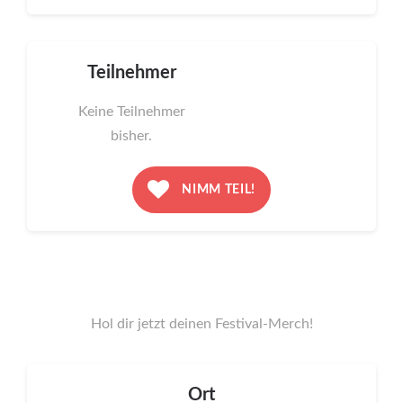
Teilnehmer
Keine Teilnehmer
bisher.
NIMM TEIL!
Hol dir jetzt deinen Festival-Merch!
Ort