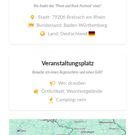
Wo findet das "Pinot and Rock Festival" statt?
Stadt: 79206 Breisach am Rhein
Bundesland: Baden-Württemberg
Land: Deutschland
Veranstaltungsplatz
Brauche ich einen Regenschirm und einen Grill?
Wo: draußen
Örtlichkeit: Weinfestgelände
Camping: nein