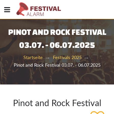
PINOT AND ROCK FESTIVAL
03.07. - 06.07.2025
Startseite
Festivals 2025
Pinot and Rock Festival 03.07. - 06.07.2025
Pinot and Rock Festival