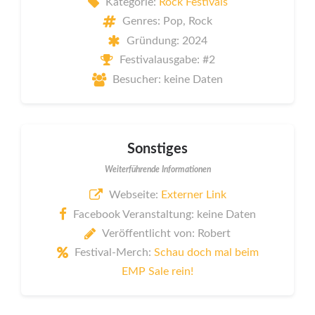
Kategorie:
Rock Festivals
Genres: Pop, Rock
Gründung: 2024
Festivalausgabe: #2
Besucher: keine Daten
Sonstiges
Weiterführende Informationen
Webseite:
Externer Link
Facebook Veranstaltung: keine Daten
Veröffentlicht von: Robert
Festival-Merch:
Schau doch mal beim
EMP Sale rein!