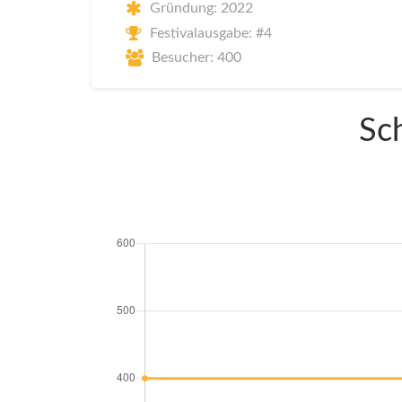
Gründung: 2022
Festivalausgabe: #4
Besucher: 400
Sch