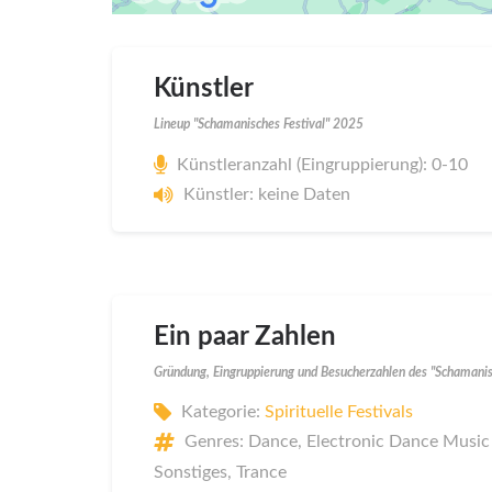
Künstler
Lineup "Schamanisches Festival" 2025
Künstleranzahl (Eingruppierung): 0-10
Künstler: keine Daten
Ein paar Zahlen
Gründung, Eingruppierung und Besucherzahlen des "Schamanis
Kategorie:
Spirituelle Festivals
Genres: Dance, Electronic Dance Music 
Sonstiges, Trance