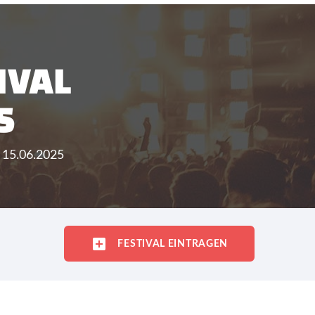
IVAL
5
- 15.06.2025
FESTIVAL EINTRAGEN