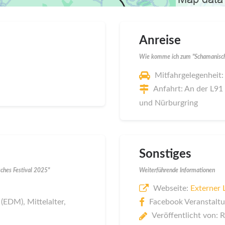
Anreise
Wie komme ich zum "Schamanische
Mitfahrgelegenheit:
Anfahrt: An der L91
und Nürburgring
Sonstiges
ches Festival 2025"
Weiterführende Informationen
Webseite:
Externer 
(EDM), Mittelalter,
Facebook Veranstaltu
Veröffentlicht von: 