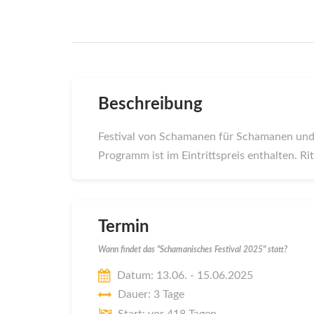
Beschreibung
Festival von Schamanen für Schamanen und 
Programm ist im Eintrittspreis enthalten. 
Termin
Wann findet das "Schamanisches Festival 2025" statt?
Datum: 13.06. - 15.06.2025
Dauer: 3 Tage
Start: vor 418 Tagen