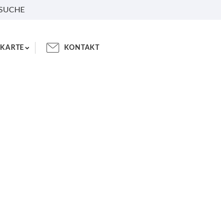
 SUCHE
KARTE
KONTAKT