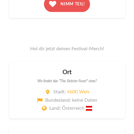
NIMM TEIL!
Hol dir jetzt deinen Festival-Merch!
Ort
Wo findet das "The Sinister Feast" statt?
Stadt:
4600 Wels
Bundesland: keine Daten
Land: Österreich