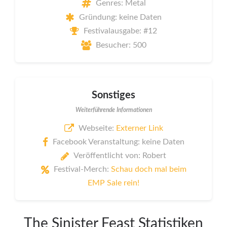
Genres: Metal
Gründung: keine Daten
Festivalausgabe: #12
Besucher: 500
Sonstiges
Weiterführende Informationen
Webseite:
Externer Link
Facebook Veranstaltung: keine Daten
Veröffentlicht von: Robert
Festival-Merch:
Schau doch mal beim
EMP Sale rein!
The Sinister Feast Statistiken