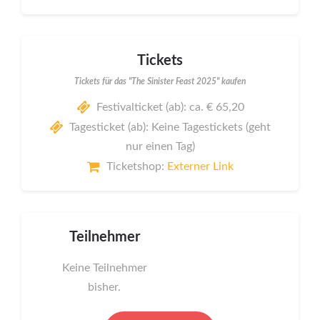
Tickets
Tickets für das "The Sinister Feast 2025" kaufen
Festivalticket (ab): ca. € 65,20
Tagesticket (ab): Keine Tagestickets (geht
nur einen Tag)
Ticketshop:
Externer Link
Teilnehmer
Keine Teilnehmer
bisher.