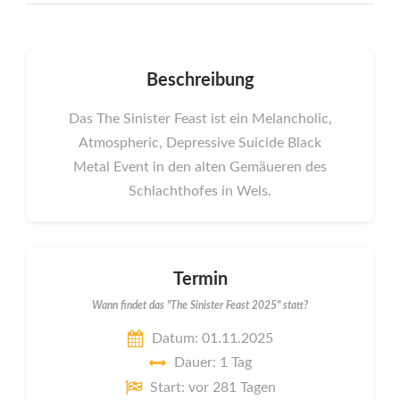
Beschreibung
Das The Sinister Feast ist ein Melancholic,
Atmospheric, Depressive Suicide Black
Metal Event in den alten Gemäueren des
Schlachthofes in Wels.
Termin
Wann findet das "The Sinister Feast 2025" statt?
Datum: 01.11.2025
Dauer: 1 Tag
Start: vor 281 Tagen