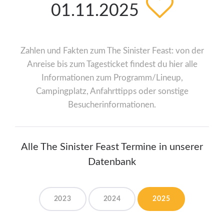
01.11.2025
Zahlen und Fakten zum The Sinister Feast: von der
Anreise bis zum Tagesticket findest du hier alle
Informationen zum Programm/Lineup,
Campingplatz, Anfahrttipps oder sonstige
Besucherinformationen.
Alle The Sinister Feast Termine in unserer
Datenbank
2023
2024
2025