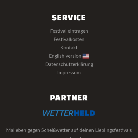
SERVICE
Festival eintragen
Festivalkosten
Kontakt
English version
Datenschutzerklärung
Impressum
PARTNER
Mal eben gegen Scheißwetter auf deinen Lieblingsfestivals