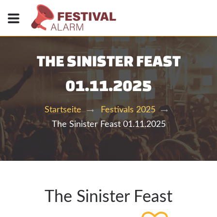
THE SINISTER FEAST
01.11.2025
Startseite
Festivals 2025
The Sinister Feast 01.11.2025
The Sinister Feast