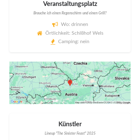
Veranstaltungsplatz
Brauche ich einen Regenschirm und einen Grill?
Wo: drinnen
Örtlichkeit: Schl8hof Wels
Camping: nein
Künstler
Lineup "The Sinister Feast" 2025