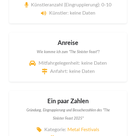
Künstleranzahl (Eingruppierung): 0-10
Künstler: keine Daten
Anreise
Wie komme ich zum "The Sinister Feast"?
Mitfahrgelegenheit: keine Daten
Anfahrt: keine Daten
Ein paar Zahlen
Gründung, Eingruppierung und Besucherzahlen des "The
Sinister Feast 2025"
Kategorie:
Metal Festivals