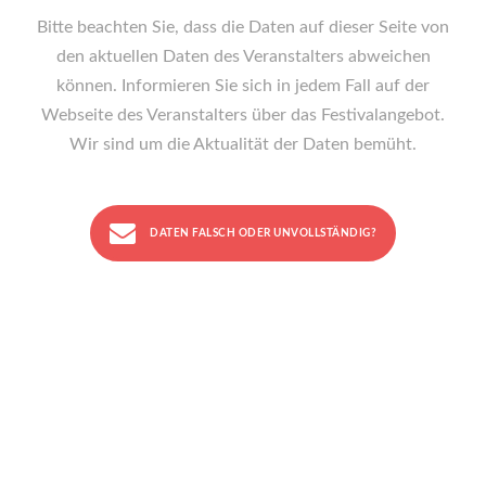
Bitte beachten Sie, dass die Daten auf dieser Seite von
den aktuellen Daten des Veranstalters abweichen
können. Informieren Sie sich in jedem Fall auf der
Webseite des Veranstalters über das Festivalangebot.
Wir sind um die Aktualität der Daten bemüht.
DATEN FALSCH ODER UNVOLLSTÄNDIG?