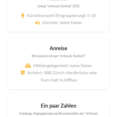
Lineup "m4music Festival" 2025
Künstleranzahl (Eingruppierung): 0-10
Künstler: keine Daten
Anreise
Wie komme ich zum "m4music Festival"?
Mitfahrgelegenheit: keine Daten
Anfahrt: SBB Zürich-Hardbrücke oder
Tram-Halt Schiffbau
Ein paar Zahlen
Gründung, Eingruppierung und Besucherzahlen des "m4music