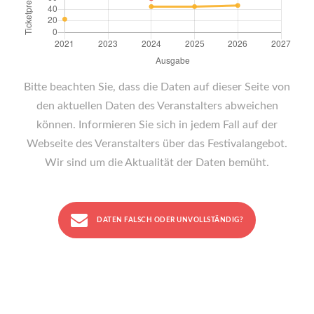
Bitte beachten Sie, dass die Daten auf dieser Seite von
den aktuellen Daten des Veranstalters abweichen
können. Informieren Sie sich in jedem Fall auf der
Webseite des Veranstalters über das Festivalangebot.
Wir sind um die Aktualität der Daten bemüht.
DATEN FALSCH ODER UNVOLLSTÄNDIG?