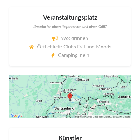
Veranstaltungsplatz
Brauche ich einen Regenschirm und einen Grill?
Wo: drinnen
Örtlichkeit: Clubs Exil und Moods
Camping: nein
Künstler