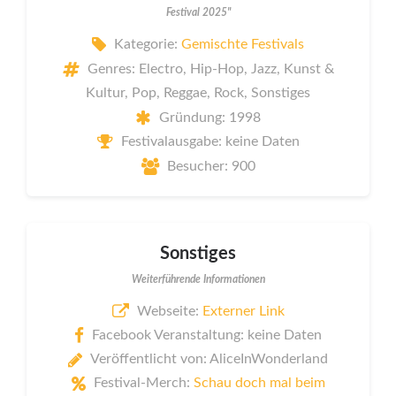
Festival 2025"
Kategorie:
Gemischte Festivals
Genres: Electro, Hip-Hop, Jazz, Kunst &
Kultur, Pop, Reggae, Rock, Sonstiges
Gründung: 1998
Festivalausgabe: keine Daten
Besucher: 900
Sonstiges
Weiterführende Informationen
Webseite:
Externer Link
Facebook Veranstaltung: keine Daten
Veröffentlicht von: AliceInWonderland
Festival-Merch:
Schau doch mal beim