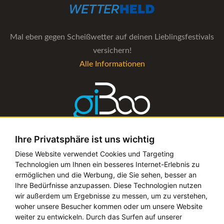
Mal eben gegen Scheißwetter auf deinen Lieblingsfestivals
versichern!
Alle Informationen
Ihre Privatsphäre ist uns wichtig
Die Verwaltungs-Software für alle Künstler- und
Diese Website verwendet Cookies und Targeting
Technologien um Ihnen ein besseres Internet-Erlebnis zu
Bookingagenturen
ermöglichen und die Werbung, die Sie sehen, besser an
Alle Informationen
Ihre Bedürfnisse anzupassen. Diese Technologien nutzen
wir außerdem um Ergebnisse zu messen, um zu verstehen,
woher unsere Besucher kommen oder um unsere Website
weiter zu entwickeln. Durch das Surfen auf unserer