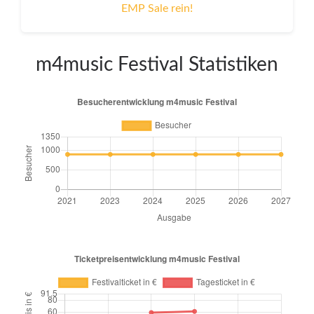
EMP Sale rein!
m4music Festival Statistiken