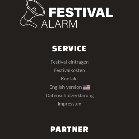
SERVICE
Festival eintragen
Festivalkosten
Kontakt
English version
Datenschutzerklärung
Impressum
PARTNER