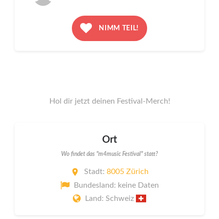
NIMM TEIL!
Hol dir jetzt deinen Festival-Merch!
Ort
Wo findet das "m4music Festival" statt?
Stadt:
8005 Zürich
Bundesland: keine Daten
Land: Schweiz