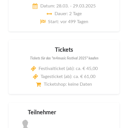
Datum: 28.03. - 29.03.2025
Dauer: 2 Tage
Start: vor 499 Tagen
Tickets
Tickets für das "m4music Festival 2025" kaufen
Festivalticket (ab): ca. € 45,00
Tagesticket (ab): ca. € 61,00
Ticketshop: keine Daten
Teilnehmer