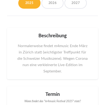
2025
2026
2027
Beschreibung
Normalerweise findet m4music Ende März
in Zürich statt (wichtigster Treffpunkt für
die Schweizer Musikszene). Wegen Corona
nun eine verkleinerte Live-Edition im
September.
Termin
Wann findet das "m4music Festival 2025" statt?