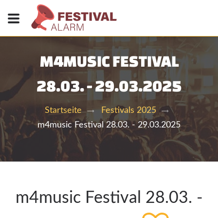
M4MUSIC FESTIVAL
28.03. - 29.03.2025
Startseite
Festivals 2025
m4music Festival 28.03. - 29.03.2025
m4music Festival 28.03. -