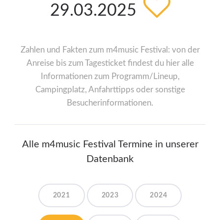
29.03.2025
Zahlen und Fakten zum m4music Festival: von der
Anreise bis zum Tagesticket findest du hier alle
Informationen zum Programm/Lineup,
Campingplatz, Anfahrttipps oder sonstige
Besucherinformationen.
Alle m4music Festival Termine in unserer
Datenbank
2021
2023
2024