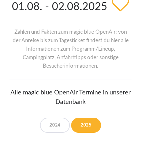
01.08. - 02.08.2025
Zahlen und Fakten zum magic blue OpenAir: von
der Anreise bis zum Tagesticket findest du hier alle
Informationen zum Programm/Lineup,
Campingplatz, Anfahrttipps oder sonstige
Besucherinformationen.
Alle magic blue OpenAir Termine in unserer
Datenbank
2024
2025