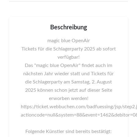
Beschreibung
magic blue OpenAir
Tickets für die Schlagerparty 2025 ab sofort
verfügbar!
Das "magic blue OpenAir" findet auch im
nächsten Jahr wieder statt und Tickets für
die Schlagerparty am Samstag, 2. August
2025 können schon jetzt auf dieser Seite
erworben werden!
https://ticket.webbuchen.com/badfuessing/jsp/step2.
actioncode=null&system=88&event=1462&debitor=0
Folgende Künstler sind bereits bestätigt: