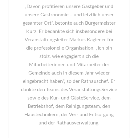
„Davon profitieren unsere Gastgeber und
unsere Gastronomie – und letztlich unser
gesamter Ort“, betonte auch Bürgermeister
Kurz. Er bedankte sich insbesondere bei
Veranstaltungsleiter Markus Kagleder für
die professionelle Organisation. „Ich bin
stolz, wie engagiert sich die
Mitarbeiterinnen und Mitarbeiter der
Gemeinde auch in diesem Jahr wieder
eingebracht haben“, so der Rathauschef. Er
dankte den Teams des VeranstaltungsService
sowie des Kur- und GästeService, dem
Betriebshof, dem Reinigungsteam, den
Haustechnikern, der Ver- und Entsorgung
und der Rathausverwaltung.