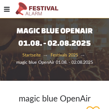
MAGIC BLUE OPENAIR
01.08. - 02.08.2025
Startseite
Festivals 2025
magic blue OpenAir 01.08. - 02.08.2025
magic blue OpenAir