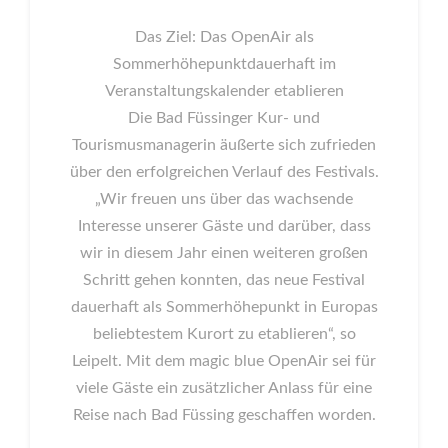
Das Ziel: Das OpenAir als
Sommerhöhepunktdauerhaft im
Veranstaltungskalender etablieren
Die Bad Füssinger Kur- und
Tourismusmanagerin äußerte sich zufrieden
über den erfolgreichen Verlauf des Festivals.
„Wir freuen uns über das wachsende
Interesse unserer Gäste und darüber, dass
wir in diesem Jahr einen weiteren großen
Schritt gehen konnten, das neue Festival
dauerhaft als Sommerhöhepunkt in Europas
beliebtestem Kurort zu etablieren“, so
Leipelt. Mit dem magic blue OpenAir sei für
viele Gäste ein zusätzlicher Anlass für eine
Reise nach Bad Füssing geschaffen worden.