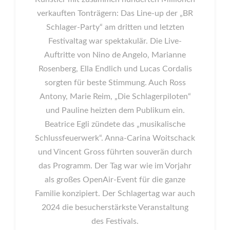
verkauften Tonträgern: Das Line-up der „BR
Schlager-Party“ am dritten und letzten
Festivaltag war spektakulär. Die Live-
Auftritte von Nino de Angelo, Marianne
Rosenberg, Ella Endlich und Lucas Cordalis
sorgten für beste Stimmung. Auch Ross
Antony, Marie Reim, „Die Schlagerpiloten“
und Pauline heizten dem Publikum ein.
Beatrice Egli zündete das „musikalische
Schlussfeuerwerk“. Anna-Carina Woitschack
und Vincent Gross führten souverän durch
das Programm. Der Tag war wie im Vorjahr
als großes OpenAir-Event für die ganze
Familie konzipiert. Der Schlagertag war auch
2024 die besucherstärkste Veranstaltung
des Festivals.