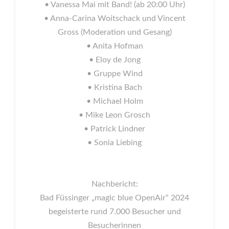
• Vanessa Mai mit Band! (ab 20:00 Uhr)
• Anna-Carina Woitschack und Vincent
Gross (Moderation und Gesang)
• Anita Hofman
• Eloy de Jong
• Gruppe Wind
• Kristina Bach
• Michael Holm
• Mike Leon Grosch
• Patrick Lindner
• Sonia Liebing
Nachbericht:
Bad Füssinger „magic blue OpenAir“ 2024
begeisterte rund 7.000 Besucher und
Besucherinnen