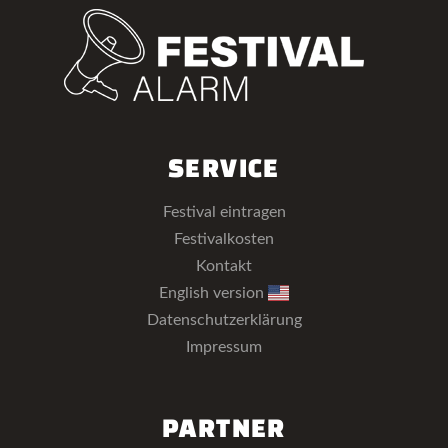
SERVICE
Festival eintragen
Festivalkosten
Kontakt
English version
Datenschutzerklärung
Impressum
PARTNER