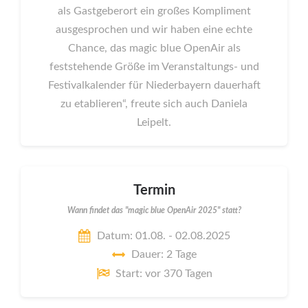
als Gastgeberort ein großes Kompliment
ausgesprochen und wir haben eine echte
Chance, das magic blue OpenAir als
feststehende Größe im Veranstaltungs- und
Festivalkalender für Niederbayern dauerhaft
zu etablieren“, freute sich auch Daniela
Leipelt.
Termin
Wann findet das "magic blue OpenAir 2025" statt?
Datum: 01.08. - 02.08.2025
Dauer: 2 Tage
Start: vor 370 Tagen