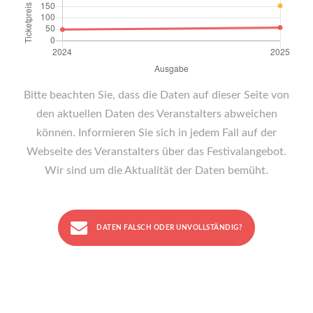
Bitte beachten Sie, dass die Daten auf dieser Seite von
den aktuellen Daten des Veranstalters abweichen
können. Informieren Sie sich in jedem Fall auf der
Webseite des Veranstalters über das Festivalangebot.
Wir sind um die Aktualität der Daten bemüht.
DATEN FALSCH ODER UNVOLLSTÄNDIG?