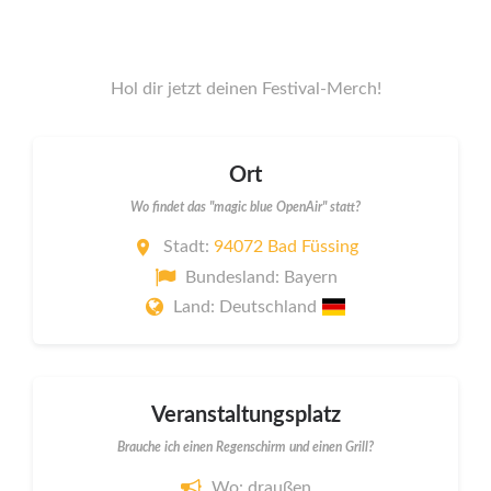
Hol dir jetzt deinen Festival-Merch!
Ort
Wo findet das "magic blue OpenAir" statt?
Stadt:
94072 Bad Füssing
Bundesland: Bayern
Land: Deutschland
Veranstaltungsplatz
Brauche ich einen Regenschirm und einen Grill?
Wo: draußen