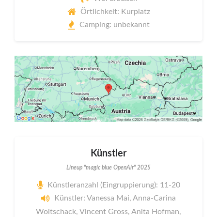
Örtlichkeit: Kurplatz
Camping: unbekannt
Künstler
Lineup "magic blue OpenAir" 2025
Künstleranzahl (Eingruppierung): 11-20
Künstler: Vanessa Mai, Anna-Carina
Woitschack, Vincent Gross, Anita Hofman,