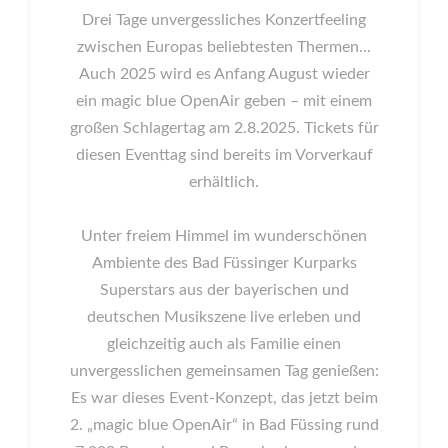
Drei Tage unvergessliches Konzertfeeling
zwischen Europas beliebtesten Thermen...
Auch 2025 wird es Anfang August wieder
ein magic blue OpenAir geben – mit einem
großen Schlagertag am 2.8.2025. Tickets für
diesen Eventtag sind bereits im Vorverkauf
erhältlich.
Unter freiem Himmel im wunderschönen
Ambiente des Bad Füssinger Kurparks
Superstars aus der bayerischen und
deutschen Musikszene live erleben und
gleichzeitig auch als Familie einen
unvergesslichen gemeinsamen Tag genießen:
Es war dieses Event-Konzept, das jetzt beim
2. „magic blue OpenAir“ in Bad Füssing rund