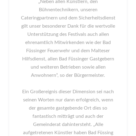
„Neben allen Künstlern, den
Bühnentechnikern, unseren
Cateringpartnern und dem Sicherheitsdienst
gilt unser besonderer Dank für die wertvolle
Unterstützung des Festivals auch allen
ehrenamtlich Mitwirkenden wie der Bad
Füssinger Feuerwehr und dem Malteser
Hilfsdienst, allen Bad Füssinger Gastgebern
und weiteren Betrieben sowie allen
Anwohnern“, so der Bürgermeister.
Ein Großereignis dieser Dimension sei nach
seinen Worten nur dann erfolgreich, wenn
der gesamte gastgebende Ort dies so
fantastisch mitträgt und auch der
Gemeinderat dahintersteht. „Alle
aufgetretenen Künstler haben Bad Füssing