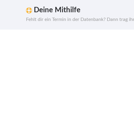
Deine Mithilfe
Fehlt dir ein Termin in der Datenbank? Dann trag i