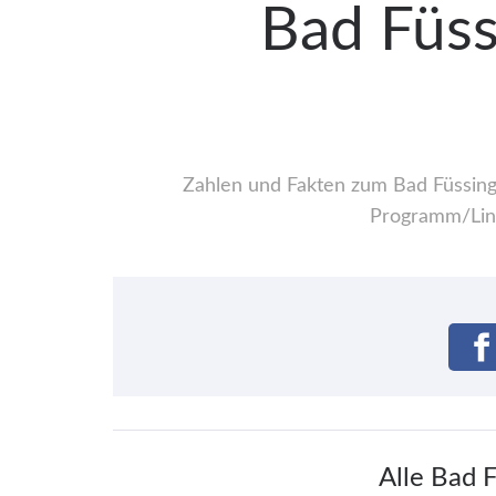
Bad Füssi
Zahlen und Fakten zum Bad Füssinger
Programm/Line
Alle Bad 