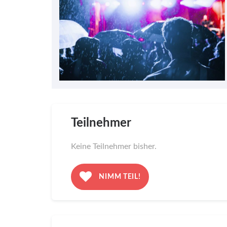
Teilnehmer
Keine Teilnehmer bisher.
NIMM TEIL!