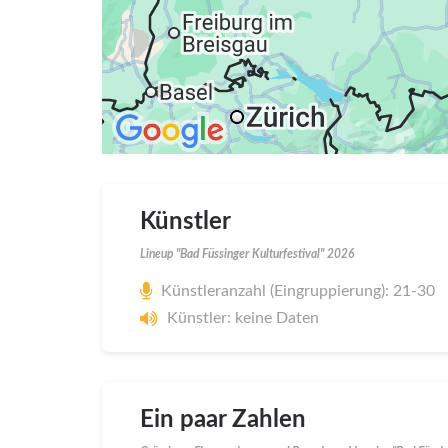
Künstler
Lineup "Bad Füssinger Kulturfestival" 2026
Künstleranzahl (Eingruppierung): 21-30
Künstler: keine Daten
Ein paar Zahlen