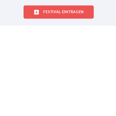
FESTIVAL EINTRAGEN