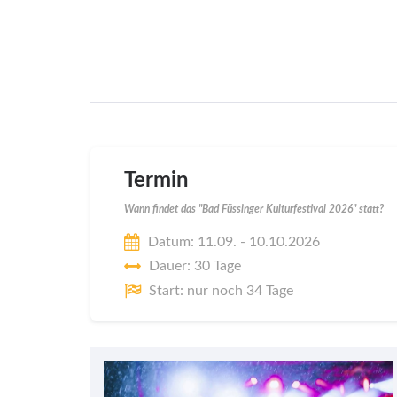
Termin
Wann findet das "Bad Füssinger Kulturfestival 2026" statt?
Datum: 11.09. - 10.10.2026
Dauer: 30 Tage
Start: nur noch 34 Tage