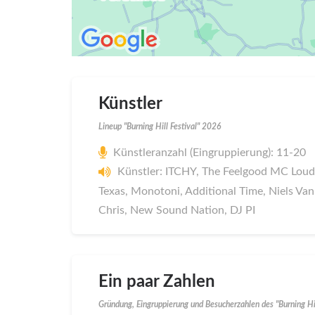
Künstler
Lineup "Burning Hill Festival" 2026
Künstleranzahl (Eingruppierung): 11-20
Künstler: ITCHY, The Feelgood MC Louds,
Texas, Monotoni, Additional Time, Niels Va
Chris, New Sound Nation, DJ PI
Ein paar Zahlen
Gründung, Eingruppierung und Besucherzahlen des "Burning Hil