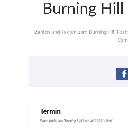
Burning Hill
Zahlen und Fakten zum Burning Hill Festi
Camp
Termin
Wann findet das "Burning Hill Festival 2026" statt?