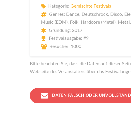
Kategorie:
Gemischte Festivals
Genres: Dance, Deutschrock, Disco, Ele
Music (EDM), Folk, Hardcore (Metal), Metal
Gründung: 2017
Festivalausgabe: #9
Besucher: 1000
Bitte beachten Sie, dass die Daten auf dieser Sei
Webseite des Veranstalters über das Festivalange
DATEN FALSCH ODER UNVOLLSTÄND