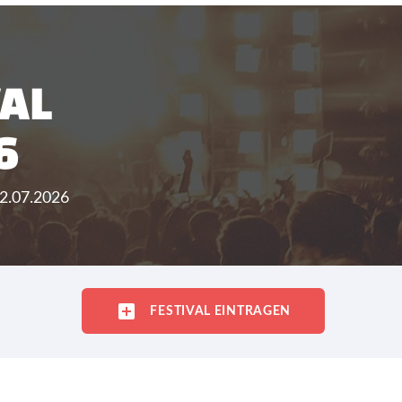
VAL
6
12.07.2026
FESTIVAL EINTRAGEN