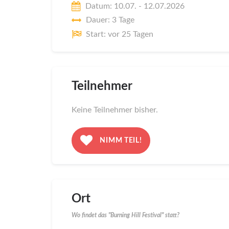
Datum: 10.07. - 12.07.2026
Dauer: 3 Tage
Start: vor 25 Tagen
Teilnehmer
Keine Teilnehmer bisher.
NIMM TEIL!
Ort
Wo findet das "Burning Hill Festival" statt?