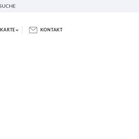
 SUCHE
KARTE
KONTAKT