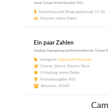
Lineup "Campus Festival Konstanz" 2026
Künstleranzahl (Eingruppierung): 11-20
Künstler: keine Daten
Ein paar Zahlen
Gründung, Eingruppierung und Besucherzahlen des "Campus F
Kategorie:
Gemischte Festivals
Genres: Dance, Electro, Rock
Gründung: keine Daten
Festivalausgabe: #10
Besucher: 20500
Camp