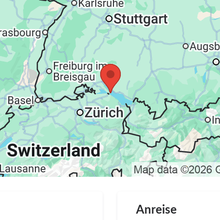
Anreise