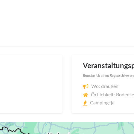
Veranstaltungsp
Brauche ich einen Regenschirm und
Wo: draußen
Örtlichkeit: Bodens
Camping: ja