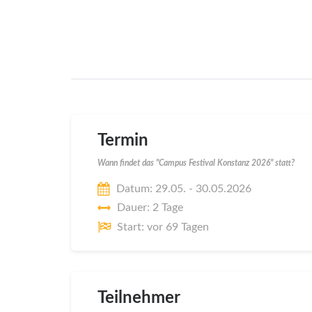
Termin
Wann findet das "Campus Festival Konstanz 2026" statt?
Datum: 29.05. - 30.05.2026
Dauer: 2 Tage
Start: vor 69 Tagen
Teilnehmer