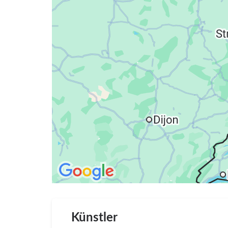
Künstler