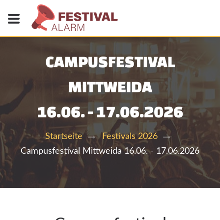
CAMPUSFESTIVAL
MITTWEIDA
16.06. - 17.06.2026
Startseite
Festivals 2026
Campusfestival Mittweida 16.06. - 17.06.2026