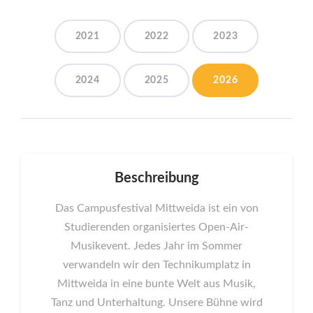
2021
2022
2023
2024
2025
2026
Beschreibung
Das Campusfestival Mittweida ist ein von
Studierenden organisiertes Open-Air-
Musikevent. Jedes Jahr im Sommer
verwandeln wir den Technikumplatz in
Mittweida in eine bunte Welt aus Musik,
Tanz und Unterhaltung. Unsere Bühne wird