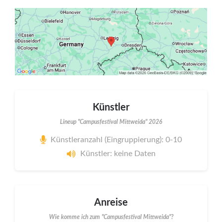
Künstler
Lineup "Campusfestival Mittweida" 2026
Künstleranzahl (Eingruppierung): 0-10
Künstler: keine Daten
Anreise
Wie komme ich zum "Campusfestival Mittweida"?