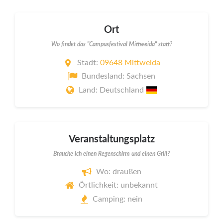
Ort
Wo findet das "Campusfestival Mittweida" statt?
Stadt:
09648 Mittweida
Bundesland: Sachsen
Land: Deutschland
Veranstaltungsplatz
Brauche ich einen Regenschirm und einen Grill?
Wo: draußen
Örtlichkeit: unbekannt
Camping: nein