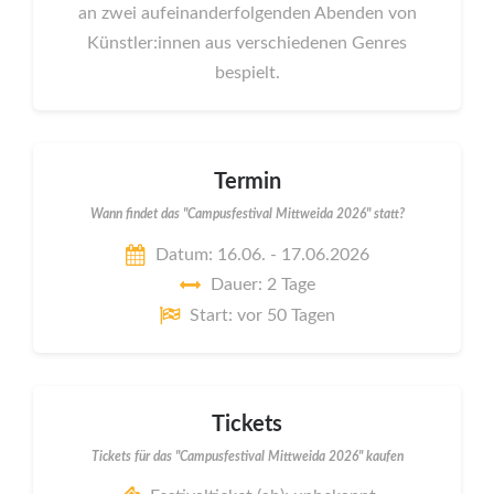
an zwei aufeinanderfolgenden Abenden von
Künstler:innen aus verschiedenen Genres
bespielt.
Termin
Wann findet das "Campusfestival Mittweida 2026" statt?
Datum: 16.06. - 17.06.2026
Dauer: 2 Tage
Start: vor 50 Tagen
Tickets
Tickets für das "Campusfestival Mittweida 2026" kaufen