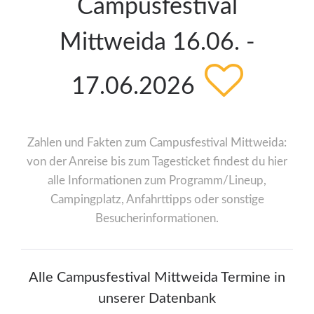
Campusfestival
Mittweida 16.06. -
17.06.2026
Zahlen und Fakten zum Campusfestival Mittweida:
von der Anreise bis zum Tagesticket findest du hier
alle Informationen zum Programm/Lineup,
Campingplatz, Anfahrttipps oder sonstige
Besucherinformationen.
Alle Campusfestival Mittweida Termine in
unserer Datenbank