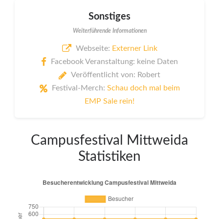
Sonstiges
Weiterführende Informationen
Webseite:
Externer Link
Facebook Veranstaltung: keine Daten
Veröffentlicht von: Robert
Festival-Merch:
Schau doch mal beim
EMP Sale rein!
Campusfestival Mittweida
Statistiken