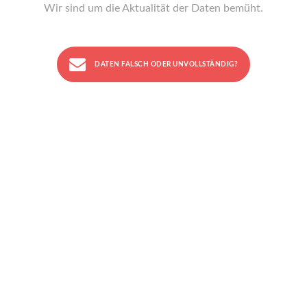
Wir sind um die Aktualität der Daten bemüht.
DATEN FALSCH ODER UNVOLLSTÄNDIG?