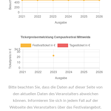
Bitte beachten Sie, dass die Daten auf dieser Seite von
den aktuellen Daten des Veranstalters abweichen
können. Informieren Sie sich in jedem Fall auf der
Webseite des Veranstalters über das Festivalangebot.