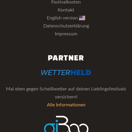
Festivalkosten
Kontakt
English version
Datenschutzerklärung
Impressum
PARTNER
Mal eben gegen Scheißwetter auf deinen Lieblingsfestivals
versichern!
Alle Informationen