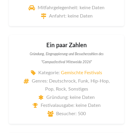
Mitfahrgelegenheit: keine Daten
Anfahrt: keine Daten
Ein paar Zahlen
Gründung, Eingruppierung und Besucherzahlen des
"Campusfestival Mittweida 2026"
Kategorie:
Gemischte Festivals
Genres: Deutschrock, Funk, Hip-Hop,
Pop, Rock, Sonstiges
Gründung: keine Daten
Festivalausgabe: keine Daten
Besucher: 500