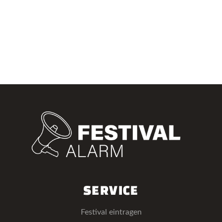
SERVICE
Festival eintragen