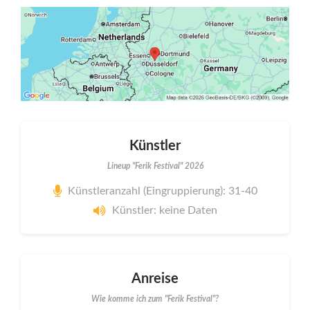
Künstler
Lineup "Ferik Festival" 2026
Künstleranzahl (Eingruppierung): 31-40
Künstler: keine Daten
Anreise
Wie komme ich zum "Ferik Festival"?