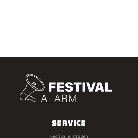
SERVICE
Festival eintragen