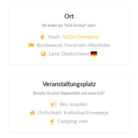
Ort
Wo findet das "Ferik Festival" statt?
Stadt:
58256 Ennepetal
Bundesland: Nordrhein-Westfalen
Land: Deutschland
Veranstaltungsplatz
Brauche ich einen Regenschirm und einen Grill?
Wo: draußen
Örtlichkeit: Kulturbad Ennepetal
Camping: nein