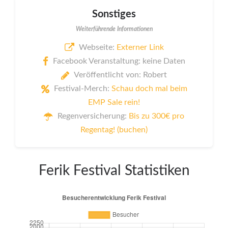
Sonstiges
Weiterführende Informationen
Webseite:
Externer Link
Facebook Veranstaltung: keine Daten
Veröffentlicht von: Robert
Festival-Merch:
Schau doch mal beim
EMP Sale rein!
Regenversicherung:
Bis zu 300€ pro
Regentag! (buchen)
Ferik Festival Statistiken