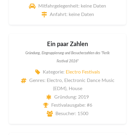
Mitfahrgelegenheit: keine Daten
Anfahrt: keine Daten
Ein paar Zahlen
Gründung, Eingruppierung und Besucherzahlen des "Ferik
Festival 2026"
Kategorie:
Electro Festivals
Genres: Electro, Electronic Dance Music
(EDM), House
Gründung: 2019
Festivalausgabe: #6
Besucher: 1500