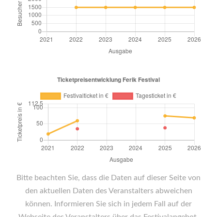
Bitte beachten Sie, dass die Daten auf dieser Seite von
den aktuellen Daten des Veranstalters abweichen
können. Informieren Sie sich in jedem Fall auf der