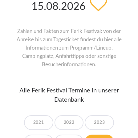
15.08.2026
Zahlen und Fakten zum Ferik Festival: von der
Anreise bis zum Tagesticket findest du hier alle
Informationen zum Programm/Lineup,
Campingplatz, Anfahrttipps oder sonstige
Besucherinformationen.
Alle Ferik Festival Termine in unserer
Datenbank
2021
2022
2023