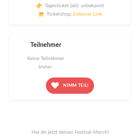
Tagesticket (ab): unbekannt
Ticketshop:
Externer Link
Teilnehmer
Keine Teilnehmer
bisher.
NIMM TEIL!
Hol dir jetzt deinen Festival-Merch!