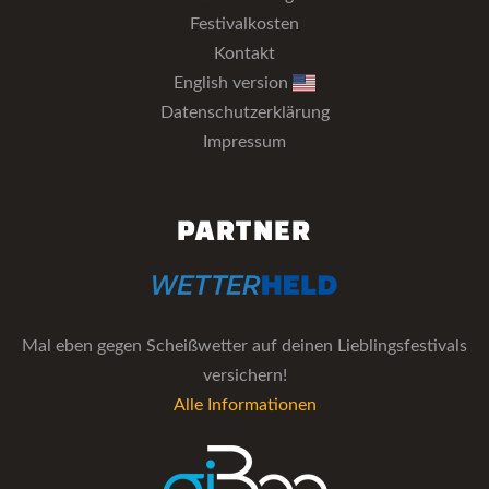
Festivalkosten
Kontakt
English version
Datenschutzerklärung
Impressum
PARTNER
Mal eben gegen Scheißwetter auf deinen Lieblingsfestivals
versichern!
Alle Informationen