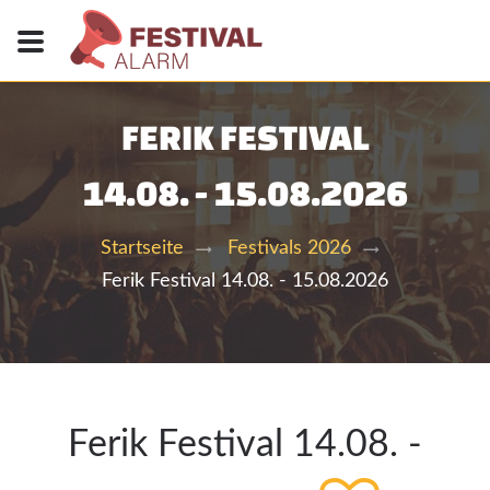
FERIK FESTIVAL
14.08. - 15.08.2026
Startseite
Festivals 2026
Ferik Festival 14.08. - 15.08.2026
Ferik Festival 14.08. -