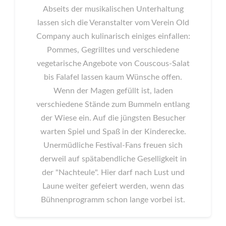
Abseits der musikalischen Unterhaltung
lassen sich die Veranstalter vom Verein Old
Company auch kulinarisch einiges einfallen:
Pommes, Gegrilltes und verschiedene
vegetarische Angebote von Couscous-Salat
bis Falafel lassen kaum Wünsche offen.
Wenn der Magen gefüllt ist, laden
verschiedene Stände zum Bummeln entlang
der Wiese ein. Auf die jüngsten Besucher
warten Spiel und Spaß in der Kinderecke.
Unermüdliche Festival-Fans freuen sich
derweil auf spätabendliche Geselligkeit in
der "Nachteule". Hier darf nach Lust und
Laune weiter gefeiert werden, wenn das
Bühnenprogramm schon lange vorbei ist.