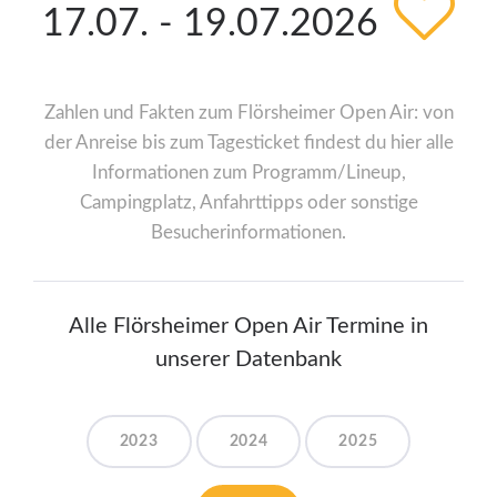
17.07. - 19.07.2026
Zahlen und Fakten zum Flörsheimer Open Air: von
der Anreise bis zum Tagesticket findest du hier alle
Informationen zum Programm/Lineup,
Campingplatz, Anfahrttipps oder sonstige
Besucherinformationen.
Alle Flörsheimer Open Air Termine in
unserer Datenbank
2023
2024
2025