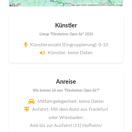
Künstler
Lineup "Flörsheimer Open Air" 2026
Künstleranzahl (Eingruppierung): 0-10
Künstler: keine Daten
Anreise
Wie komme ich zum "Flörsheimer Open Air"?
Mitfahrgelegenheit: keine Daten
Anfahrt: Mit dem Auto aus Frankfurt
oder Wiesbaden:
A66 bis zur Ausfahrt (11) Hofheim/