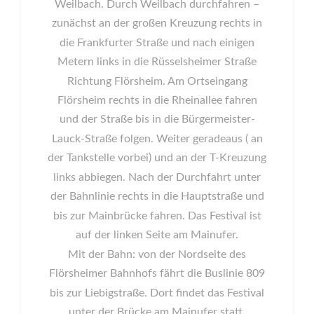
Weilbach. Durch Weilbach durchfahren –
zunächst an der großen Kreuzung rechts in
die Frankfurter Straße und nach einigen
Metern links in die Rüsselsheimer Straße
Richtung Flörsheim. Am Ortseingang
Flörsheim rechts in die Rheinallee fahren
und der Straße bis in die Bürgermeister-
Lauck-Straße folgen. Weiter geradeaus ( an
der Tankstelle vorbei) und an der T-Kreuzung
links abbiegen. Nach der Durchfahrt unter
der Bahnlinie rechts in die Hauptstraße und
bis zur Mainbrücke fahren. Das Festival ist
auf der linken Seite am Mainufer.
Mit der Bahn: von der Nordseite des
Flörsheimer Bahnhofs fährt die Buslinie 809
bis zur Liebigstraße. Dort findet das Festival
unter der Brücke am Mainufer statt.