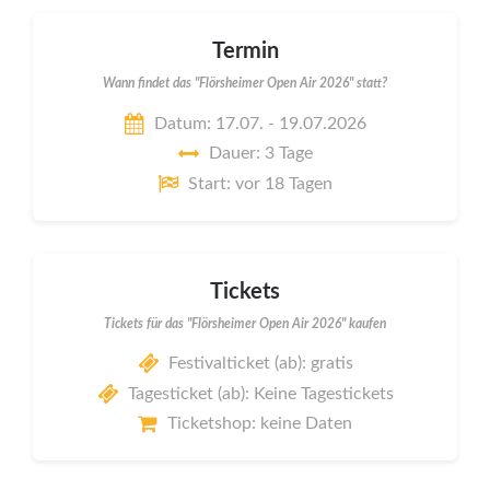
Termin
Wann findet das "Flörsheimer Open Air 2026" statt?
Datum: 17.07. - 19.07.2026
Dauer: 3 Tage
Start: vor 18 Tagen
Tickets
Tickets für das "Flörsheimer Open Air 2026" kaufen
Festivalticket (ab): gratis
Tagesticket (ab): Keine Tagestickets
Ticketshop: keine Daten