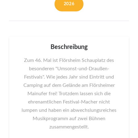
2026
Beschreibung
Zum 46. Mal ist Flörsheim Schauplatz des
besonderen "Umsonst-und-Draußen-
Festivals". Wie jedes Jahr sind Eintritt und
Camping auf dem Gelände am Flörsheimer
Mainufer frei! Trotzdem lassen sich die
ehrenamtlichen Festival-Macher nicht
lumpen und haben ein abwechslungsreiches
Musikprogramm auf zwei Bühnen
zusammengestellt.