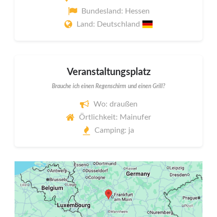
Bundesland: Hessen
Land: Deutschland
Veranstaltungsplatz
Brauche ich einen Regenschirm und einen Grill?
Wo: draußen
Örtlichkeit: Mainufer
Camping: ja