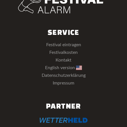
SERVICE
Festival eintragen
Festivalkosten
Kontakt
English version
Datenschutzerklärung
Impressum
PARTNER