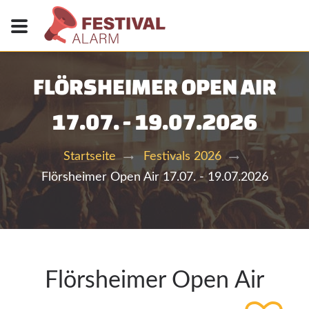
FLÖRSHEIMER OPEN AIR
17.07. - 19.07.2026
Startseite
Festivals 2026
Flörsheimer Open Air 17.07. - 19.07.2026
Flörsheimer Open Air