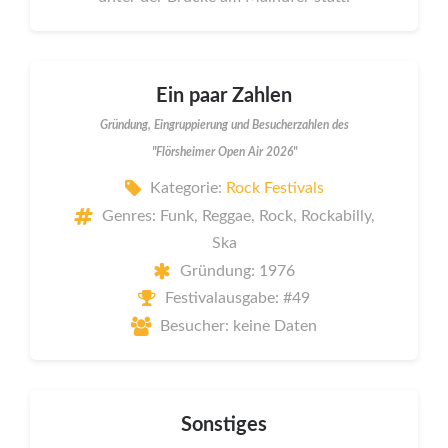
Ein paar Zahlen
Gründung, Eingruppierung und Besucherzahlen des
"Flörsheimer Open Air 2026"
Kategorie:
Rock Festivals
Genres: Funk, Reggae, Rock, Rockabilly,
Ska
Gründung: 1976
Festivalausgabe: #49
Besucher: keine Daten
Sonstiges