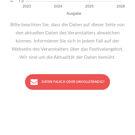
Bitte beachten Sie, dass die Daten auf dieser Seite von
den aktuellen Daten des Veranstalters abweichen
können. Informieren Sie sich in jedem Fall auf der
Webseite des Veranstalters über das Festivalangebot.
Wir sind um die Aktualität der Daten bemüht.
DATEN FALSCH ODER UNVOLLSTÄNDIG?