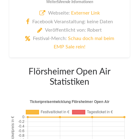
Weiterführende Informationen
Webseite:
Externer Link
Facebook Veranstaltung: keine Daten
Veröffentlicht von: Robert
Festival-Merch:
Schau doch mal beim
EMP Sale rein!
Flörsheimer Open Air
Statistiken