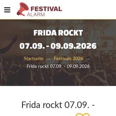
FRIDA ROCKT
07.09. - 09.09.2026
Startseite
Festivals 2026
Frida rockt 07.09. - 09.09.2026
Frida rockt 07.09. -