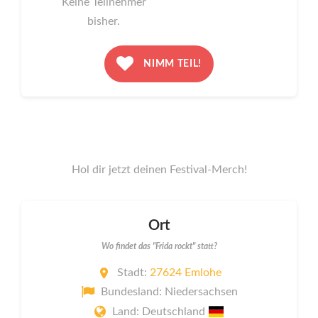
Keine Teilnehmer
bisher.
NIMM TEIL!
Hol dir jetzt deinen Festival-Merch!
Ort
Wo findet das "Frida rockt" statt?
Stadt:
27624 Emlohe
Bundesland: Niedersachsen
Land: Deutschland