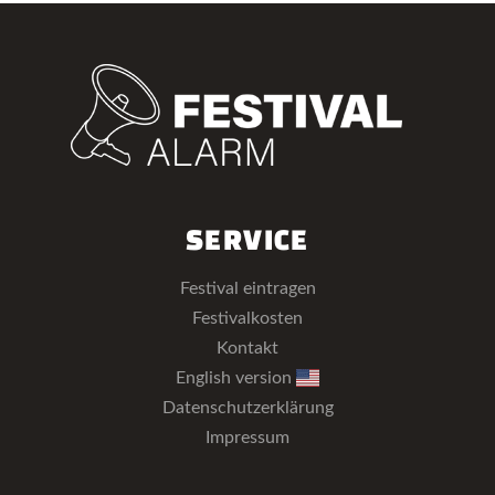
SERVICE
Festival eintragen
Festivalkosten
Kontakt
English version
Datenschutzerklärung
Impressum