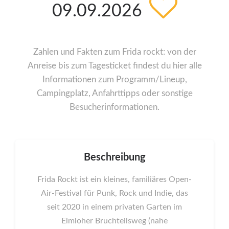
09.09.2026
Zahlen und Fakten zum Frida rockt: von der
Anreise bis zum Tagesticket findest du hier alle
Informationen zum Programm/Lineup,
Campingplatz, Anfahrttipps oder sonstige
Besucherinformationen.
Beschreibung
Frida Rockt ist ein kleines, familiäres Open-
Air-Festival für Punk, Rock und Indie, das
seit 2020 in einem privaten Garten im
Elmloher Bruchteilsweg (nahe