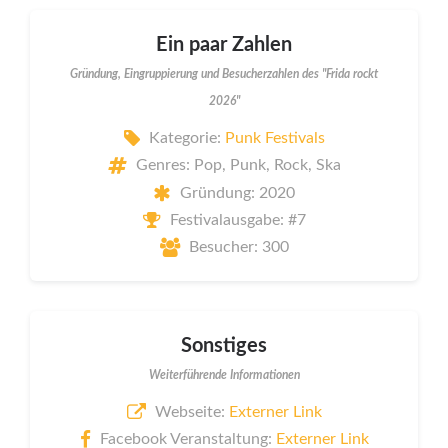
Ein paar Zahlen
Gründung, Eingruppierung und Besucherzahlen des "Frida rockt
2026"
Kategorie:
Punk Festivals
Genres: Pop, Punk, Rock, Ska
Gründung: 2020
Festivalausgabe: #7
Besucher: 300
Sonstiges
Weiterführende Informationen
Webseite:
Externer Link
Facebook Veranstaltung:
Externer Link