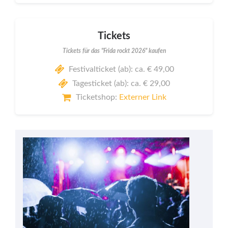
Tickets
Tickets für das "Frida rockt 2026" kaufen
Festivalticket (ab): ca. € 49,00
Tagesticket (ab): ca. € 29,00
Ticketshop:
Externer Link