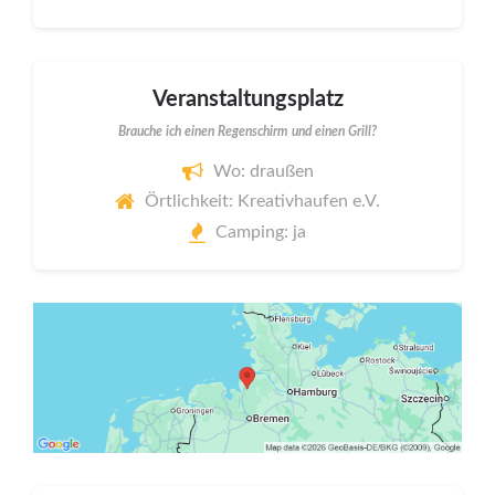
Veranstaltungsplatz
Brauche ich einen Regenschirm und einen Grill?
Wo: draußen
Örtlichkeit: Kreativhaufen e.V.
Camping: ja