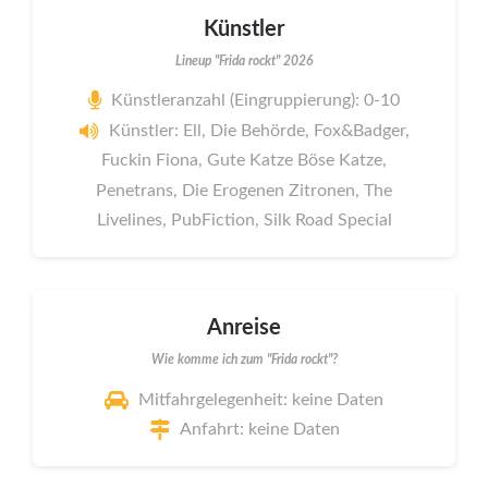
Künstler
Lineup "Frida rockt" 2026
Künstleranzahl (Eingruppierung): 0-10
Künstler: Ell, Die Behörde, Fox&Badger,
Fuckin Fiona, Gute Katze Böse Katze,
Penetrans, Die Erogenen Zitronen, The
Livelines, PubFiction, Silk Road Special
Anreise
Wie komme ich zum "Frida rockt"?
Mitfahrgelegenheit: keine Daten
Anfahrt: keine Daten