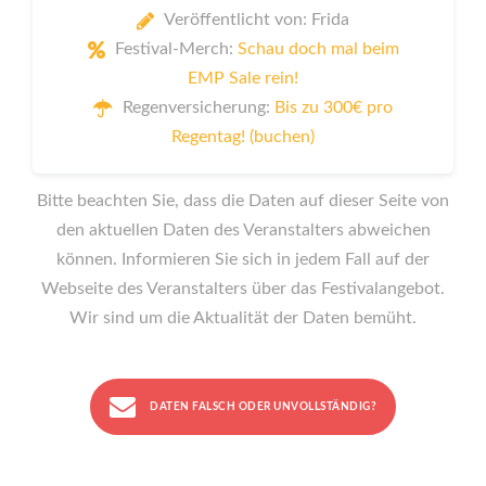
Veröffentlicht von: Frida
Festival-Merch:
Schau doch mal beim
EMP Sale rein!
Regenversicherung:
Bis zu 300€ pro
Regentag! (buchen)
Bitte beachten Sie, dass die Daten auf dieser Seite von
den aktuellen Daten des Veranstalters abweichen
können. Informieren Sie sich in jedem Fall auf der
Webseite des Veranstalters über das Festivalangebot.
Wir sind um die Aktualität der Daten bemüht.
DATEN FALSCH ODER UNVOLLSTÄNDIG?