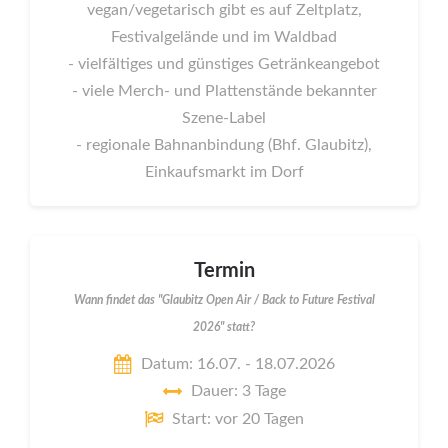
vegan/vegetarisch gibt es auf Zeltplatz,
Festivalgelände und im Waldbad
- vielfältiges und günstiges Getränkeangebot
- viele Merch- und Plattenstände bekannter
Szene-Label
- regionale Bahnanbindung (Bhf. Glaubitz),
Einkaufsmarkt im Dorf
Termin
Wann findet das "Glaubitz Open Air / Back to Future Festival
2026" statt?
Datum: 16.07. - 18.07.2026
Dauer: 3 Tage
Start: vor 20 Tagen