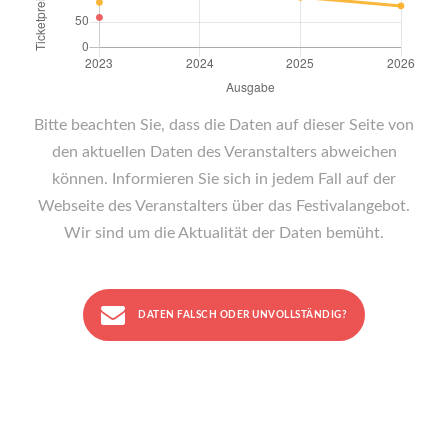
Bitte beachten Sie, dass die Daten auf dieser Seite von
den aktuellen Daten des Veranstalters abweichen
können. Informieren Sie sich in jedem Fall auf der
Webseite des Veranstalters über das Festivalangebot.
Wir sind um die Aktualität der Daten bemüht.
DATEN FALSCH ODER UNVOLLSTÄNDIG?