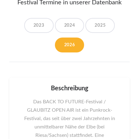
Festival Termine in unserer Datenbank
2023
2024
2025
2026
Beschreibung
Das BACK TO FUTURE-Festival /
GLAUBITZ OPEN AIR ist ein Punkrock-
Festival, das seit über zwei Jahrzehnten in
unmittelbarer Nähe der Elbe (bei
Riesa/Sachsen) stattfindet. Eine