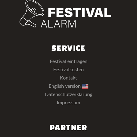
SERVICE
Festival eintragen
Festivalkosten
Kontakt
English version
Datenschutzerklärung
Impressum
PARTNER