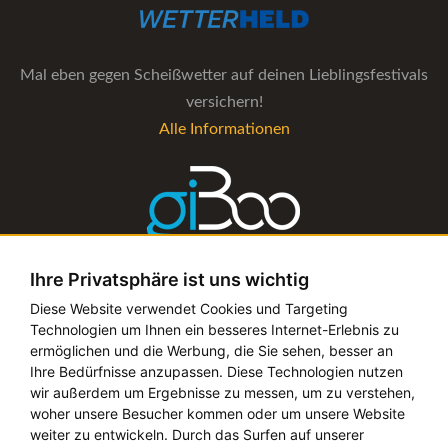
Mal eben gegen Scheißwetter auf deinen Lieblingsfestivals
versichern!
Alle Informationen
Ihre Privatsphäre ist uns wichtig
Die Verwaltungs-Software für alle Künstler- und
Diese Website verwendet Cookies und Targeting
Technologien um Ihnen ein besseres Internet-Erlebnis zu
Bookingagenturen
ermöglichen und die Werbung, die Sie sehen, besser an
Alle Informationen
Ihre Bedürfnisse anzupassen. Diese Technologien nutzen
wir außerdem um Ergebnisse zu messen, um zu verstehen,
woher unsere Besucher kommen oder um unsere Website
weiter zu entwickeln. Durch das Surfen auf unserer