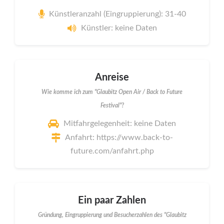
Künstleranzahl (Eingruppierung): 31-40
Künstler: keine Daten
Anreise
Wie komme ich zum "Glaubitz Open Air / Back to Future
Festival"?
Mitfahrgelegenheit: keine Daten
Anfahrt: https://www.back-to-
future.com/anfahrt.php
Ein paar Zahlen
Gründung, Eingruppierung und Besucherzahlen des "Glaubitz