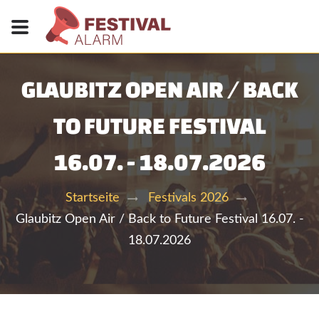
GLAUBITZ OPEN AIR / BACK
TO FUTURE FESTIVAL
16.07. - 18.07.2026
Startseite
Festivals 2026
Glaubitz Open Air / Back to Future Festival 16.07. -
18.07.2026