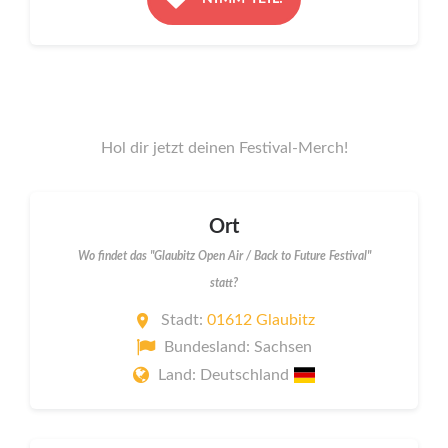
Hol dir jetzt deinen Festival-Merch!
Ort
Wo findet das "Glaubitz Open Air / Back to Future Festival"
statt?
Stadt:
01612 Glaubitz
Bundesland: Sachsen
Land: Deutschland