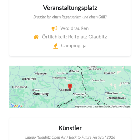
Veranstaltungsplatz
Brauche ich einen Regenschirm und einen Grill?
Wo: draußen
Örtlichkeit: Reitplatz Glaubitz
Camping: ja
Künstler
Lineup "Glaubitz Open Air / Back to Future Festival" 2026