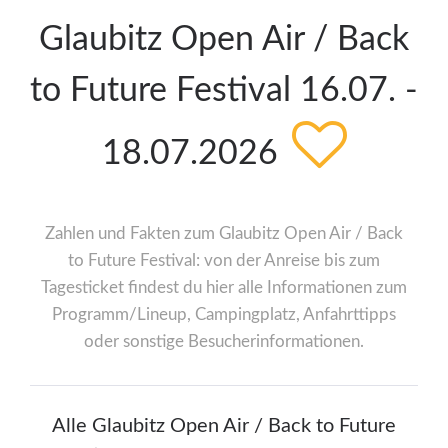
Glaubitz Open Air / Back
to Future Festival 16.07. -
18.07.2026
Zahlen und Fakten zum Glaubitz Open Air / Back
to Future Festival: von der Anreise bis zum
Tagesticket findest du hier alle Informationen zum
Programm/Lineup, Campingplatz, Anfahrttipps
oder sonstige Besucherinformationen.
Alle Glaubitz Open Air / Back to Future