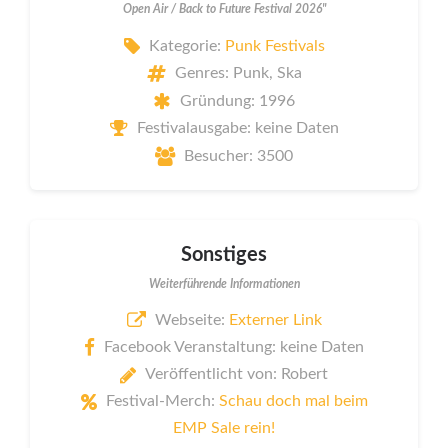
Open Air / Back to Future Festival 2026"
Kategorie:
Punk Festivals
Genres: Punk, Ska
Gründung: 1996
Festivalausgabe: keine Daten
Besucher: 3500
Sonstiges
Weiterführende Informationen
Webseite:
Externer Link
Facebook Veranstaltung: keine Daten
Veröffentlicht von: Robert
Festival-Merch:
Schau doch mal beim
EMP Sale rein!