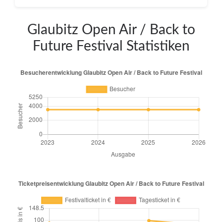
Glaubitz Open Air / Back to
Future Festival Statistiken