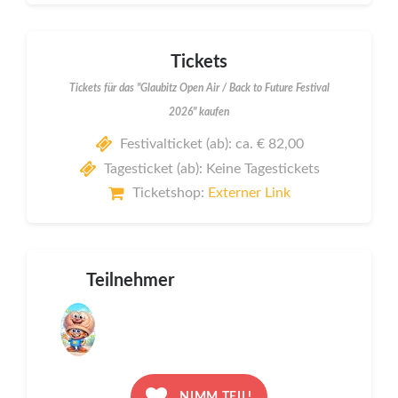
Tickets
Tickets für das "Glaubitz Open Air / Back to Future Festival
2026" kaufen
Festivalticket (ab): ca. € 82,00
Tagesticket (ab): Keine Tagestickets
Ticketshop:
Externer Link
Teilnehmer
NIMM TEIL!