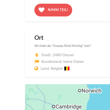
NIMM TEIL!
Ort
Wo findet das "Graspop Metal Meeting" statt?
Stadt: 2480 Dessel
Bundesland: keine Daten
Land: Belgien