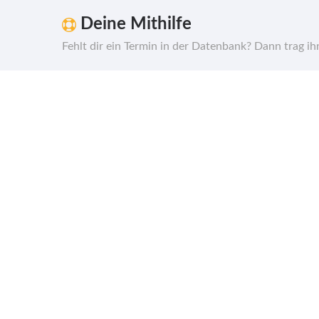
Deine Mithilfe
Fehlt dir ein Termin in der Datenbank? Dann trag i