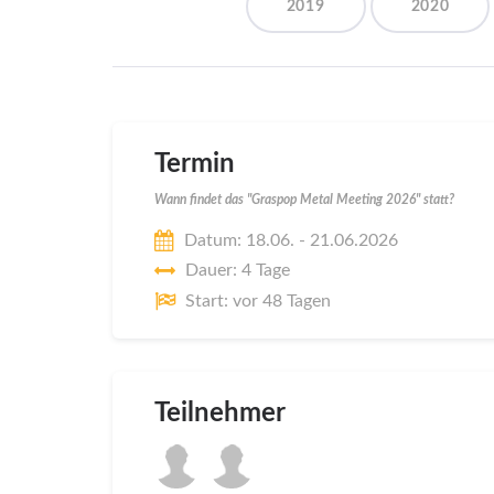
2019
2020
Termin
Wann findet das "Graspop Metal Meeting 2026" statt?
Datum: 18.06. - 21.06.2026
Dauer: 4 Tage
Start: vor 48 Tagen
Teilnehmer