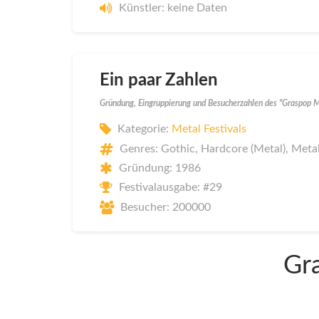
Künstler: keine Daten
Ein paar Zahlen
Gründung, Eingruppierung und Besucherzahlen des "Graspop 
Kategorie:
Metal Festivals
Genres: Gothic, Hardcore (Metal), Meta
Gründung: 1986
Festivalausgabe: #29
Besucher: 200000
Gra