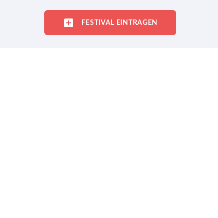
FESTIVAL EINTRAGEN