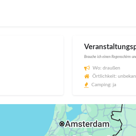
Veranstaltungsp
Brauche ich einen Regenschirm und
Wo: draußen
Örtlichkeit: unbeka
Camping: ja