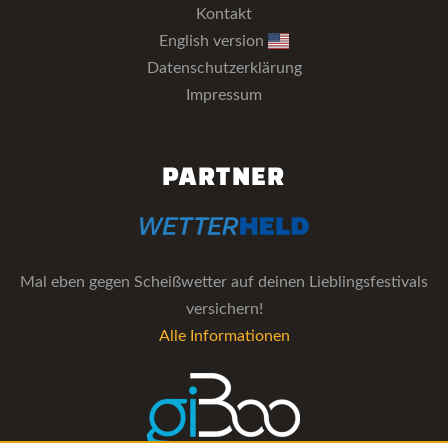
Kontakt
English version
Datenschutzerklärung
Impressum
PARTNER
Mal eben gegen Scheißwetter auf deinen Lieblingsfestivals
versichern!
Alle Informationen