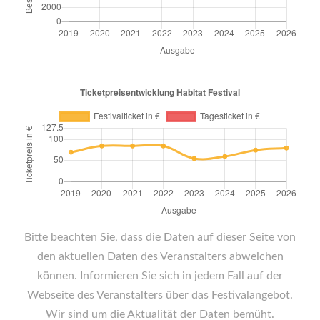
Bitte beachten Sie, dass die Daten auf dieser Seite von
den aktuellen Daten des Veranstalters abweichen
können. Informieren Sie sich in jedem Fall auf der
Webseite des Veranstalters über das Festivalangebot.
Wir sind um die Aktualität der Daten bemüht.