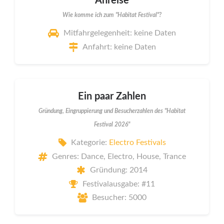
Anreise
Wie komme ich zum "Habitat Festival"?
Mitfahrgelegenheit: keine Daten
Anfahrt: keine Daten
Ein paar Zahlen
Gründung, Eingruppierung und Besucherzahlen des "Habitat
Festival 2026"
Kategorie:
Electro Festivals
Genres: Dance, Electro, House, Trance
Gründung: 2014
Festivalausgabe: #11
Besucher: 5000