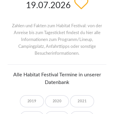
19.07.2026
Zahlen und Fakten zum Habitat Festival: von der
Anreise bis zum Tagesticket findest du hier alle
Informationen zum Programm/Lineup,
Campingplatz, Anfahrttipps oder sonstige
Besucherinformationen.
Alle Habitat Festival Termine in unserer
Datenbank
2019
2020
2021