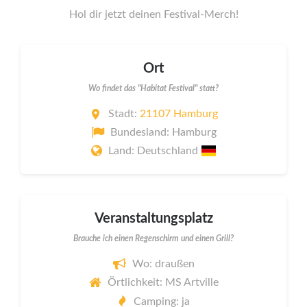
Hol dir jetzt deinen Festival-Merch!
Ort
Wo findet das "Habitat Festival" statt?
Stadt:
21107 Hamburg
Bundesland: Hamburg
Land: Deutschland
Veranstaltungsplatz
Brauche ich einen Regenschirm und einen Grill?
Wo: draußen
Örtlichkeit: MS Artville
Camping: ja