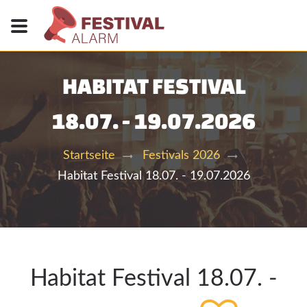
HABITAT FESTIVAL
18.07. - 19.07.2026
Startseite
Festivals 2026
Habitat Festival 18.07. - 19.07.2026
Habitat Festival 18.07. -