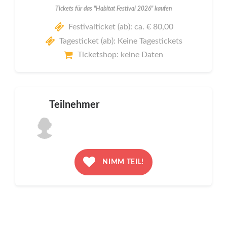
Tickets für das "Habitat Festival 2026" kaufen
Festivalticket (ab): ca. € 80,00
Tagesticket (ab): Keine Tagestickets
Ticketshop: keine Daten
Teilnehmer
NIMM TEIL!