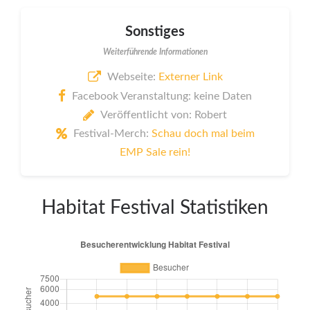
Sonstiges
Weiterführende Informationen
Webseite:
Externer Link
Facebook Veranstaltung: keine Daten
Veröffentlicht von: Robert
Festival-Merch:
Schau doch mal beim
EMP Sale rein!
Habitat Festival Statistiken