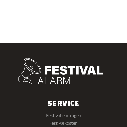
SERVICE
Festival eintragen
Festivalkosten