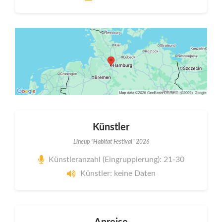
Künstler
Lineup "Habitat Festival" 2026
Künstleranzahl (Eingruppierung): 21-30
Künstler: keine Daten