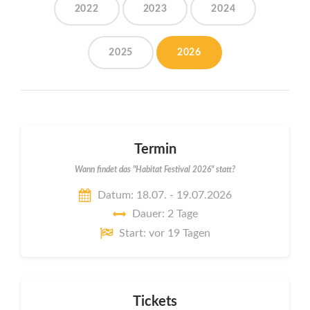
2022
2023
2024
2025
2026
Termin
Wann findet das "Habitat Festival 2026" statt?
Datum: 18.07. - 19.07.2026
Dauer: 2 Tage
Start: vor 19 Tagen
Tickets