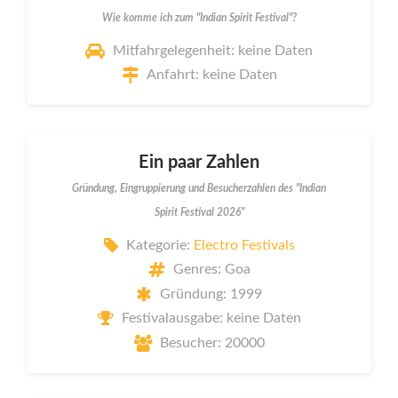
Wie komme ich zum "Indian Spirit Festival"?
Mitfahrgelegenheit: keine Daten
Anfahrt: keine Daten
Ein paar Zahlen
Gründung, Eingruppierung und Besucherzahlen des "Indian
Spirit Festival 2026"
Kategorie:
Electro Festivals
Genres: Goa
Gründung: 1999
Festivalausgabe: keine Daten
Besucher: 20000