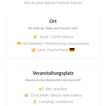
Hol dir jetzt deinen Festival-Merch!
Ort
Wo findet das "Indian Spirit Festival" statt?
Stadt: 19294 Eldena
Bundesland: Mecklenburg-Vorpommern
Land: Deutschland
Veranstaltungsplatz
Brauche ich einen Regenschirm und einen Grill?
Wo: draußen
Örtlichkeit: Wiese nahe Eldena
Camping: unbekannt