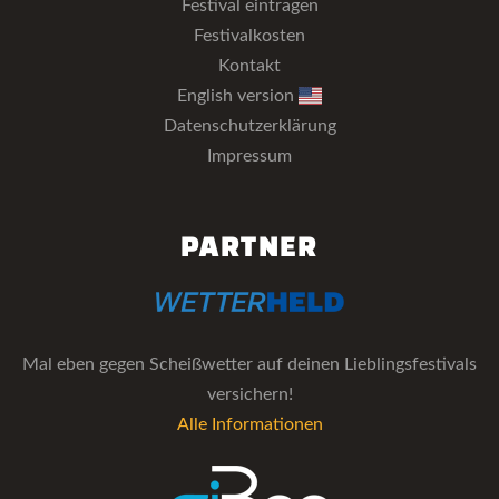
Festival eintragen
Festivalkosten
Kontakt
English version
Datenschutzerklärung
Impressum
PARTNER
Mal eben gegen Scheißwetter auf deinen Lieblingsfestivals
versichern!
Alle Informationen