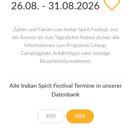
26.08. - 31.08.2026
Zahlen und Fakten zum Indian Spirit Festival: von
der Anreise bis zum Tagesticket findest du hier alle
Informationen zum Programm/Lineup,
Campingplatz, Anfahrttipps oder sonstige
Besucherinformationen.
Alle Indian Spirit Festival Termine in unserer
Datenbank
2025
2026