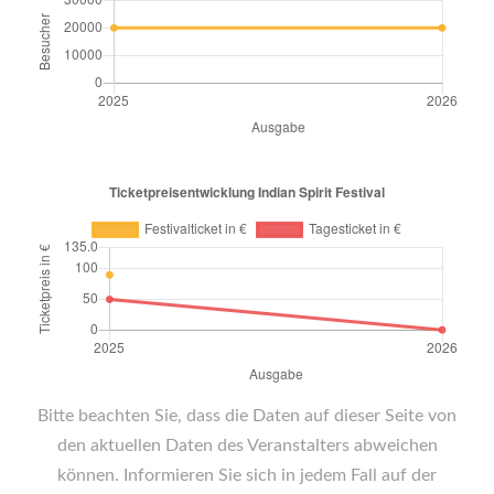
Bitte beachten Sie, dass die Daten auf dieser Seite von
den aktuellen Daten des Veranstalters abweichen
können. Informieren Sie sich in jedem Fall auf der