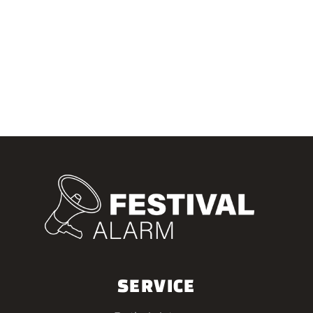
SERVICE