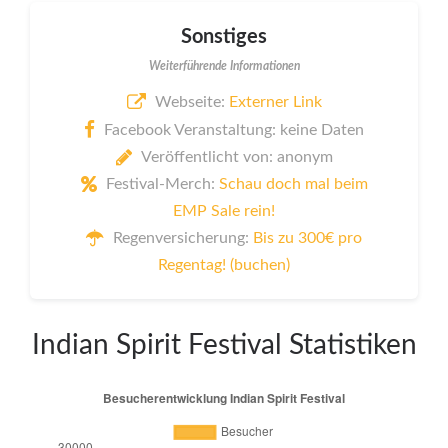
Sonstiges
Weiterführende Informationen
Webseite:
Externer Link
Facebook Veranstaltung: keine Daten
Veröffentlicht von: anonym
Festival-Merch:
Schau doch mal beim
EMP Sale rein!
Regenversicherung:
Bis zu 300€ pro
Regentag! (buchen)
Indian Spirit Festival Statistiken