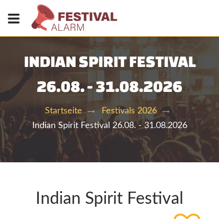
INDIAN SPIRIT FESTIVAL
26.08. - 31.08.2026
Startseite
Festivals 2026
Indian Spirit Festival 26.08. - 31.08.2026
Indian Spirit Festival