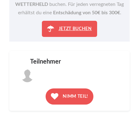
WETTERHELD
buchen. Für jeden verregneten Tag
erhältst du eine
Entschädung von 50€ bis 300€
.
JETZT BUCHEN
Teilnehmer
NIMM TEIL!