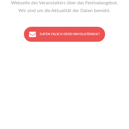
Webseite des Veranstalters über das Festivalangebot.
Wir sind um die Aktualität der Daten bemüht.
DATEN FALSCH ODER UNVOLLSTÄNDIG?