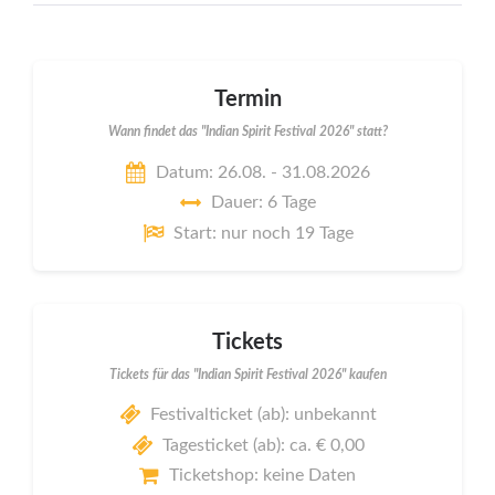
Termin
Wann findet das "Indian Spirit Festival 2026" statt?
Datum: 26.08. - 31.08.2026
Dauer: 6 Tage
Start: nur noch 19 Tage
Tickets
Tickets für das "Indian Spirit Festival 2026" kaufen
Festivalticket (ab): unbekannt
Tagesticket (ab): ca. € 0,00
Ticketshop: keine Daten