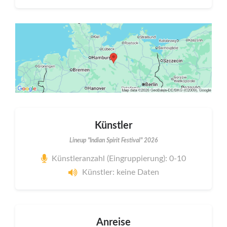
Künstler
Lineup "Indian Spirit Festival" 2026
Künstleranzahl (Eingruppierung): 0-10
Künstler: keine Daten
Anreise