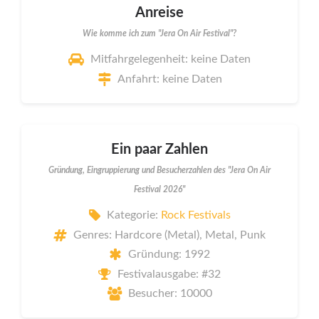
Anreise
Wie komme ich zum "Jera On Air Festival"?
Mitfahrgelegenheit: keine Daten
Anfahrt: keine Daten
Ein paar Zahlen
Gründung, Eingruppierung und Besucherzahlen des "Jera On Air
Festival 2026"
Kategorie:
Rock Festivals
Genres: Hardcore (Metal), Metal, Punk
Gründung: 1992
Festivalausgabe: #32
Besucher: 10000