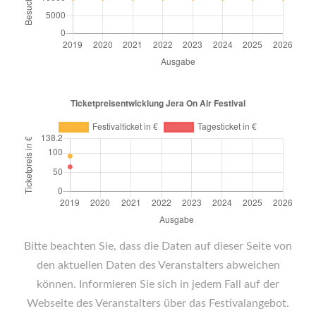
Bitte beachten Sie, dass die Daten auf dieser Seite von
den aktuellen Daten des Veranstalters abweichen
können. Informieren Sie sich in jedem Fall auf der
Webseite des Veranstalters über das Festivalangebot.