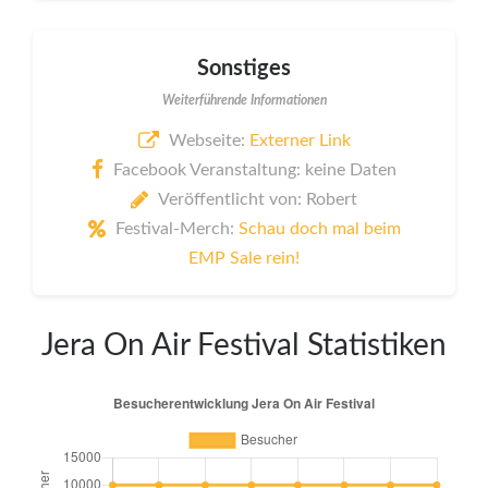
Sonstiges
Weiterführende Informationen
Webseite:
Externer Link
Facebook Veranstaltung: keine Daten
Veröffentlicht von: Robert
Festival-Merch:
Schau doch mal beim
EMP Sale rein!
Jera On Air Festival Statistiken