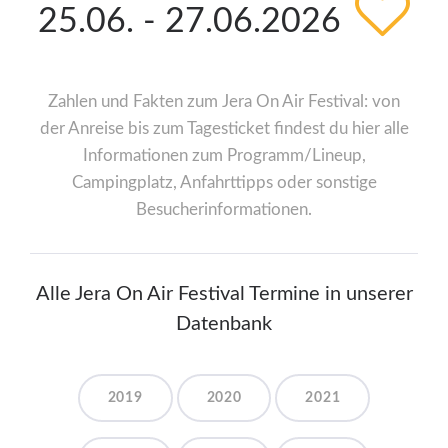
25.06. - 27.06.2026
Zahlen und Fakten zum Jera On Air Festival: von
der Anreise bis zum Tagesticket findest du hier alle
Informationen zum Programm/Lineup,
Campingplatz, Anfahrttipps oder sonstige
Besucherinformationen.
Alle Jera On Air Festival Termine in unserer
Datenbank
2019
2020
2021