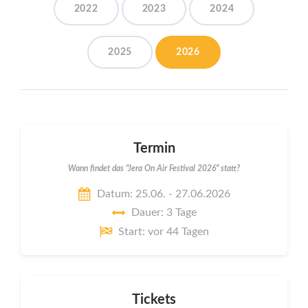
2022
2023
2024
2025
2026
Termin
Wann findet das "Jera On Air Festival 2026" statt?
Datum: 25.06. - 27.06.2026
Dauer: 3 Tage
Start: vor 44 Tagen
Tickets