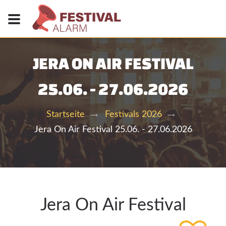
JERA ON AIR FESTIVAL
25.06. - 27.06.2026
Startseite
Festivals 2026
Jera On Air Festival 25.06. - 27.06.2026
Jera On Air Festival