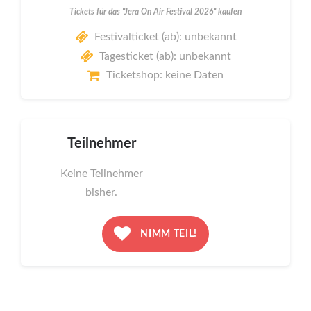
Tickets für das "Jera On Air Festival 2026" kaufen
Festivalticket (ab): unbekannt
Tagesticket (ab): unbekannt
Ticketshop: keine Daten
Teilnehmer
Keine Teilnehmer
bisher.
NIMM TEIL!