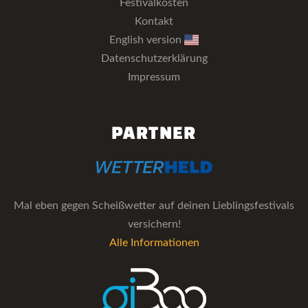
Festivalkosten
Kontakt
English version
Datenschutzerklärung
Impressum
PARTNER
Mal eben gegen Scheißwetter auf deinen Lieblingsfestivals
versichern!
Alle Informationen