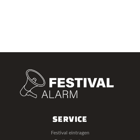
SERVICE
Festival eintragen