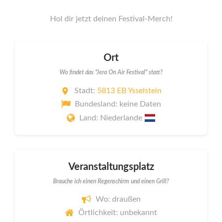
Hol dir jetzt deinen Festival-Merch!
Ort
Wo findet das "Jera On Air Festival" statt?
Stadt:
5813 EB Ysselstein
Bundesland: keine Daten
Land: Niederlande
Veranstaltungsplatz
Brauche ich einen Regenschirm und einen Grill?
Wo: draußen
Örtlichkeit: unbekannt