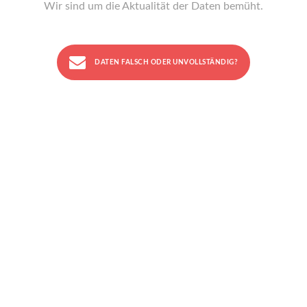
Wir sind um die Aktualität der Daten bemüht.
DATEN FALSCH ODER UNVOLLSTÄNDIG?