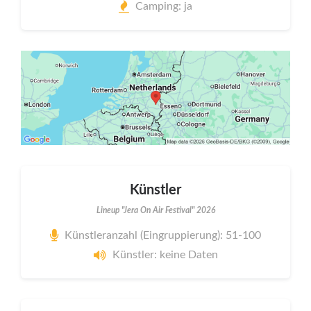
Camping: ja
Künstler
Lineup "Jera On Air Festival" 2026
Künstleranzahl (Eingruppierung): 51-100
Künstler: keine Daten