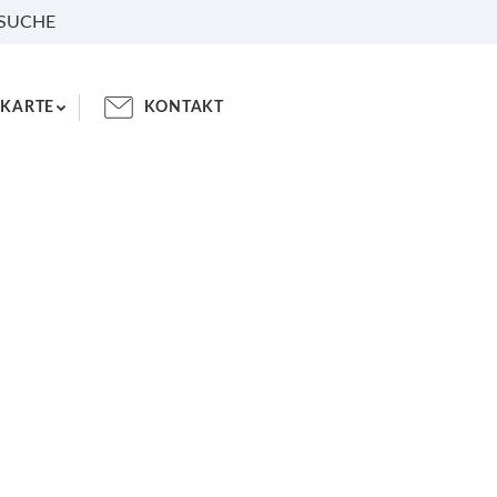
 SUCHE
KARTE
KONTAKT