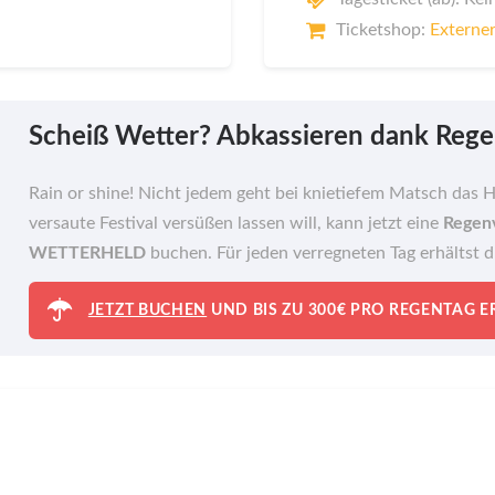
Ticketshop:
Externer
Scheiß Wetter? Abkassieren dank Rege
Rain or shine! Nicht jedem geht bei knietiefem Matsch das 
versaute Festival versüßen lassen will, kann jetzt eine
Regen
WETTERHELD
buchen. Für jeden verregneten Tag erhältst 
JETZT BUCHEN
UND BIS ZU 300€ PRO REGENTAG 