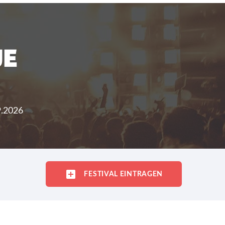
UE
9.2026
FESTIVAL EINTRAGEN