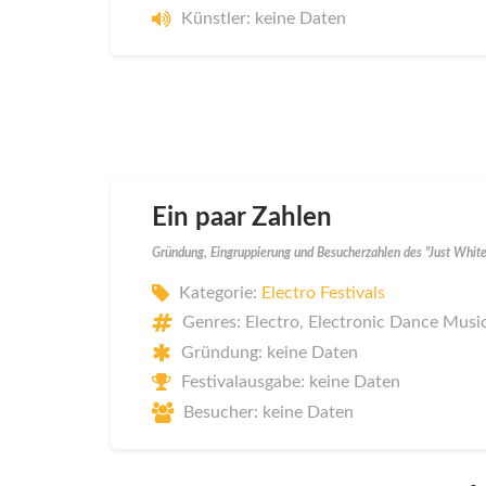
Künstler: keine Daten
Ein paar Zahlen
Gründung, Eingruppierung und Besucherzahlen des "Just Whit
Kategorie:
Electro Festivals
Genres: Electro, Electronic Dance Mus
Gründung: keine Daten
Festivalausgabe: keine Daten
Besucher: keine Daten