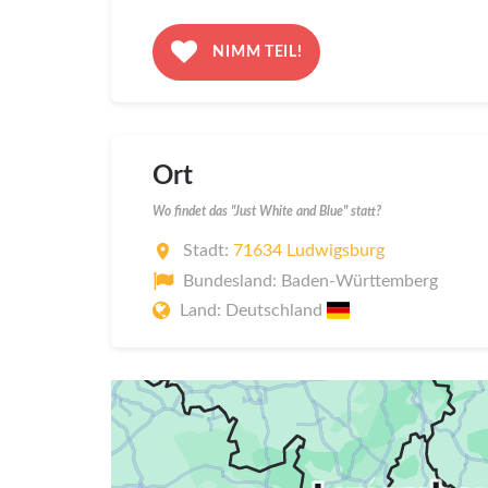
NIMM TEIL!
Ort
Wo findet das "Just White and Blue" statt?
Stadt:
71634 Ludwigsburg
Bundesland: Baden-Württemberg
Land: Deutschland