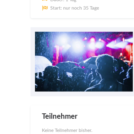
Start: nur noch 35 Tage
Teilnehmer
Keine Teilnehmer bisher.