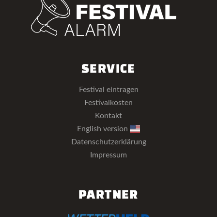
SERVICE
Festival eintragen
Festivalkosten
Kontakt
English version
Datenschutzerklärung
Impressum
PARTNER