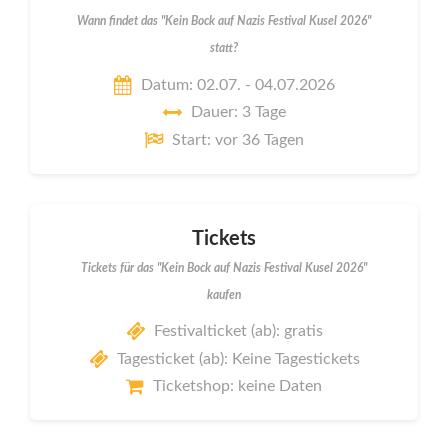
Wann findet das "Kein Bock auf Nazis Festival Kusel 2026"
statt?
Datum: 02.07. - 04.07.2026
Dauer: 3 Tage
Start: vor 36 Tagen
Tickets
Tickets für das "Kein Bock auf Nazis Festival Kusel 2026"
kaufen
Festivalticket (ab): gratis
Tagesticket (ab): Keine Tagestickets
Ticketshop: keine Daten