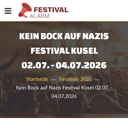
KEIN BOCK AUF NAZIS
FESTIVAL KUSEL
02.07. - 04.07.2026
Startseite
Festivals 2026
Kein Bock auf Nazis Festival Kusel 02.07. -
04.07.2026