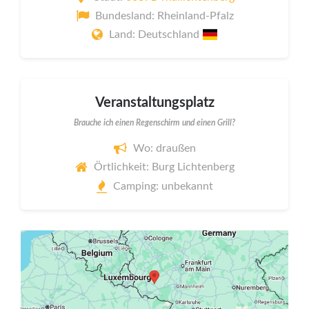
Bundesland: Rheinland-Pfalz
Land: Deutschland
Veranstaltungsplatz
Brauche ich einen Regenschirm und einen Grill?
Wo: draußen
Örtlichkeit: Burg Lichtenberg
Camping: unbekannt