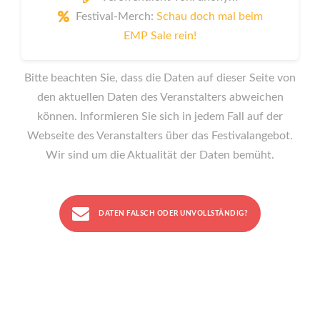
Festival-Merch:
Schau doch mal beim
EMP Sale rein!
Bitte beachten Sie, dass die Daten auf dieser Seite von
den aktuellen Daten des Veranstalters abweichen
können. Informieren Sie sich in jedem Fall auf der
Webseite des Veranstalters über das Festivalangebot.
Wir sind um die Aktualität der Daten bemüht.
DATEN FALSCH ODER UNVOLLSTÄNDIG?