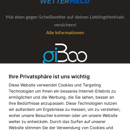
Mal eben gegen Scheißwetter auf deinen Lieblingsfestivals
versichern!
Alle Informationen
Ihre Privatsphäre ist uns wichtig
Die Verwaltungs-Software für alle Künstler- und
Diese Website verwendet Cookies und Targeting
Technologien um Ihnen ein besseres Internet-Erlebnis zu
Bookingagenturen
ermöglichen und die Werbung, die Sie sehen, besser an
Alle Informationen
Ihre Bedürfnisse anzupassen. Diese Technologien nutzen
wir außerdem um Ergebnisse zu messen, um zu verstehen,
woher unsere Besucher kommen oder um unsere Website
weiter zu entwickeln. Durch das Surfen auf unserer
Website stimmen Sie der Verwendung von Cookies und