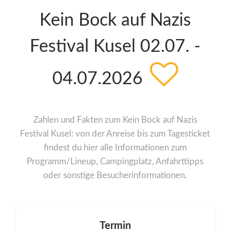
Kein Bock auf Nazis
Festival Kusel 02.07. -
04.07.2026
Zahlen und Fakten zum Kein Bock auf Nazis
Festival Kusel: von der Anreise bis zum Tagesticket
findest du hier alle Informationen zum
Programm/Lineup, Campingplatz, Anfahrttipps
oder sonstige Besucherinformationen.
Termin