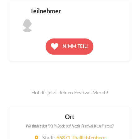
Teilnehmer
NIMM TEIL!
Hol dir jetzt deinen Festival-Merch!
Ort
Wo findet das "Kein Bock auf Nazis Festival Kusel" statt?
Stadt:
66871 Thallichtenberg