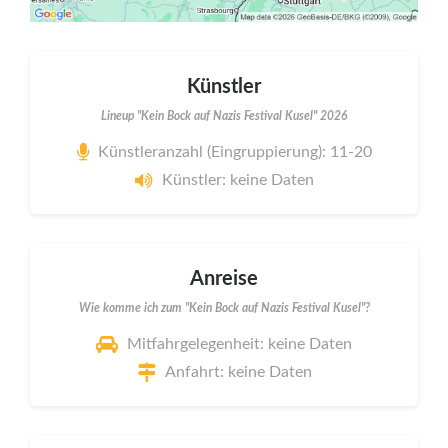
Künstler
Lineup "Kein Bock auf Nazis Festival Kusel" 2026
Künstleranzahl (Eingruppierung): 11-20
Künstler: keine Daten
Anreise
Wie komme ich zum "Kein Bock auf Nazis Festival Kusel"?
Mitfahrgelegenheit: keine Daten
Anfahrt: keine Daten