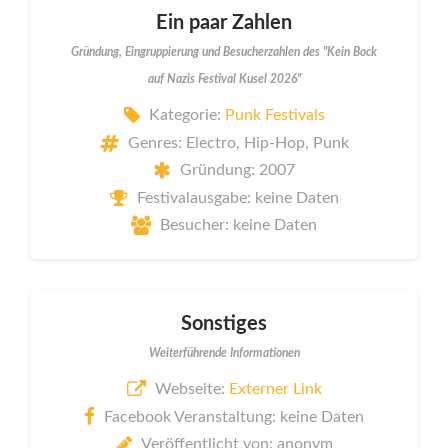
Ein paar Zahlen
Gründung, Eingruppierung und Besucherzahlen des "Kein Bock
auf Nazis Festival Kusel 2026"
Kategorie:
Punk Festivals
Genres: Electro, Hip-Hop, Punk
Gründung: 2007
Festivalausgabe: keine Daten
Besucher: keine Daten
Sonstiges
Weiterführende Informationen
Webseite:
Externer Link
Facebook Veranstaltung: keine Daten
Veröffentlicht von: anonym