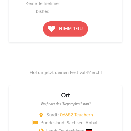
Keine Teilnehmer
bisher.
NIMM TEIL!
Hol dir jetzt deinen Festival-Merch!
Ort
Wo findet das "Kepotopival" statt?
Stadt:
06682 Teuchern
Bundesland: Sachsen-Anhalt
Land: Deutschland