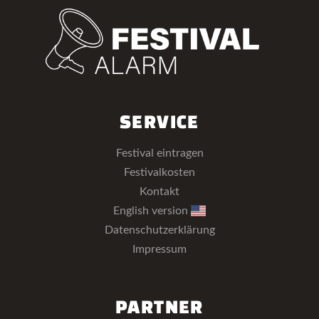
SERVICE
Festival eintragen
Festivalkosten
Kontakt
English version
Datenschutzerklärung
Impressum
PARTNER