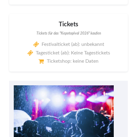
Tickets
Tickets für das "Kepotopival 2026" kaufen
Festivalticket (ab): unbekannt
Tagesticket (ab): Keine Tagestickets
Ticketshop: keine Daten