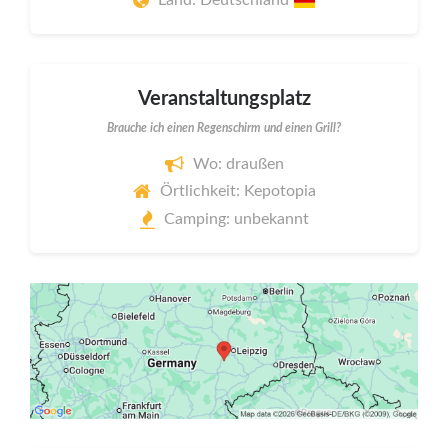
Veranstaltungsplatz
Brauche ich einen Regenschirm und einen Grill?
Wo: draußen
Örtlichkeit: Kepotopia
Camping: unbekannt