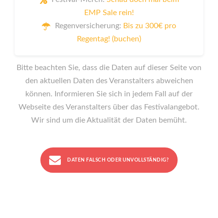
EMP Sale rein!
Regenversicherung:
Bis zu 300€ pro
Regentag! (buchen)
Bitte beachten Sie, dass die Daten auf dieser Seite von
den aktuellen Daten des Veranstalters abweichen
können. Informieren Sie sich in jedem Fall auf der
Webseite des Veranstalters über das Festivalangebot.
Wir sind um die Aktualität der Daten bemüht.
DATEN FALSCH ODER UNVOLLSTÄNDIG?