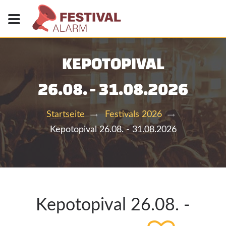
KEPOTOPIVAL
26.08. - 31.08.2026
Startseite
Festivals 2026
Kepotopival 26.08. - 31.08.2026
Kepotopival 26.08. -