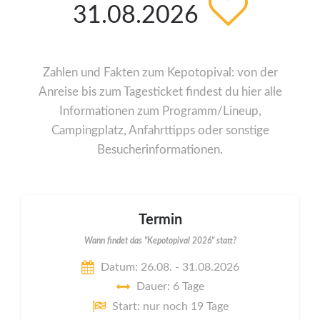
31.08.2026
Zahlen und Fakten zum Kepotopival: von der
Anreise bis zum Tagesticket findest du hier alle
Informationen zum Programm/Lineup,
Campingplatz, Anfahrttipps oder sonstige
Besucherinformationen.
Termin
Wann findet das "Kepotopival 2026" statt?
Datum: 26.08. - 31.08.2026
Dauer: 6 Tage
Start: nur noch 19 Tage