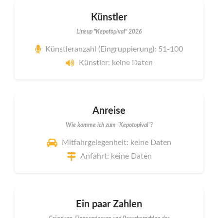
Künstler
Lineup "Kepotopival" 2026
Künstleranzahl (Eingruppierung): 51-100
Künstler: keine Daten
Anreise
Wie komme ich zum "Kepotopival"?
Mitfahrgelegenheit: keine Daten
Anfahrt: keine Daten
Ein paar Zahlen