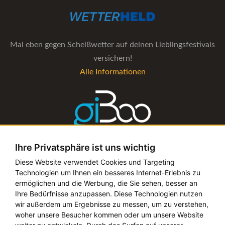
Mal eben gegen Scheißwetter auf deinen Lieblingsfestivals
versichern!
Alle Informationen
Ihre Privatsphäre ist uns wichtig
Die Verwaltungs-Software für alle Künstler- und
Diese Website verwendet Cookies und Targeting
Technologien um Ihnen ein besseres Internet-Erlebnis zu
Bookingagenturen
ermöglichen und die Werbung, die Sie sehen, besser an
Alle Informationen
Ihre Bedürfnisse anzupassen. Diese Technologien nutzen
wir außerdem um Ergebnisse zu messen, um zu verstehen,
woher unsere Besucher kommen oder um unsere Website