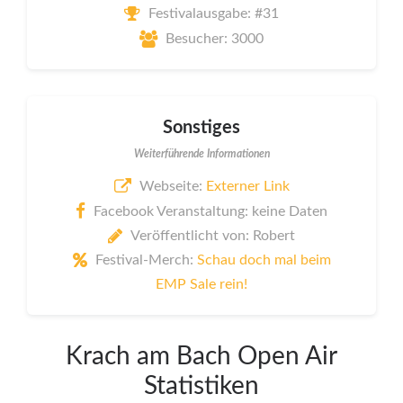
Festivalausgabe: #31
Besucher: 3000
Sonstiges
Weiterführende Informationen
Webseite:
Externer Link
Facebook Veranstaltung: keine Daten
Veröffentlicht von: Robert
Festival-Merch:
Schau doch mal beim
EMP Sale rein!
Krach am Bach Open Air
Statistiken