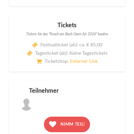
Tickets
Tickets für das "Krach am Bach Open Air 2026" kaufen
Festivalticket (ab): ca. € 85,00
Tagesticket (ab): Keine Tagestickets
Ticketshop:
Externer Link
Teilnehmer
NIMM TEIL!