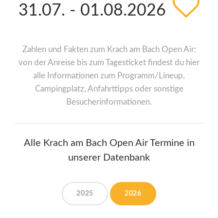
31.07. - 01.08.2026
Zahlen und Fakten zum Krach am Bach Open Air:
von der Anreise bis zum Tagesticket findest du hier
alle Informationen zum Programm/Lineup,
Campingplatz, Anfahrttipps oder sonstige
Besucherinformationen.
Alle Krach am Bach Open Air Termine in
unserer Datenbank
2025
2026