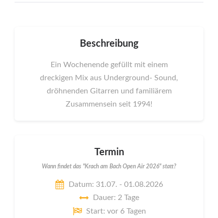
Beschreibung
Ein Wochenende gefüllt mit einem
dreckigen Mix aus Underground- Sound,
dröhnenden Gitarren und familiärem
Zusammensein seit 1994!
Termin
Wann findet das "Krach am Bach Open Air 2026" statt?
Datum: 31.07. - 01.08.2026
Dauer: 2 Tage
Start: vor 6 Tagen