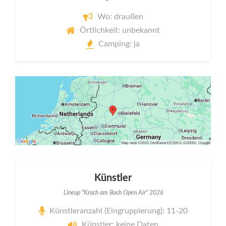
Wo: draußen
Örtlichkeit: unbekannt
Camping: ja
Künstler
Lineup "Krach am Bach Open Air" 2026
Künstleranzahl (Eingruppierung): 11-20
Künstler: keine Daten