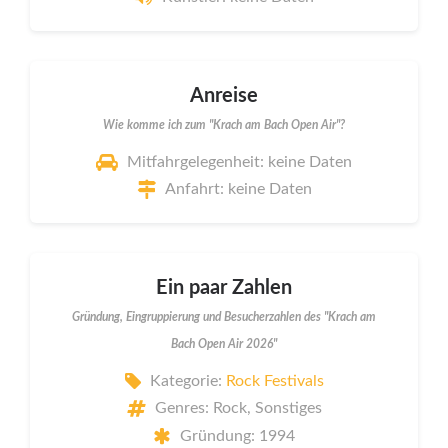
Anreise
Wie komme ich zum "Krach am Bach Open Air"?
Mitfahrgelegenheit: keine Daten
Anfahrt: keine Daten
Ein paar Zahlen
Gründung, Eingruppierung und Besucherzahlen des "Krach am
Bach Open Air 2026"
Kategorie:
Rock Festivals
Genres: Rock, Sonstiges
Gründung: 1994