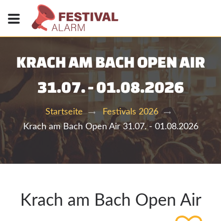
KRACH AM BACH OPEN AIR
31.07. - 01.08.2026
Startseite
Festivals 2026
Krach am Bach Open Air 31.07. - 01.08.2026
Krach am Bach Open Air