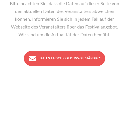
Bitte beachten Sie, dass die Daten auf dieser Seite von
den aktuellen Daten des Veranstalters abweichen
können. Informieren Sie sich in jedem Fall auf der
Webseite des Veranstalters über das Festivalangebot.
Wir sind um die Aktualität der Daten bemüht.
DATEN FALSCH ODER UNVOLLSTÄNDIG?