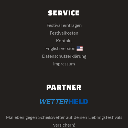
SERVICE
Festival eintragen
Festivalkosten
Kontakt
English version
Datenschutzerklärung
Impressum
PARTNER
Mal eben gegen Scheißwetter auf deinen Lieblingsfestivals
versichern!