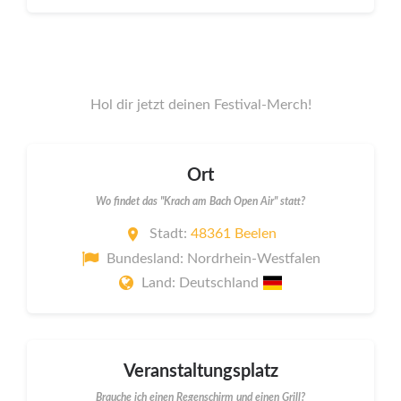
Hol dir jetzt deinen Festival-Merch!
Ort
Wo findet das "Krach am Bach Open Air" statt?
Stadt:
48361 Beelen
Bundesland: Nordrhein-Westfalen
Land: Deutschland
Veranstaltungsplatz
Brauche ich einen Regenschirm und einen Grill?