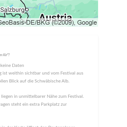
n-Air"?
 keine Daten
 ist weithin sichtbar und vom Festival aus
len Blick auf die Schwäbische Alb.
 liegen in unmittelbarer Nähe zum Festival.
en steht ein extra Parkplatz zur