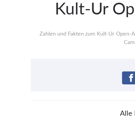
Kult-Ur Op
Zahlen und Fakten zum Kult-Ur Open-Air
Camp
Alle