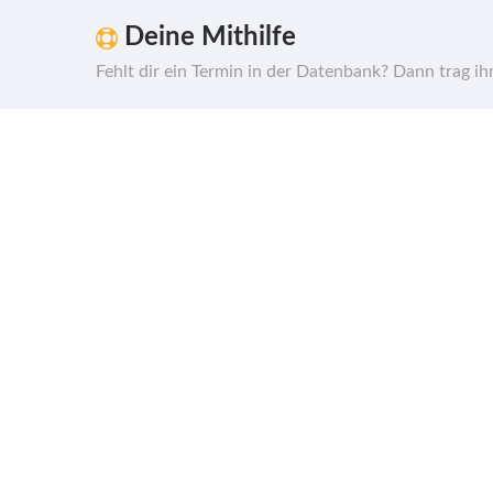
Deine Mithilfe
Fehlt dir ein Termin in der Datenbank? Dann trag i