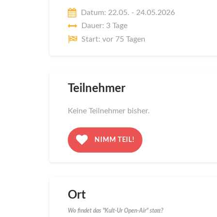
Datum: 22.05. - 24.05.2026
Dauer: 3 Tage
Start: vor 75 Tagen
Teilnehmer
Keine Teilnehmer bisher.
NIMM TEIL!
Ort
Wo findet das "Kult-Ur Open-Air" statt?