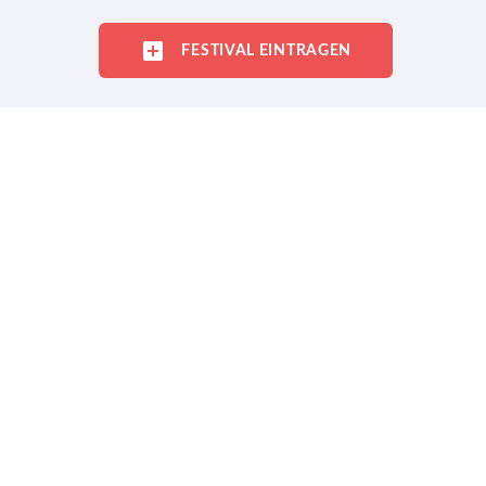
FESTIVAL EINTRAGEN