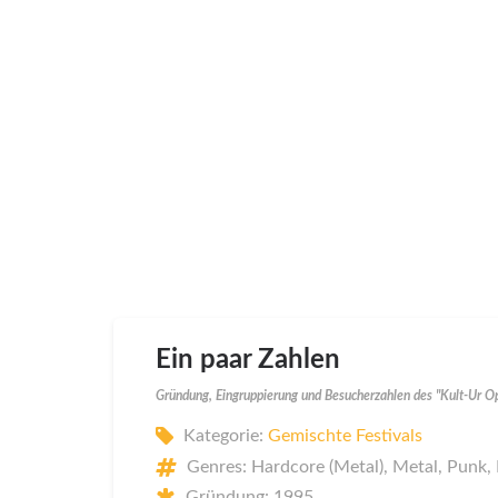
Ein paar Zahlen
Gründung, Eingruppierung und Besucherzahlen des "Kult-Ur O
Kategorie:
Gemischte Festivals
Genres: Hardcore (Metal), Metal, Punk,
Gründung: 1995