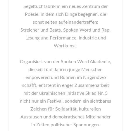
Segeltuchfabrik in ein neues Zentrum der
Poesie, in dem sich Dinge begegnen, die
sonst selten aufeinandertreffen:
Streicher und Beats. Spoken Word und Rap.
Lesung und Performance. Industrie und
Wortkunst.
Organisiert von der Spoken Word Akademie,
die seit fünf Jahren junge Menschen
empowered und Bühnen im Nirgendwo
schafft, entsteht in enger Zusammenarbeit
mit der ukrainischen Initiative Sklad Nr. 5
nicht nur ein Festival, sondern ein sichtbares
Zeichen für Solidarität, kulturellen
Austausch und demokratisches Miteinander
in Zeiten politischer Spannungen.