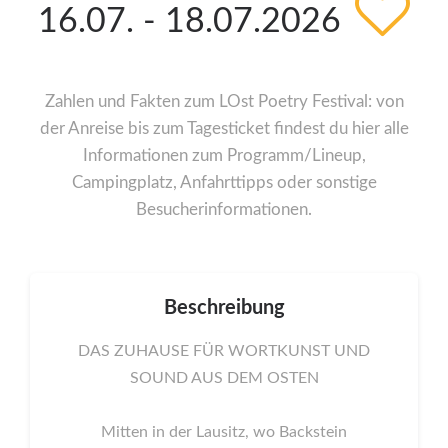
16.07. - 18.07.2026
Zahlen und Fakten zum LOst Poetry Festival: von
der Anreise bis zum Tagesticket findest du hier alle
Informationen zum Programm/Lineup,
Campingplatz, Anfahrttipps oder sonstige
Besucherinformationen.
Beschreibung
DAS ZUHAUSE FÜR WORTKUNST UND
SOUND AUS DEM OSTEN
Mitten in der Lausitz, wo Backstein