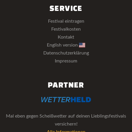
SERVICE
Festival eintragen
Festivalkosten
Kontakt
English version
Datenschutzerklärung
Impressum
PARTNER
Mal eben gegen Scheißwetter auf deinen Lieblingsfestivals
versichern!