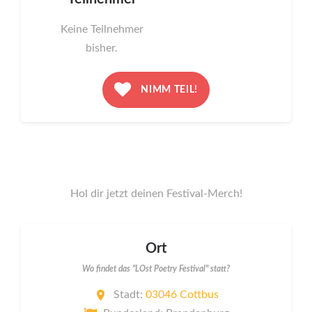
Keine Teilnehmer
bisher.
NIMM TEIL!
Hol dir jetzt deinen Festival-Merch!
Ort
Wo findet das "LOst Poetry Festival" statt?
Stadt:
03046 Cottbus