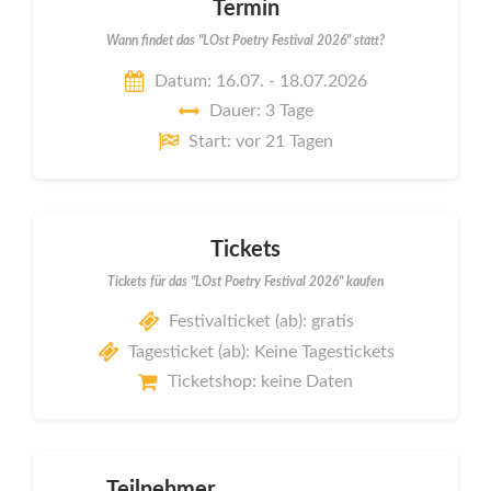
Termin
Wann findet das "LOst Poetry Festival 2026" statt?
Datum: 16.07. - 18.07.2026
Dauer: 3 Tage
Start: vor 21 Tagen
Tickets
Tickets für das "LOst Poetry Festival 2026" kaufen
Festivalticket (ab): gratis
Tagesticket (ab): Keine Tagestickets
Ticketshop: keine Daten
Teilnehmer