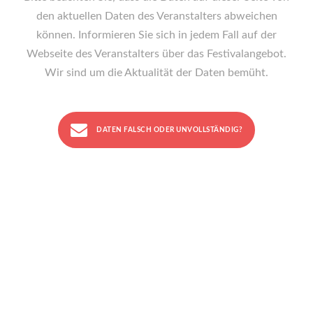
den aktuellen Daten des Veranstalters abweichen
können. Informieren Sie sich in jedem Fall auf der
Webseite des Veranstalters über das Festivalangebot.
Wir sind um die Aktualität der Daten bemüht.
DATEN FALSCH ODER UNVOLLSTÄNDIG?