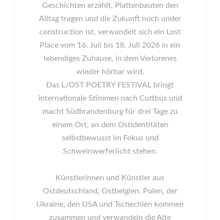
Geschichten erzählt, Plattenbauten den
Alltag tragen und die Zukunft noch under
construction ist, verwandelt sich ein Lost
Place vom 16. Juli bis 18. Juli 2026 in ein
lebendiges Zuhause, in dem Verlorenes
wieder hörbar wird.
Das L/OST POETRY FESTIVAL bringt
internationale Stimmen nach Cottbus und
macht Südbrandenburg für drei Tage zu
einem Ort, an dem Ostidentitäten
selbstbewusst im Fokus und
Schweinwerferlicht stehen.
Künstlerinnen und Künstler aus
Ostdeutschland, Ostbelgien, Polen, der
Ukraine, den USA und Tschechien kommen
zusammen und verwandeln die Alte