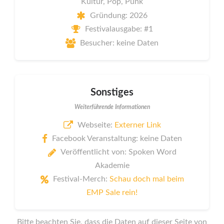
Kultur, Pop, Punk
Gründung: 2026
Festivalausgabe: #1
Besucher: keine Daten
Sonstiges
Weiterführende Informationen
Webseite:
Externer Link
Facebook Veranstaltung: keine Daten
Veröffentlicht von: Spoken Word
Akademie
Festival-Merch:
Schau doch mal beim
EMP Sale rein!
Bitte beachten Sie, dass die Daten auf dieser Seite von