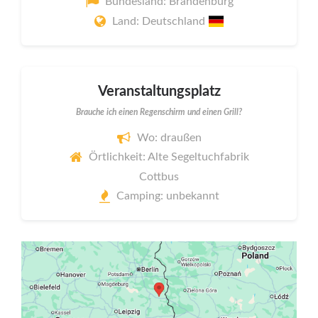
Bundesland: Brandenburg
Land: Deutschland
Veranstaltungsplatz
Brauche ich einen Regenschirm und einen Grill?
Wo: draußen
Örtlichkeit: Alte Segeltuchfabrik
Cottbus
Camping: unbekannt