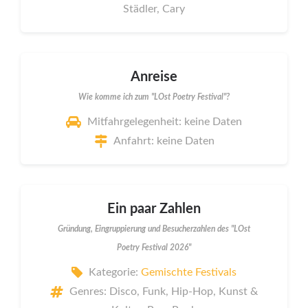
Städler, Cary
Anreise
Wie komme ich zum "LOst Poetry Festival"?
Mitfahrgelegenheit: keine Daten
Anfahrt: keine Daten
Ein paar Zahlen
Gründung, Eingruppierung und Besucherzahlen des "LOst
Poetry Festival 2026"
Kategorie:
Gemischte Festivals
Genres: Disco, Funk, Hip-Hop, Kunst &