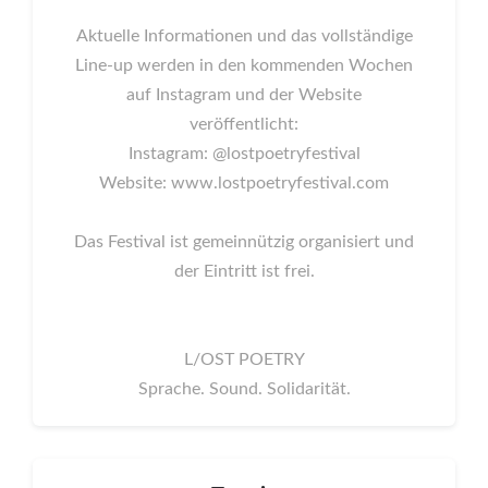
Aktuelle Informationen und das vollständige
Line-up werden in den kommenden Wochen
auf Instagram und der Website
veröffentlicht:
Instagram: @lostpoetryfestival
Website: www.lostpoetryfestival.com
Das Festival ist gemeinnützig organisiert und
der Eintritt ist frei.
L/OST POETRY
Sprache. Sound. Solidarität.