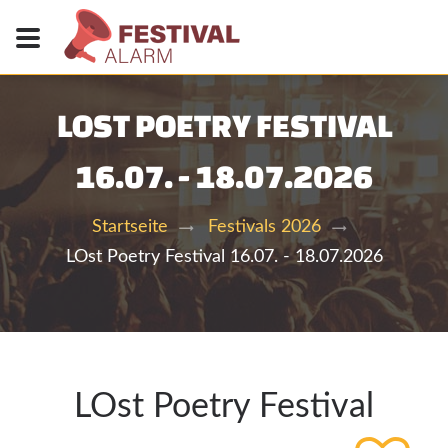
LOST POETRY FESTIVAL
16.07. - 18.07.2026
Startseite
Festivals 2026
LOst Poetry Festival 16.07. - 18.07.2026
LOst Poetry Festival