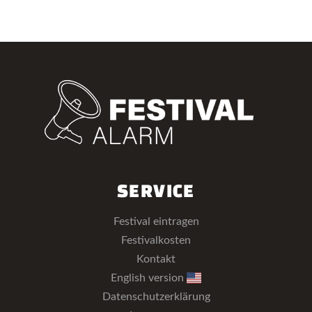
SERVICE
Festival eintragen
Festivalkosten
Kontakt
English version
Datenschutzerklärung