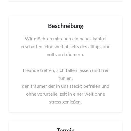
Beschreibung
Wir möchten mit euch ein neues kapitel
erschaffen, eine welt abseits des alltags und
voll von träumern.
freunde treffen, sich fallen lassen und frei
fühlen.
den träumer der in uns steckt befreien und
ohne vorurteile, zeit in einer welt ohne
stress genießen.