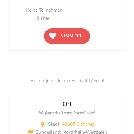
Keine Teilnehmer
bisher.
NIMM TEIL!
Hol dir jetzt deinen Festival-Merch!
Ort
Wo findet das "Lacuna Festival" statt?
Stadt:
48607 Ochtrup
Bundesland: Nordrhein-Westfalen