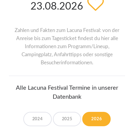
23.08.2026
Zahlen und Fakten zum Lacuna Festival: von der
Anreise bis zum Tagesticket findest du hier alle
Informationen zum Programm/Lineup,
Campingplatz, Anfahrttipps oder sonstige
Besucherinformationen.
Alle Lacuna Festival Termine in unserer
Datenbank
2024
2025
2026