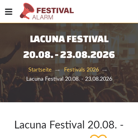
LACUNA FESTIVAL
20.08. - 23.08.2026
Startseite
Festivals 2026
Lacuna Festival 20.08. - 23.08.2026
Lacuna Festival 20.08. -