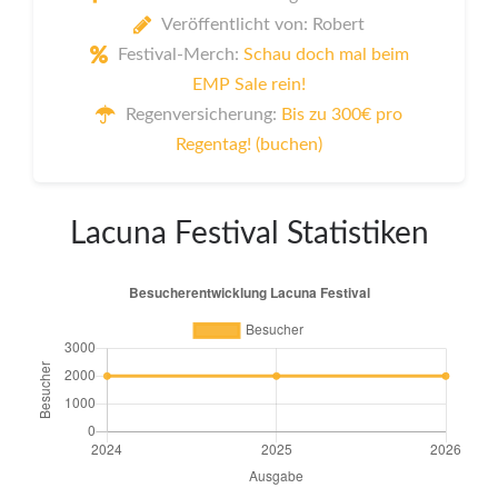
Veröffentlicht von: Robert
Festival-Merch:
Schau doch mal beim
EMP Sale rein!
Regenversicherung:
Bis zu 300€ pro
Regentag! (buchen)
Lacuna Festival Statistiken