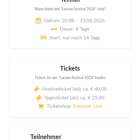
Termin
Wann findet das "Lacuna Festival 2026" statt?
Datum: 20.08. - 23.08.2026
Dauer: 4 Tage
Start: nur noch 14 Tage
Tickets
Tickets für das "Lacuna Festival 2026" kaufen
Festivalticket (ab): ca. € 40,00
Tagesticket (ab): ca. € 25,00
Ticketshop:
Externer Link
Teilnehmer