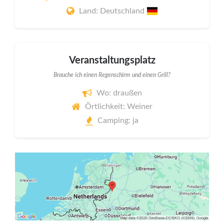
Land: Deutschland
Veranstaltungsplatz
Brauche ich einen Regenschirm und einen Grill?
Wo: draußen
Örtlichkeit: Weiner
Camping: ja