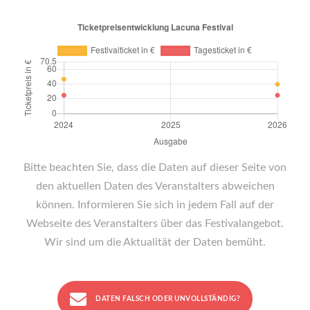
Bitte beachten Sie, dass die Daten auf dieser Seite von
den aktuellen Daten des Veranstalters abweichen
können. Informieren Sie sich in jedem Fall auf der
Webseite des Veranstalters über das Festivalangebot.
Wir sind um die Aktualität der Daten bemüht.
DATEN FALSCH ODER UNVOLLSTÄNDIG?