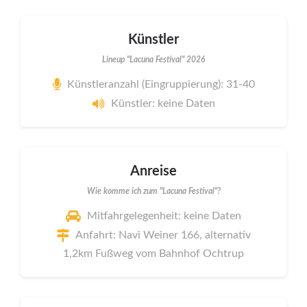
Künstler
Lineup "Lacuna Festival" 2026
Künstleranzahl (Eingruppierung): 31-40
Künstler: keine Daten
Anreise
Wie komme ich zum "Lacuna Festival"?
Mitfahrgelegenheit: keine Daten
Anfahrt: Navi Weiner 166, alternativ
1,2km Fußweg vom Bahnhof Ochtrup