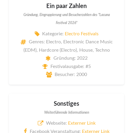
Ein paar Zahlen
Gründung, Eingruppierung und Besucherzahlen des "Lacuna
Festival 2026"
Kategorie:
Electro Festivals
Genres: Electro, Electronic Dance Music
(EDM), Hardcore (Electro), House, Techno
Gründung: 2022
Festivalausgabe: #5
Besucher: 2000
Sonstiges
Weiterführende Informationen
Webseite:
Externer Link
Facebook Veranstaltung:
Externer Link