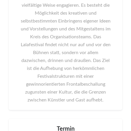
vielfältige Weise engagieren. Es besteht die
Möglichkeit des kreativen und
selbstbestimmten Einbringens eigener Ideen
und Vorstellungen und des Mitgestaltens im
Kreis des Organisationsteams. Das
Lalafestival findet nicht nur auf und vor den
Bühnen statt, sondern vor allem
dazwischen, drinnen und draußen. Das Ziel
ist die Aufhebung von herkömmlichen
Festivalstrukturen mit einer
gewinnorientierten Frontalbeschallung
zugunsten einer Kultur, die die Grenzen
zwischen Künstler und Gast aufhebt.
Termin