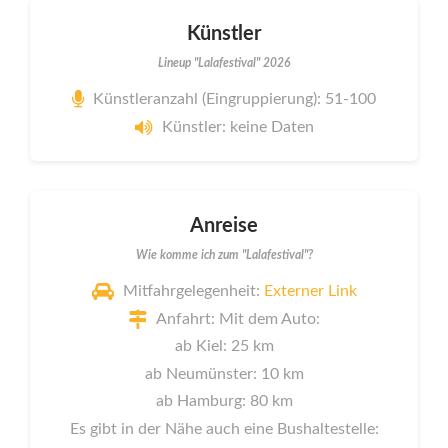
Künstler
Lineup "Lalafestival" 2026
Künstleranzahl (Eingruppierung): 51-100
Künstler: keine Daten
Anreise
Wie komme ich zum "Lalafestival"?
Mitfahrgelegenheit:
Externer Link
Anfahrt: Mit dem Auto:
ab Kiel: 25 km
ab Neumünster: 10 km
ab Hamburg: 80 km
Es gibt in der Nähe auch eine Bushaltestelle: