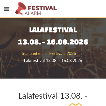
LALAFESTIVAL
13.08. - 16.08.2026
Startseite
Festivals 2026
Lalafestival 13.08. - 16.08.2026
Lalafestival 13.08. -