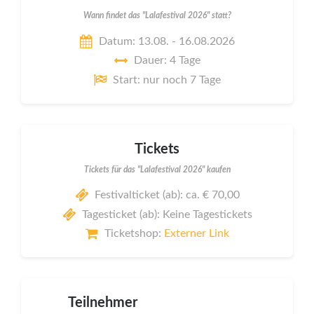
Wann findet das "Lalafestival 2026" statt?
Datum: 13.08. - 16.08.2026
Dauer: 4 Tage
Start: nur noch 7 Tage
Tickets
Tickets für das "Lalafestival 2026" kaufen
Festivalticket (ab): ca. € 70,00
Tagesticket (ab): Keine Tagestickets
Ticketshop:
Externer Link
Teilnehmer