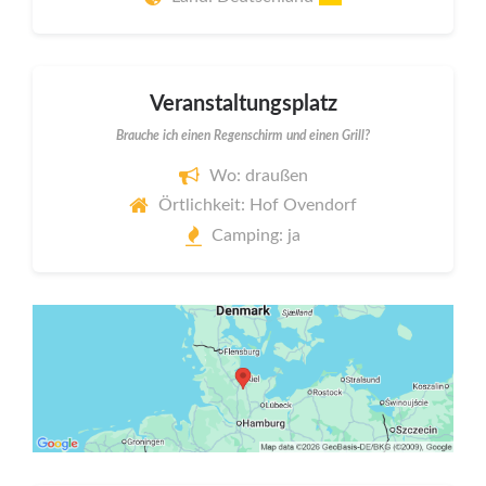
Veranstaltungsplatz
Brauche ich einen Regenschirm und einen Grill?
Wo: draußen
Örtlichkeit: Hof Ovendorf
Camping: ja