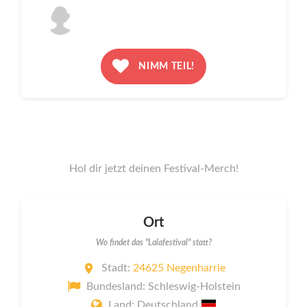
NIMM TEIL!
Hol dir jetzt deinen Festival-Merch!
Ort
Wo findet das "Lalafestival" statt?
Stadt:
24625 Negenharrie
Bundesland: Schleswig-Holstein
Land: Deutschland