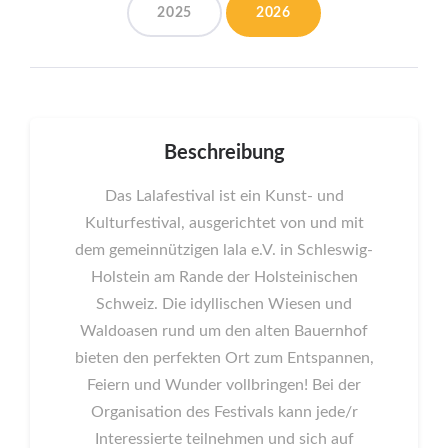
2025
2026
Beschreibung
Das Lalafestival ist ein Kunst- und
Kulturfestival, ausgerichtet von und mit
dem gemeinnützigen lala e.V. in Schleswig-
Holstein am Rande der Holsteinischen
Schweiz. Die idyllischen Wiesen und
Waldoasen rund um den alten Bauernhof
bieten den perfekten Ort zum Entspannen,
Feiern und Wunder vollbringen! Bei der
Organisation des Festivals kann jede/r
Interessierte teilnehmen und sich auf