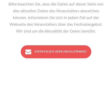
Bitte beachten Sie, dass die Daten auf dieser Seite von
den aktuellen Daten des Veranstalters abweichen
können. Informieren Sie sich in jedem Fall auf der
Webseite des Veranstalters über das Festivalangebot.
Wir sind um die Aktualität der Daten bemüht.
DATEN FALSCH ODER UNVOLLSTÄNDIG?