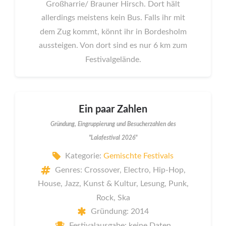
Großharrie/ Brauner Hirsch. Dort hält
allerdings meistens kein Bus. Falls ihr mit
dem Zug kommt, könnt ihr in Bordesholm
aussteigen. Von dort sind es nur 6 km zum
Festivalgelände.
Ein paar Zahlen
Gründung, Eingruppierung und Besucherzahlen des
"Lalafestival 2026"
Kategorie:
Gemischte Festivals
Genres: Crossover, Electro, Hip-Hop,
House, Jazz, Kunst & Kultur, Lesung, Punk,
Rock, Ska
Gründung: 2014
Festivalausgabe: keine Daten