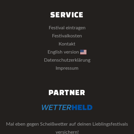
SERVICE
Festival eintragen
Festivalkosten
Kontakt
English version
Datenschutzerklärung
Impressum
PARTNER
Mal eben gegen Scheißwetter auf deinen Lieblingsfestivals
versichern!