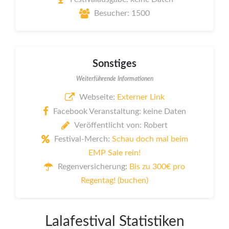
Besucher: 1500
Sonstiges
Weiterführende Informationen
Webseite:
Externer Link
Facebook Veranstaltung: keine Daten
Veröffentlicht von: Robert
Festival-Merch:
Schau doch mal beim
EMP Sale rein!
Regenversicherung:
Bis zu 300€ pro
Regentag! (buchen)
Lalafestival Statistiken