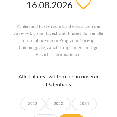
16.08.2026
Zahlen und Fakten zum Lalafestival: von der
Anreise bis zum Tagesticket findest du hier alle
Informationen zum Programm/Lineup,
Campingplatz, Anfahrttipps oder sonstige
Besucherinformationen.
Alle Lalafestival Termine in unserer
Datenbank
2022
2023
2024