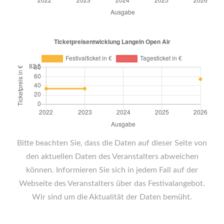
Bitte beachten Sie, dass die Daten auf dieser Seite von
den aktuellen Daten des Veranstalters abweichen
können. Informieren Sie sich in jedem Fall auf der
Webseite des Veranstalters über das Festivalangebot.
Wir sind um die Aktualität der Daten bemüht.