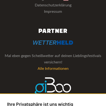
Datenschutzerklärung
Impressum
PARTNER
Mal eben gegen Scheißwetter auf deinen Lieblingsfestivals
versichern!
Alle Informationen
Ihre Privatsphäre ist uns wichtig