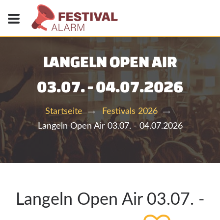
LANGELN OPEN AIR
03.07. - 04.07.2026
Startseite
Festivals 2026
Langeln Open Air 03.07. - 04.07.2026
Langeln Open Air 03.07. -