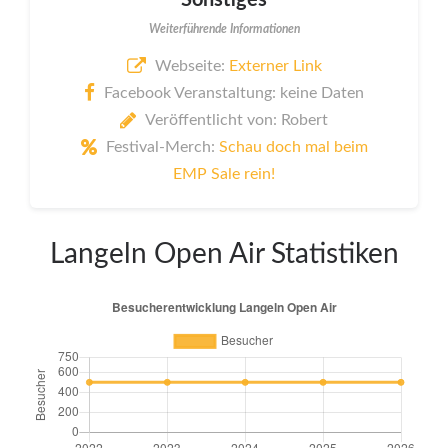
Sonstiges
Weiterführende Informationen
Webseite:
Externer Link
Facebook Veranstaltung: keine Daten
Veröffentlicht von: Robert
Festival-Merch:
Schau doch mal beim
EMP Sale rein!
Langeln Open Air Statistiken