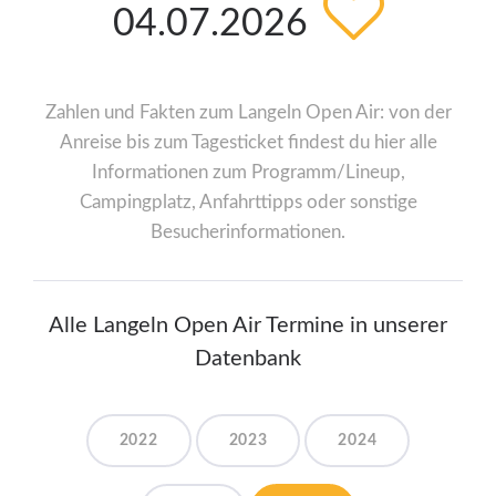
04.07.2026
Zahlen und Fakten zum Langeln Open Air: von der
Anreise bis zum Tagesticket findest du hier alle
Informationen zum Programm/Lineup,
Campingplatz, Anfahrttipps oder sonstige
Besucherinformationen.
Alle Langeln Open Air Termine in unserer
Datenbank
2022
2023
2024