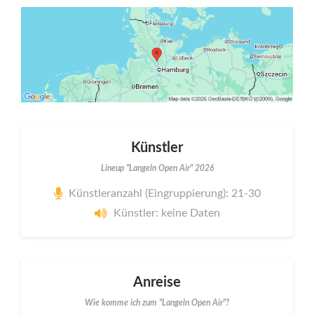
Künstler
Lineup "Langeln Open Air" 2026
Künstleranzahl (Eingruppierung): 21-30
Künstler: keine Daten
Anreise
Wie komme ich zum "Langeln Open Air"?