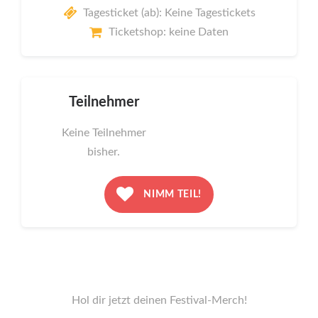
Tagesticket (ab): Keine Tagestickets
Ticketshop: keine Daten
Teilnehmer
Keine Teilnehmer
bisher.
NIMM TEIL!
Hol dir jetzt deinen Festival-Merch!