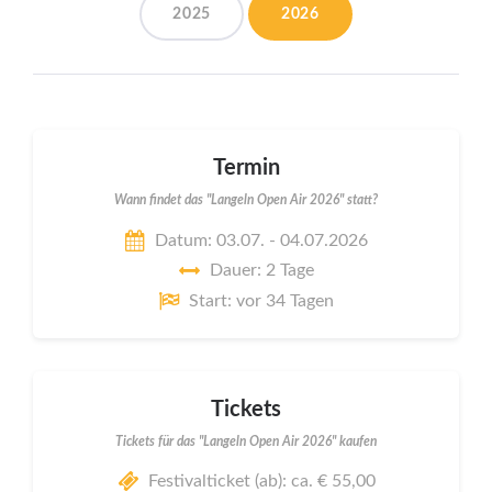
2025
2026
Termin
Wann findet das "Langeln Open Air 2026" statt?
Datum: 03.07. - 04.07.2026
Dauer: 2 Tage
Start: vor 34 Tagen
Tickets
Tickets für das "Langeln Open Air 2026" kaufen
Festivalticket (ab): ca. € 55,00