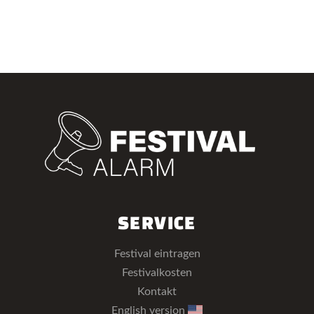
SERVICE
Festival eintragen
Festivalkosten
Kontakt
English version