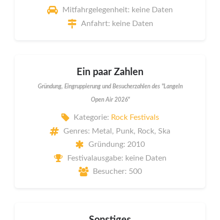
Mitfahrgelegenheit: keine Daten
Anfahrt: keine Daten
Ein paar Zahlen
Gründung, Eingruppierung und Besucherzahlen des "Langeln
Open Air 2026"
Kategorie:
Rock Festivals
Genres: Metal, Punk, Rock, Ska
Gründung: 2010
Festivalausgabe: keine Daten
Besucher: 500