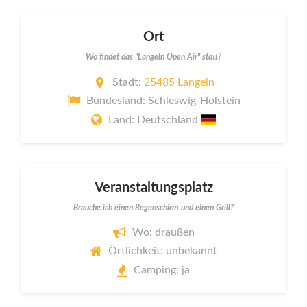
Ort
Wo findet das "Langeln Open Air" statt?
Stadt:
25485 Langeln
Bundesland: Schleswig-Holstein
Land: Deutschland
Veranstaltungsplatz
Brauche ich einen Regenschirm und einen Grill?
Wo: draußen
Örtlichkeit: unbekannt
Camping: ja