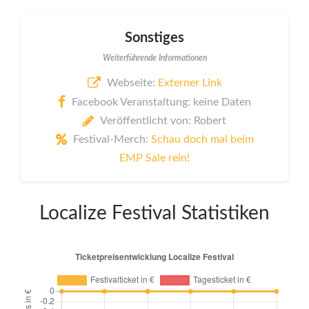
Sonstiges
Weiterführende Informationen
Webseite:
Externer Link
Facebook Veranstaltung: keine Daten
Veröffentlicht von: Robert
Festival-Merch:
Schau doch mal beim
EMP Sale rein!
Localize Festival Statistiken