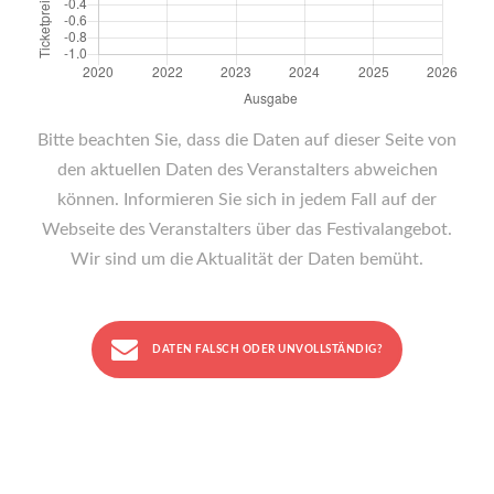
Bitte beachten Sie, dass die Daten auf dieser Seite von
den aktuellen Daten des Veranstalters abweichen
können. Informieren Sie sich in jedem Fall auf der
Webseite des Veranstalters über das Festivalangebot.
Wir sind um die Aktualität der Daten bemüht.
DATEN FALSCH ODER UNVOLLSTÄNDIG?