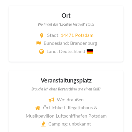
Ort
Wo findet das "Localize Festival" statt?
Stadt:
14471 Potsdam
Bundesland: Brandenburg
Land: Deutschland
Veranstaltungsplatz
Brauche ich einen Regenschirm und einen Grill?
Wo: draußen
Örtlichkeit: Regattahaus &
Musikpavillon Luftschiffhafen Potsdam
Camping: unbekannt