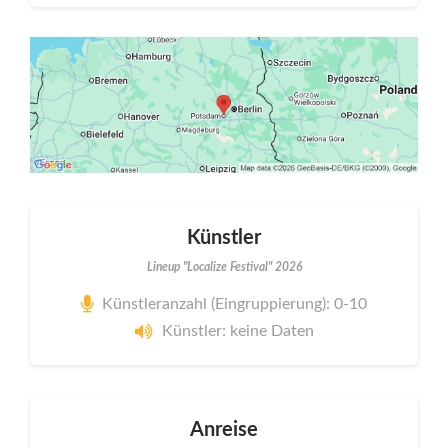
Künstler
Lineup "Localize Festival" 2026
Künstleranzahl (Eingruppierung): 0-10
Künstler: keine Daten
Anreise