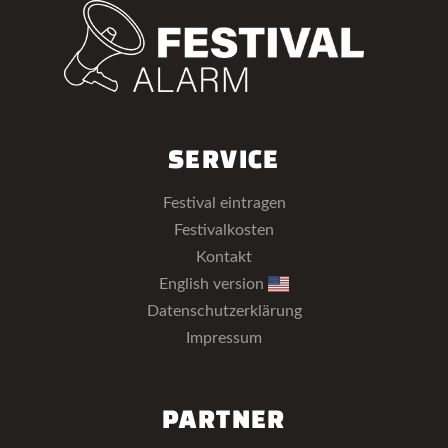
SERVICE
Festival eintragen
Festivalkosten
Kontakt
English version
Datenschutzerklärung
Impressum
PARTNER