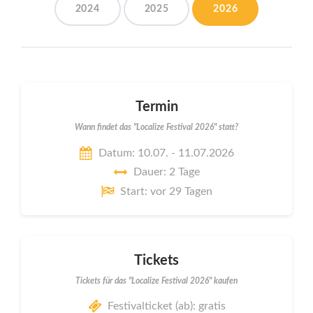
2024
2025
2026
Termin
Wann findet das "Localize Festival 2026" statt?
Datum: 10.07. - 11.07.2026
Dauer: 2 Tage
Start: vor 29 Tagen
Tickets
Tickets für das "Localize Festival 2026" kaufen
Festivalticket (ab): gratis