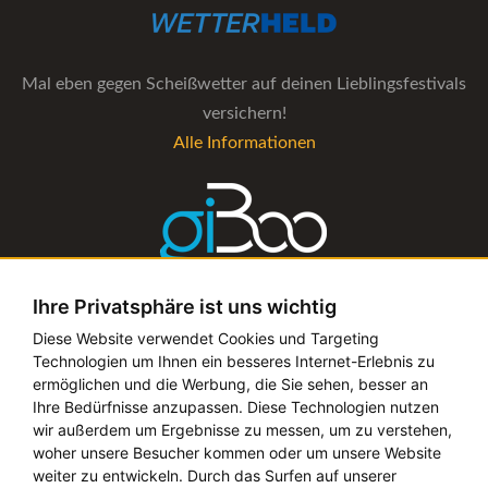
Mal eben gegen Scheißwetter auf deinen Lieblingsfestivals
versichern!
Alle Informationen
Ihre Privatsphäre ist uns wichtig
Die Verwaltungs-Software für alle Künstler- und
Diese Website verwendet Cookies und Targeting
Technologien um Ihnen ein besseres Internet-Erlebnis zu
Bookingagenturen
ermöglichen und die Werbung, die Sie sehen, besser an
Alle Informationen
Ihre Bedürfnisse anzupassen. Diese Technologien nutzen
wir außerdem um Ergebnisse zu messen, um zu verstehen,
woher unsere Besucher kommen oder um unsere Website
weiter zu entwickeln. Durch das Surfen auf unserer