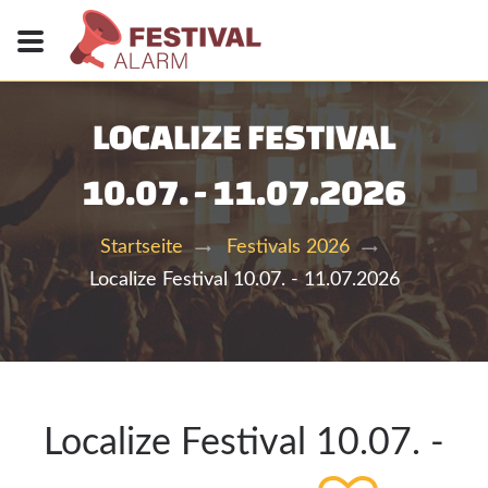
LOCALIZE FESTIVAL
10.07. - 11.07.2026
Startseite
Festivals 2026
Localize Festival 10.07. - 11.07.2026
Localize Festival 10.07. -