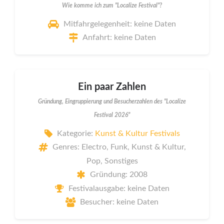
Wie komme ich zum "Localize Festival"?
Mitfahrgelegenheit: keine Daten
Anfahrt: keine Daten
Ein paar Zahlen
Gründung, Eingruppierung und Besucherzahlen des "Localize
Festival 2026"
Kategorie:
Kunst & Kultur Festivals
Genres: Electro, Funk, Kunst & Kultur,
Pop, Sonstiges
Gründung: 2008
Festivalausgabe: keine Daten
Besucher: keine Daten