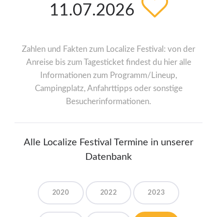
11.07.2026
Zahlen und Fakten zum Localize Festival: von der
Anreise bis zum Tagesticket findest du hier alle
Informationen zum Programm/Lineup,
Campingplatz, Anfahrttipps oder sonstige
Besucherinformationen.
Alle Localize Festival Termine in unserer
Datenbank
2020
2022
2023