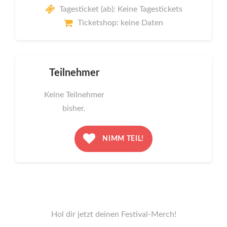
Tagesticket (ab): Keine Tagestickets
Ticketshop: keine Daten
Teilnehmer
Keine Teilnehmer
bisher.
NIMM TEIL!
Hol dir jetzt deinen Festival-Merch!