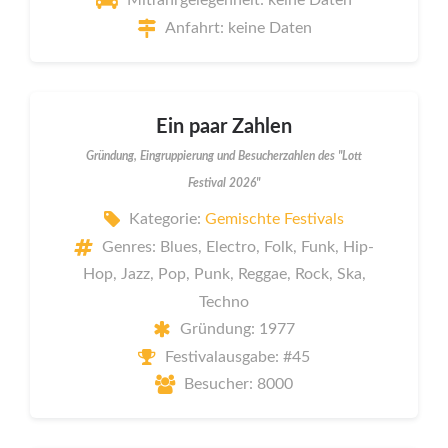
Mitfahrgelegenheit: keine Daten
Anfahrt: keine Daten
Ein paar Zahlen
Gründung, Eingruppierung und Besucherzahlen des "Lott
Festival 2026"
Kategorie:
Gemischte Festivals
Genres: Blues, Electro, Folk, Funk, Hip-
Hop, Jazz, Pop, Punk, Reggae, Rock, Ska,
Techno
Gründung: 1977
Festivalausgabe: #45
Besucher: 8000