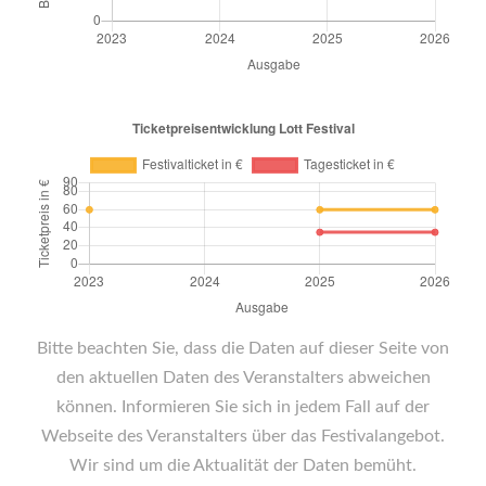
Bitte beachten Sie, dass die Daten auf dieser Seite von
den aktuellen Daten des Veranstalters abweichen
können. Informieren Sie sich in jedem Fall auf der
Webseite des Veranstalters über das Festivalangebot.
Wir sind um die Aktualität der Daten bemüht.