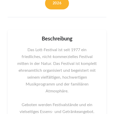
2026
Beschreibung
Das Lott-Festival ist seit 1977 ein
friedliches, nicht-kommerzielles Festival
mitten in der Natur. Das Festival ist komplett
ehrenamtlich organisiert und begeistert mit
seinem vielfältigen, hochwertigen
Musikprogramm und der familiären
Atmosphäre.
Geboten werden Festivalstände und ein
vielseitiges Essens- und Getränkeangebot.