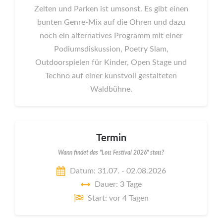
Zelten und Parken ist umsonst. Es gibt einen
bunten Genre-Mix auf die Ohren und dazu
noch ein alternatives Programm mit einer
Podiumsdiskussion, Poetry Slam,
Outdoorspielen für Kinder, Open Stage und
Techno auf einer kunstvoll gestalteten
Waldbühne.
Termin
Wann findet das "Lott Festival 2026" statt?
Datum: 31.07. - 02.08.2026
Dauer: 3 Tage
Start: vor 4 Tagen