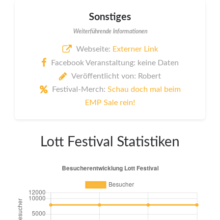
Sonstiges
Weiterführende Informationen
Webseite:
Externer Link
Facebook Veranstaltung: keine Daten
Veröffentlicht von: Robert
Festival-Merch:
Schau doch mal beim
EMP Sale rein!
Lott Festival Statistiken