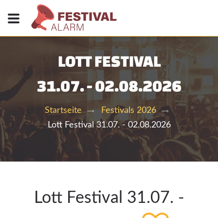
LOTT FESTIVAL
31.07. - 02.08.2026
Startseite
Festivals 2026
Lott Festival 31.07. - 02.08.2026
Lott Festival 31.07. -