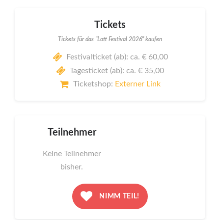
Tickets
Tickets für das "Lott Festival 2026" kaufen
Festivalticket (ab): ca. € 60,00
Tagesticket (ab): ca. € 35,00
Ticketshop:
Externer Link
Teilnehmer
Keine Teilnehmer
bisher.
NIMM TEIL!