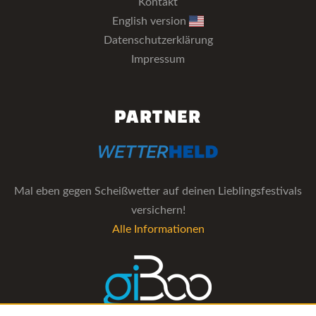
Kontakt
English version
Datenschutzerklärung
Impressum
PARTNER
Mal eben gegen Scheißwetter auf deinen Lieblingsfestivals
versichern!
Alle Informationen