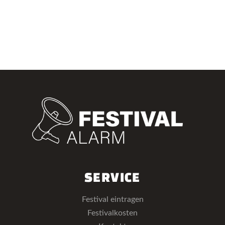
SERVICE
Festival eintragen
Festivalkosten