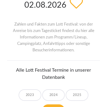
02.08.2026
Zahlen und Fakten zum Lott Festival: von der
Anreise bis zum Tagesticket findest du hier alle
Informationen zum Programm/Lineup,
Campingplatz, Anfahrttipps oder sonstige
Besucherinformationen.
Alle Lott Festival Termine in unserer
Datenbank
2023
2024
2025