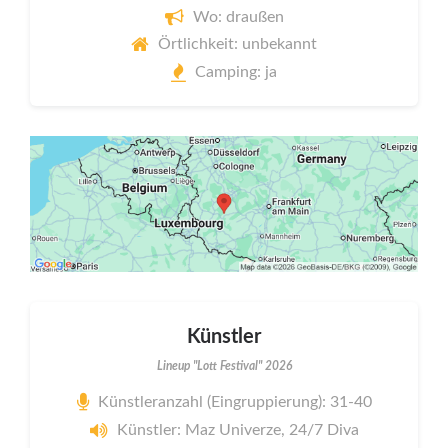
Wo: draußen
Örtlichkeit: unbekannt
Camping: ja
Künstler
Lineup "Lott Festival" 2026
Künstleranzahl (Eingruppierung): 31-40
Künstler: Maz Univerze, 24/7 Diva