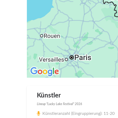
Künstler
Lineup "Lucky Lake Festival" 2026
Künstleranzahl (Eingruppierung): 11-20