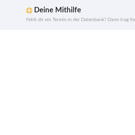
Deine Mithilfe
Fehlt dir ein Termin in der Datenbank? Dann trag i