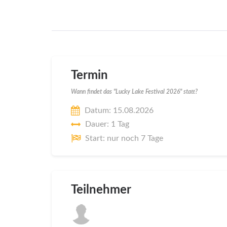
Termin
Wann findet das "Lucky Lake Festival 2026" statt?
Datum: 15.08.2026
Dauer: 1 Tag
Start: nur noch 7 Tage
Teilnehmer