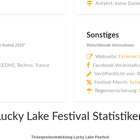
Anfahrt: keine Date
Sonstiges
e Festival 2026"
Weiterführende Informationen
Webseite:
Externer 
 (EDM), Techno, Trance
Facebook Veranstaltu
Veröffentlicht von: 
Festival-Merch:
Scha
Regenversicherung:
Lucky Lake Festival Statistike