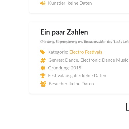
Künstler: keine Daten
Ein paar Zahlen
Gründung, Eingruppierung und Besucherzahlen des "Lucky Lak
Kategorie:
Electro Festivals
Genres: Dance, Electronic Dance Music
Gründung: 2015
Festivalausgabe: keine Daten
Besucher: keine Daten