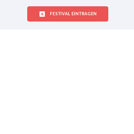
FESTIVAL EINTRAGEN