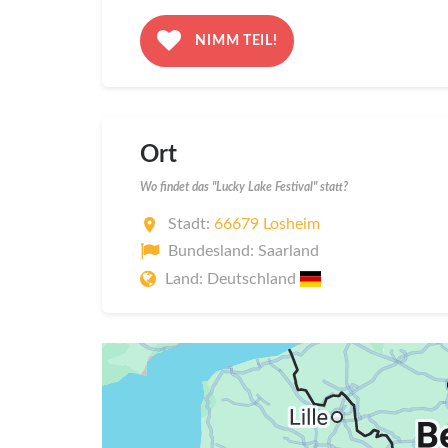
NIMM TEIL!
Ort
Wo findet das "Lucky Lake Festival" statt?
Stadt:
66679 Losheim
Bundesland: Saarland
Land: Deutschland