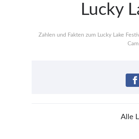
Lucky L
Zahlen und Fakten zum Lucky Lake Festiv
Camp
Alle 