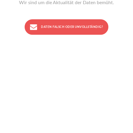
Wir sind um die Aktualität der Daten bemüht.
DATEN FALSCH ODER UNVOLLSTÄNDIG?