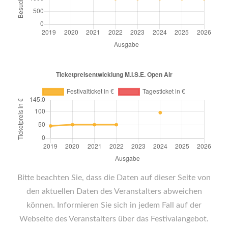
Bitte beachten Sie, dass die Daten auf dieser Seite von
den aktuellen Daten des Veranstalters abweichen
können. Informieren Sie sich in jedem Fall auf der
Webseite des Veranstalters über das Festivalangebot.