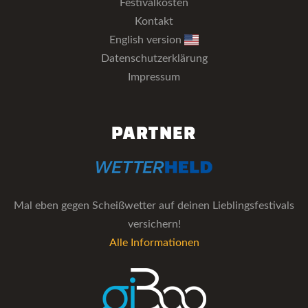
Festivalkosten
Kontakt
English version
Datenschutzerklärung
Impressum
PARTNER
Mal eben gegen Scheißwetter auf deinen Lieblingsfestivals
versichern!
Alle Informationen