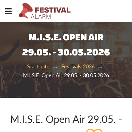
M.I.S.E. OPEN AIR
29.05. - 30.05.2026
Startseite
Festivals 2026
M.I.S.E. Open Air 29.05. - 30.05.2026
M.I.S.E. Open Air 29.05. -