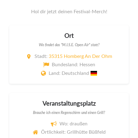
Hol dir jetzt deinen Festival-Merch!
Ort
Wo findet das "M.I.S.E. Open Air" statt?
Stadt:
35315 Homberg An Der Ohm
Bundesland: Hessen
Land: Deutschland
Veranstaltungsplatz
Brauche ich einen Regenschirm und einen Grill?
Wo: draußen
Örtlichkeit: Grillhütte Büßfeld