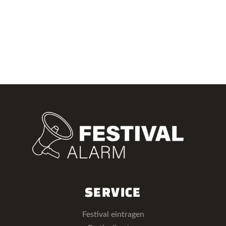
SERVICE
Festival eintragen