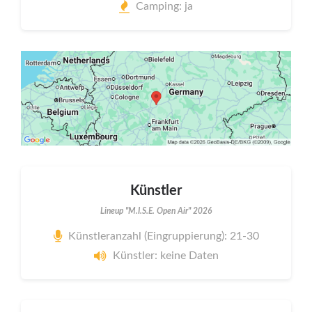
Camping: ja
Künstler
Lineup "M.I.S.E. Open Air" 2026
Künstleranzahl (Eingruppierung): 21-30
Künstler: keine Daten