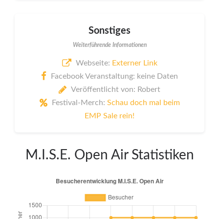
Sonstiges
Weiterführende Informationen
Webseite:
Externer Link
Facebook Veranstaltung: keine Daten
Veröffentlicht von: Robert
Festival-Merch:
Schau doch mal beim
EMP Sale rein!
M.I.S.E. Open Air Statistiken