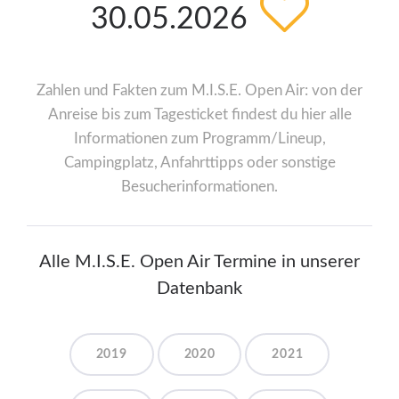
30.05.2026
Zahlen und Fakten zum M.I.S.E. Open Air: von der
Anreise bis zum Tagesticket findest du hier alle
Informationen zum Programm/Lineup,
Campingplatz, Anfahrttipps oder sonstige
Besucherinformationen.
Alle M.I.S.E. Open Air Termine in unserer
Datenbank
2019
2020
2021