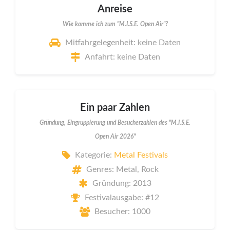
Anreise
Wie komme ich zum "M.I.S.E. Open Air"?
Mitfahrgelegenheit: keine Daten
Anfahrt: keine Daten
Ein paar Zahlen
Gründung, Eingruppierung und Besucherzahlen des "M.I.S.E.
Open Air 2026"
Kategorie:
Metal Festivals
Genres: Metal, Rock
Gründung: 2013
Festivalausgabe: #12
Besucher: 1000