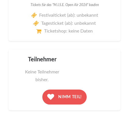
Tickets für das "M.I.S.E. Open Air 2026" kaufen
Festivalticket (ab): unbekannt
Tagesticket (ab): unbekannt
Ticketshop: keine Daten
Teilnehmer
Keine Teilnehmer
bisher.
NIMM TEIL!