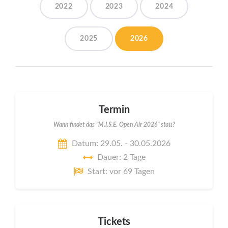
2022
2023
2024
2025
2026
Termin
Wann findet das "M.I.S.E. Open Air 2026" statt?
Datum: 29.05. - 30.05.2026
Dauer: 2 Tage
Start: vor 69 Tagen
Tickets