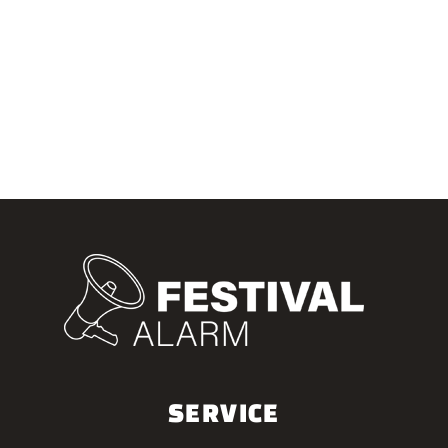
SERVICE