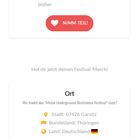
bisher.
NIMM TEIL!
Hol dir jetzt deinen Festival-Merch!
Ort
Wo findet das "Metal Underground Resistance Festival" statt?
Stadt: 07426 Garsitz
Bundesland: Thüringen
Land: Deutschland