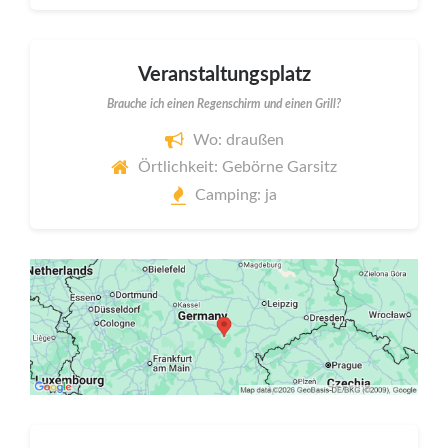
Veranstaltungsplatz
Brauche ich einen Regenschirm und einen Grill?
Wo: draußen
Örtlichkeit: Gebörne Garsitz
Camping: ja