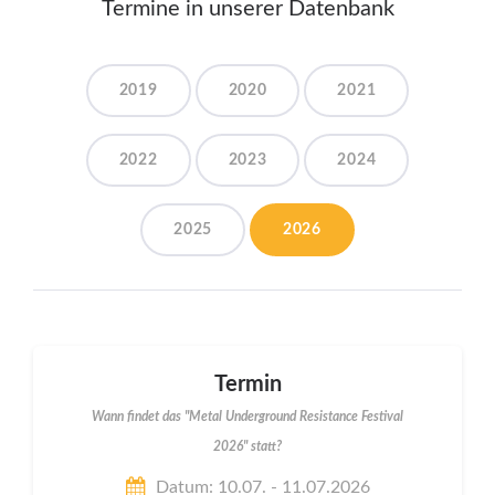
Termine in unserer Datenbank
2019
2020
2021
2022
2023
2024
2025
2026
Termin
Wann findet das "Metal Underground Resistance Festival
2026" statt?
Datum: 10.07. - 11.07.2026