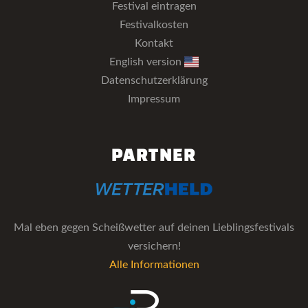
Festival eintragen
Festivalkosten
Kontakt
English version
Datenschutzerklärung
Impressum
PARTNER
Mal eben gegen Scheißwetter auf deinen Lieblingsfestivals
versichern!
Alle Informationen