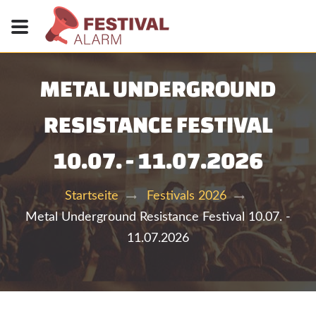
METAL UNDERGROUND
RESISTANCE FESTIVAL
10.07. - 11.07.2026
Startseite
Festivals 2026
Metal Underground Resistance Festival 10.07. -
11.07.2026