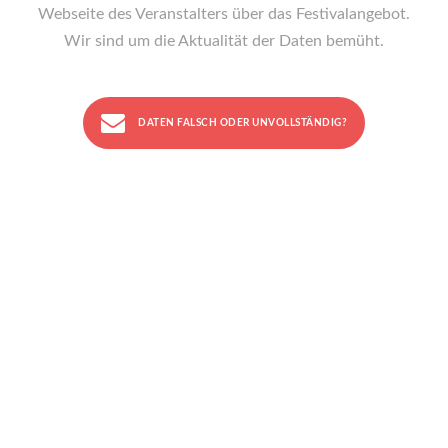
Webseite des Veranstalters über das Festivalangebot.
Wir sind um die Aktualität der Daten bemüht.
DATEN FALSCH ODER UNVOLLSTÄNDIG?