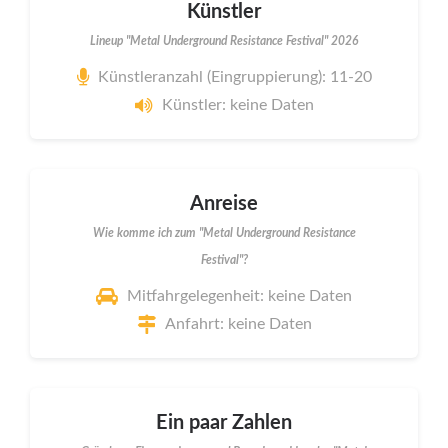
Künstler
Lineup "Metal Underground Resistance Festival" 2026
Künstleranzahl (Eingruppierung): 11-20
Künstler: keine Daten
Anreise
Wie komme ich zum "Metal Underground Resistance
Festival"?
Mitfahrgelegenheit: keine Daten
Anfahrt: keine Daten
Ein paar Zahlen