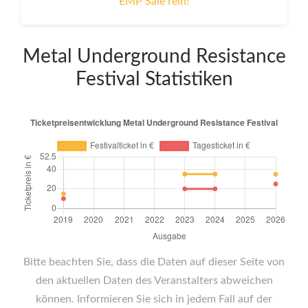
EMP Sale rein!
Metal Underground Resistance
Festival Statistiken
Bitte beachten Sie, dass die Daten auf dieser Seite von
den aktuellen Daten des Veranstalters abweichen
können. Informieren Sie sich in jedem Fall auf der