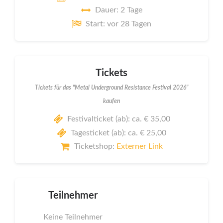
Dauer: 2 Tage
Start: vor 28 Tagen
Tickets
Tickets für das "Metal Underground Resistance Festival 2026"
kaufen
Festivalticket (ab): ca. € 35,00
Tagesticket (ab): ca. € 25,00
Ticketshop:
Externer Link
Teilnehmer
Keine Teilnehmer