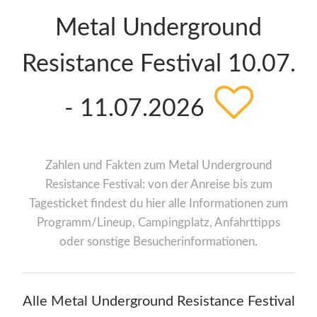
Metal Underground
Resistance Festival 10.07.
- 11.07.2026
Zahlen und Fakten zum Metal Underground
Resistance Festival: von der Anreise bis zum
Tagesticket findest du hier alle Informationen zum
Programm/Lineup, Campingplatz, Anfahrttipps
oder sonstige Besucherinformationen.
Alle Metal Underground Resistance Festival