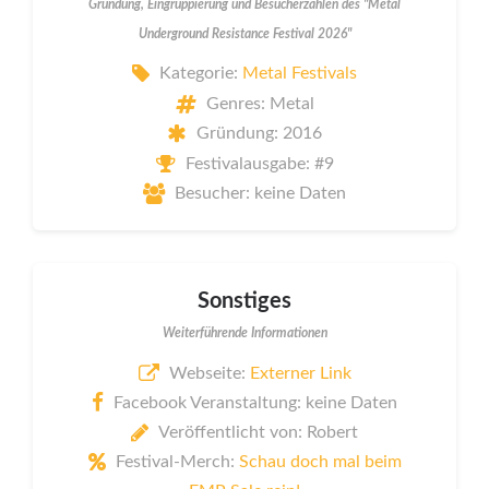
Gründung, Eingruppierung und Besucherzahlen des "Metal
Underground Resistance Festival 2026"
Kategorie:
Metal Festivals
Genres: Metal
Gründung: 2016
Festivalausgabe: #9
Besucher: keine Daten
Sonstiges
Weiterführende Informationen
Webseite:
Externer Link
Facebook Veranstaltung: keine Daten
Veröffentlicht von: Robert
Festival-Merch:
Schau doch mal beim