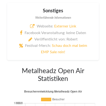
Sonstiges
Weiterführende Informationen
Webseite:
Externer Link
Facebook Veranstaltung: keine Daten
Veröffentlicht von: Robert
Festival-Merch:
Schau doch mal beim
EMP Sale rein!
Metalheadz Open Air
Statistiken