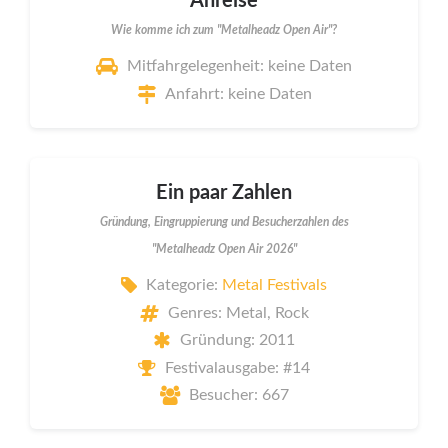
Anreise
Wie komme ich zum "Metalheadz Open Air"?
Mitfahrgelegenheit: keine Daten
Anfahrt: keine Daten
Ein paar Zahlen
Gründung, Eingruppierung und Besucherzahlen des
"Metalheadz Open Air 2026"
Kategorie:
Metal Festivals
Genres: Metal, Rock
Gründung: 2011
Festivalausgabe: #14
Besucher: 667