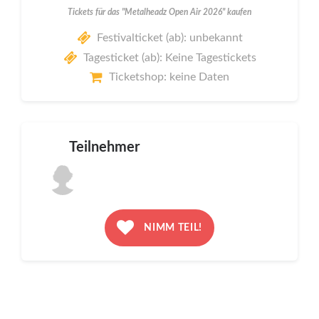
Tickets für das "Metalheadz Open Air 2026" kaufen
Festivalticket (ab): unbekannt
Tagesticket (ab): Keine Tagestickets
Ticketshop: keine Daten
Teilnehmer
NIMM TEIL!