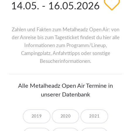
14.05. - 16.05.2026
Zahlen und Fakten zum Metalheadz Open Air: von
der Anreise bis zum Tagesticket findest du hier alle
Informationen zum Programm/Lineup,
Campingplatz, Anfahrttipps oder sonstige
Besucherinformationen.
Alle Metalheadz Open Air Termine in
unserer Datenbank
2019
2020
2021