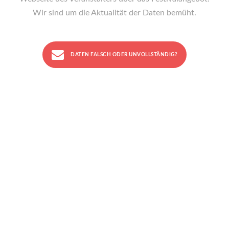
Wir sind um die Aktualität der Daten bemüht.
DATEN FALSCH ODER UNVOLLSTÄNDIG?