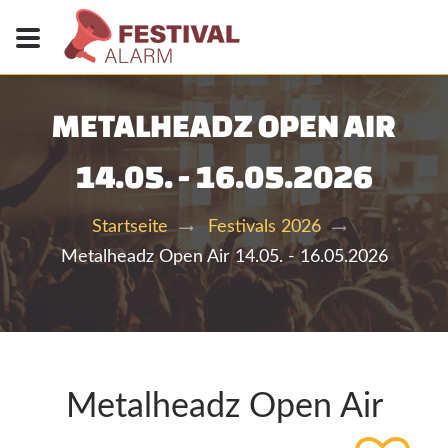
METALHEADZ OPEN AIR
14.05. - 16.05.2026
Startseite
Festivals 2026
Metalheadz Open Air 14.05. - 16.05.2026
Metalheadz Open Air