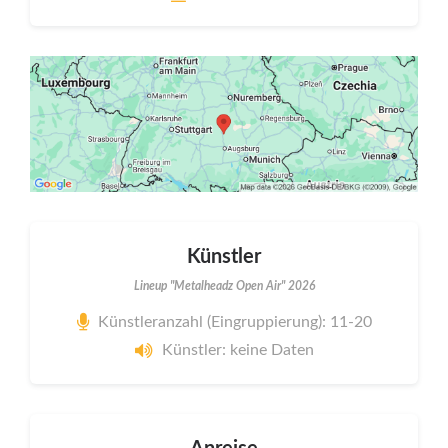
Künstler
Lineup "Metalheadz Open Air" 2026
Künstleranzahl (Eingruppierung): 11-20
Künstler: keine Daten