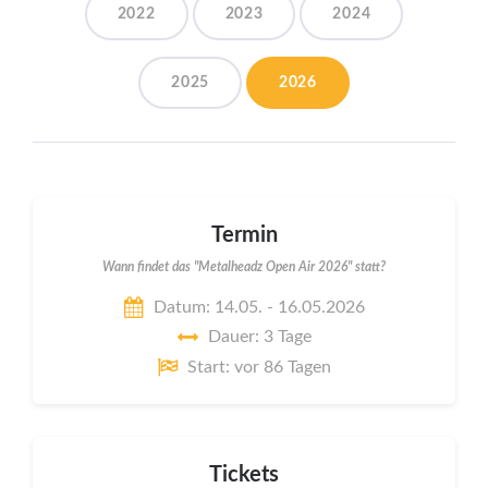
2022
2023
2024
2025
2026
Termin
Wann findet das "Metalheadz Open Air 2026" statt?
Datum: 14.05. - 16.05.2026
Dauer: 3 Tage
Start: vor 86 Tagen
Tickets