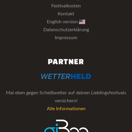
Festivalkosten
Kontakt
English version
Datenschutzerklärung
Impressum
PARTNER
Mal eben gegen Scheißwetter auf deinen Lieblingsfestivals
versichern!
Alle Informationen