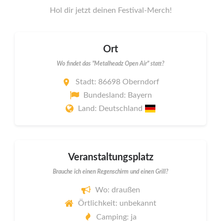
Hol dir jetzt deinen Festival-Merch!
Ort
Wo findet das "Metalheadz Open Air" statt?
Stadt: 86698 Oberndorf
Bundesland: Bayern
Land: Deutschland
Veranstaltungsplatz
Brauche ich einen Regenschirm und einen Grill?
Wo: draußen
Örtlichkeit: unbekannt
Camping: ja