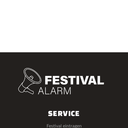
SERVICE
Festival eintragen