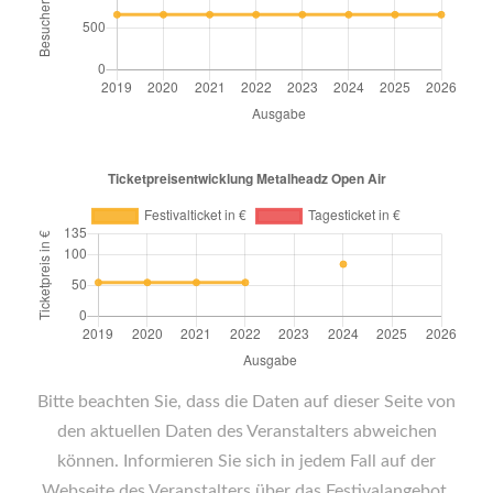
Bitte beachten Sie, dass die Daten auf dieser Seite von
den aktuellen Daten des Veranstalters abweichen
können. Informieren Sie sich in jedem Fall auf der
Webseite des Veranstalters über das Festivalangebot.