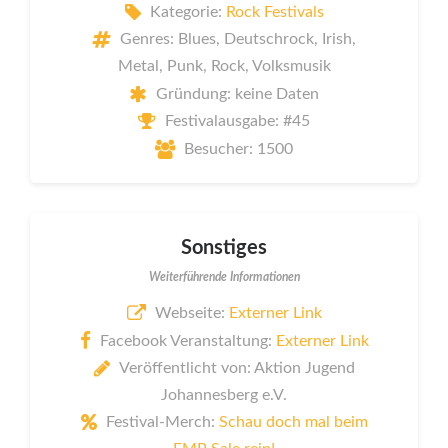
Kategorie:
Rock Festivals
Genres: Blues, Deutschrock, Irish,
Metal, Punk, Rock, Volksmusik
Gründung: keine Daten
Festivalausgabe: #45
Besucher: 1500
Sonstiges
Weiterführende Informationen
Webseite:
Externer Link
Facebook Veranstaltung:
Externer Link
Veröffentlicht von: Aktion Jugend
Johannesberg e.V.
Festival-Merch:
Schau doch mal beim