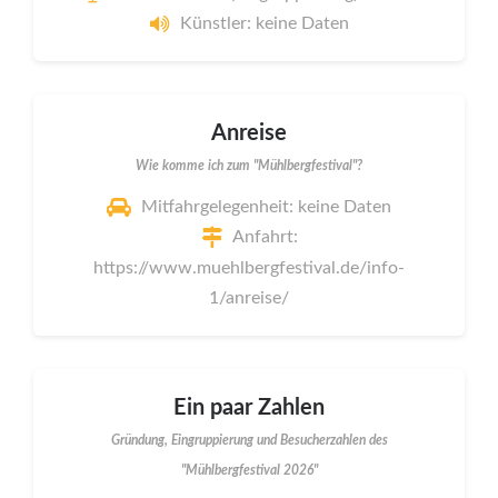
Künstler: keine Daten
Anreise
Wie komme ich zum "Mühlbergfestival"?
Mitfahrgelegenheit: keine Daten
Anfahrt:
https://www.muehlbergfestival.de/info-
1/anreise/
Ein paar Zahlen
Gründung, Eingruppierung und Besucherzahlen des
"Mühlbergfestival 2026"