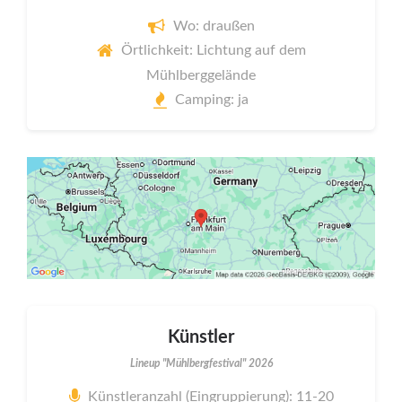
Wo: draußen
Örtlichkeit: Lichtung auf dem
Mühlberggelände
Camping: ja
Künstler
Lineup "Mühlbergfestival" 2026
Künstleranzahl (Eingruppierung): 11-20