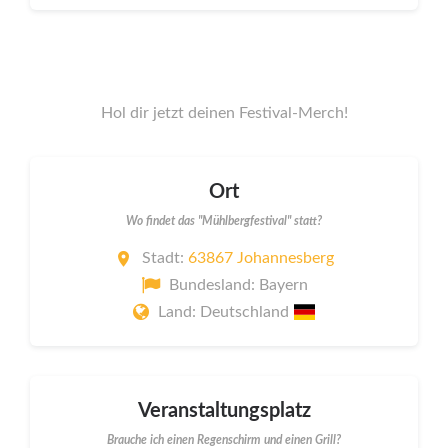
Hol dir jetzt deinen Festival-Merch!
Ort
Wo findet das "Mühlbergfestival" statt?
Stadt:
63867 Johannesberg
Bundesland: Bayern
Land: Deutschland
Veranstaltungsplatz
Brauche ich einen Regenschirm und einen Grill?