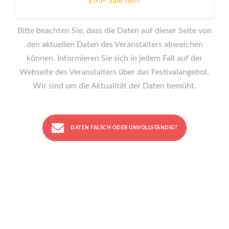
EMP Sale rein!
Bitte beachten Sie, dass die Daten auf dieser Seite von
den aktuellen Daten des Veranstalters abweichen
können. Informieren Sie sich in jedem Fall auf der
Webseite des Veranstalters über das Festivalangebot.
Wir sind um die Aktualität der Daten bemüht.
DATEN FALSCH ODER UNVOLLSTÄNDIG?