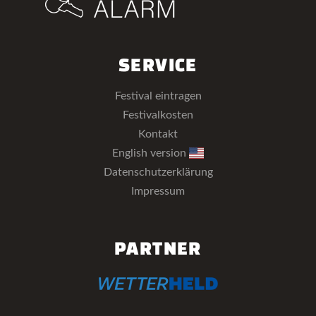
SERVICE
Festival eintragen
Festivalkosten
Kontakt
English version
Datenschutzerklärung
Impressum
PARTNER