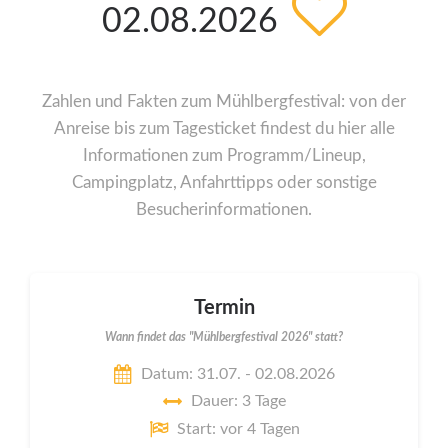
02.08.2026
Zahlen und Fakten zum Mühlbergfestival: von der
Anreise bis zum Tagesticket findest du hier alle
Informationen zum Programm/Lineup,
Campingplatz, Anfahrttipps oder sonstige
Besucherinformationen.
Termin
Wann findet das "Mühlbergfestival 2026" statt?
Datum: 31.07. - 02.08.2026
Dauer: 3 Tage
Start: vor 4 Tagen