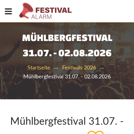
MÜHLBERGFESTIVAL
31.07. - 02.08.2026
Startseite
Festivals 2026
Mühlbergfestival 31.07. - 02.08.2026
Mühlbergfestival 31.07. -