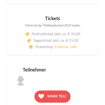
Tickets
Tickets für das "Mühlbergfestival 2026" kaufen
Festivalticket (ab): ca. € 35,00
Tagesticket (ab): ca. € 15,00
Ticketshop:
Externer Link
Teilnehmer
NIMM TEIL!