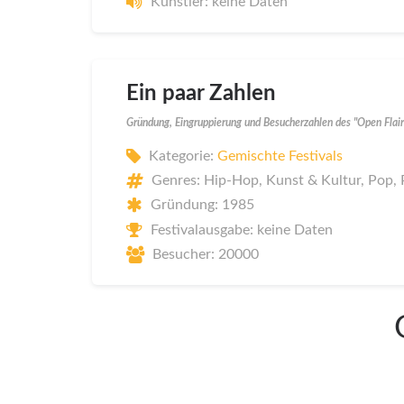
Künstler: keine Daten
Ein paar Zahlen
Gründung, Eingruppierung und Besucherzahlen des "Open Flair
Kategorie:
Gemischte Festivals
Genres: Hip-Hop, Kunst & Kultur, Pop,
Gründung: 1985
Festivalausgabe: keine Daten
Besucher: 20000