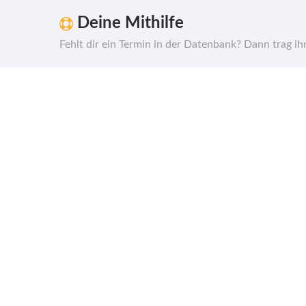
Deine Mithilfe
Fehlt dir ein Termin in der Datenbank? Dann trag i