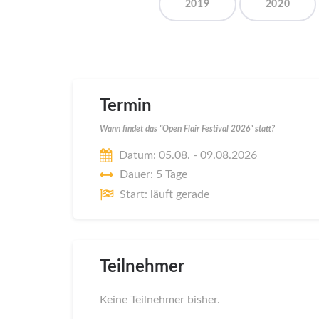
2019
2020
Termin
Wann findet das "Open Flair Festival 2026" statt?
Datum: 05.08. - 09.08.2026
Dauer: 5 Tage
Start: läuft gerade
Teilnehmer
Keine Teilnehmer bisher.