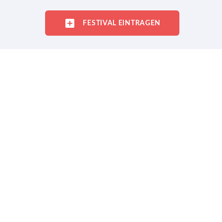
FESTIVAL EINTRAGEN