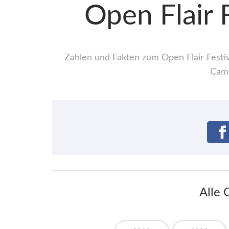
Open Flair 
Zahlen und Fakten zum Open Flair Festiv
Camp
Alle 