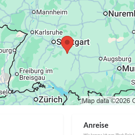
Anreise