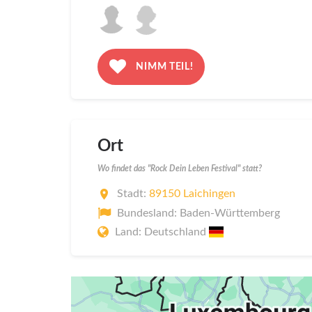
NIMM TEIL!
Ort
Wo findet das "Rock Dein Leben Festival" statt?
Stadt:
89150 Laichingen
Bundesland: Baden-Württemberg
Land: Deutschland