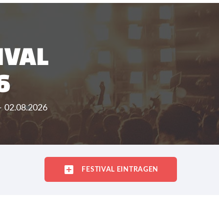
IVAL
6
- 02.08.2026
FESTIVAL EINTRAGEN