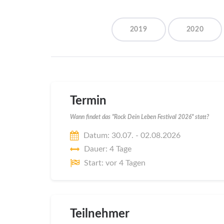
2019
2020
Termin
Wann findet das "Rock Dein Leben Festival 2026" statt?
Datum: 30.07. - 02.08.2026
Dauer: 4 Tage
Start: vor 4 Tagen
Teilnehmer