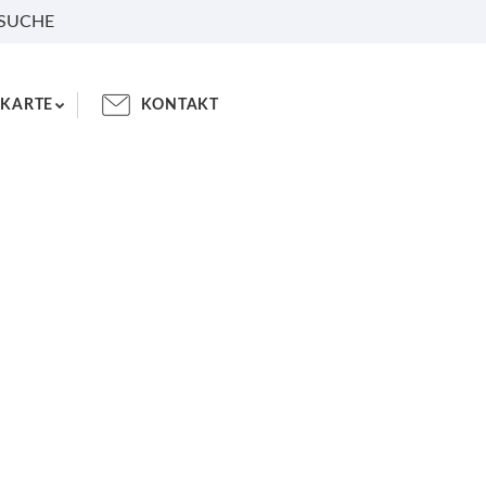
 SUCHE
KARTE
KONTAKT