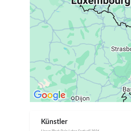
Künstler