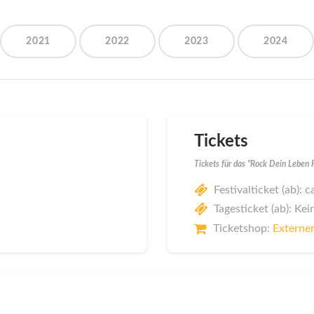
2021
2022
2023
2024
Tickets
Tickets für das "Rock Dein Leben 
Festivalticket (ab): 
Tagesticket (ab): Kei
Ticketshop:
Externer