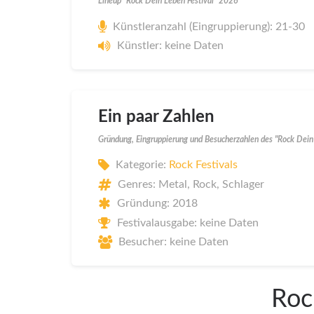
Lineup "Rock Dein Leben Festival" 2026
Künstleranzahl (Eingruppierung): 21-30
Künstler: keine Daten
Ein paar Zahlen
Gründung, Eingruppierung und Besucherzahlen des "Rock Dein
Kategorie:
Rock Festivals
Genres: Metal, Rock, Schlager
Gründung: 2018
Festivalausgabe: keine Daten
Besucher: keine Daten
Roc