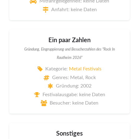
Mitfahrgelegenheit: keine Daten
Anfahrt: keine Daten
Ein paar Zahlen
Gründung, Eingruppierung und Besucherzahlen des "Rock In
Rautheim 2026"
Kategorie:
Metal Festivals
Genres: Metal, Rock
Gründung: 2002
Festivalausgabe: keine Daten
Besucher: keine Daten
Sonstiges