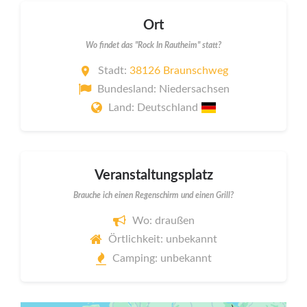
Ort
Wo findet das "Rock In Rautheim" statt?
Stadt:
38126 Braunschweg
Bundesland: Niedersachsen
Land: Deutschland
Veranstaltungsplatz
Brauche ich einen Regenschirm und einen Grill?
Wo: draußen
Örtlichkeit: unbekannt
Camping: unbekannt