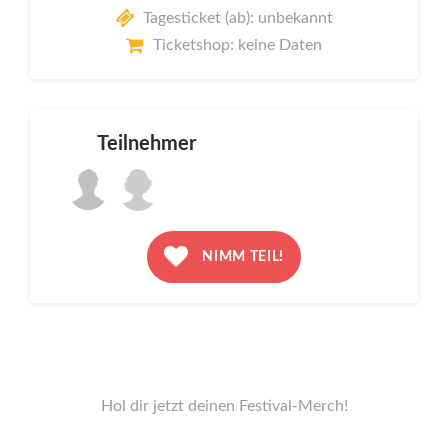
Tagesticket (ab): unbekannt
Ticketshop: keine Daten
Teilnehmer
NIMM TEIL!
Hol dir jetzt deinen Festival-Merch!