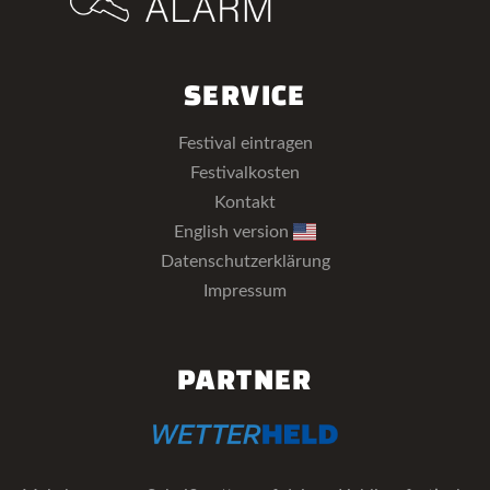
SERVICE
Festival eintragen
Festivalkosten
Kontakt
English version
Datenschutzerklärung
Impressum
PARTNER