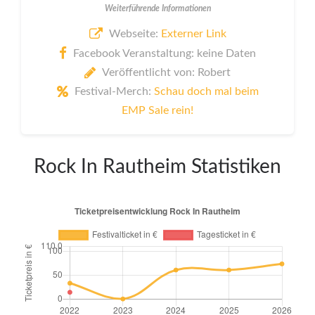
Weiterführende Informationen
Webseite:
Externer Link
Facebook Veranstaltung: keine Daten
Veröffentlicht von: Robert
Festival-Merch:
Schau doch mal beim
EMP Sale rein!
Rock In Rautheim Statistiken