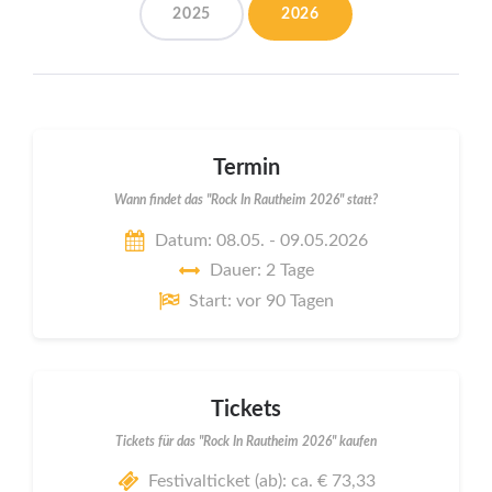
2025
2026
Termin
Wann findet das "Rock In Rautheim 2026" statt?
Datum: 08.05. - 09.05.2026
Dauer: 2 Tage
Start: vor 90 Tagen
Tickets
Tickets für das "Rock In Rautheim 2026" kaufen
Festivalticket (ab): ca. € 73,33