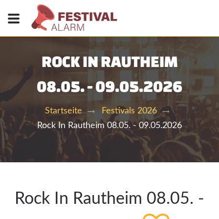
ROCK IN RAUTHEIM
08.05. - 09.05.2026
Startseite
Festivals 2026
Rock In Rautheim 08.05. - 09.05.2026
Rock In Rautheim 08.05. -