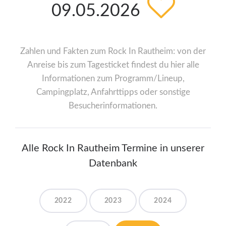
09.05.2026
Zahlen und Fakten zum Rock In Rautheim: von der
Anreise bis zum Tagesticket findest du hier alle
Informationen zum Programm/Lineup,
Campingplatz, Anfahrttipps oder sonstige
Besucherinformationen.
Alle Rock In Rautheim Termine in unserer
Datenbank
2022
2023
2024