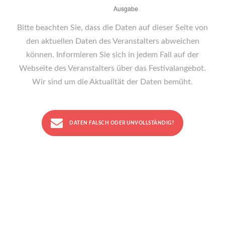
Bitte beachten Sie, dass die Daten auf dieser Seite von
den aktuellen Daten des Veranstalters abweichen
können. Informieren Sie sich in jedem Fall auf der
Webseite des Veranstalters über das Festivalangebot.
Wir sind um die Aktualität der Daten bemüht.
DATEN FALSCH ODER UNVOLLSTÄNDIG?