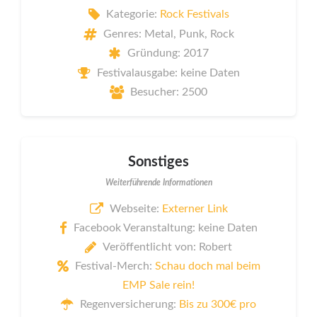
Kategorie:
Rock Festivals
Genres: Metal, Punk, Rock
Gründung: 2017
Festivalausgabe: keine Daten
Besucher: 2500
Sonstiges
Weiterführende Informationen
Webseite:
Externer Link
Facebook Veranstaltung: keine Daten
Veröffentlicht von: Robert
Festival-Merch:
Schau doch mal beim
EMP Sale rein!
Regenversicherung:
Bis zu 300€ pro