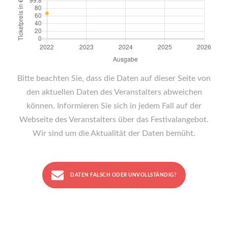
Bitte beachten Sie, dass die Daten auf dieser Seite von
den aktuellen Daten des Veranstalters abweichen
können. Informieren Sie sich in jedem Fall auf der
Webseite des Veranstalters über das Festivalangebot.
Wir sind um die Aktualität der Daten bemüht.
DATEN FALSCH ODER UNVOLLSTÄNDIG?