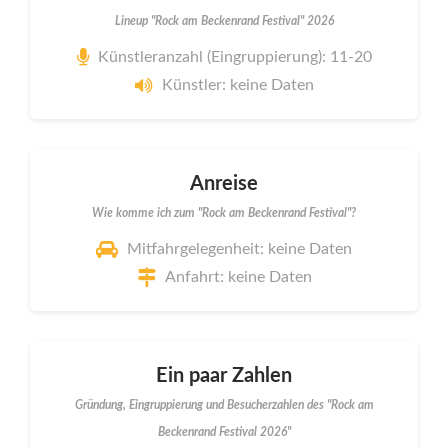
Lineup "Rock am Beckenrand Festival" 2026
Künstleranzahl (Eingruppierung): 11-20
Künstler: keine Daten
Anreise
Wie komme ich zum "Rock am Beckenrand Festival"?
Mitfahrgelegenheit: keine Daten
Anfahrt: keine Daten
Ein paar Zahlen
Gründung, Eingruppierung und Besucherzahlen des "Rock am
Beckenrand Festival 2026"