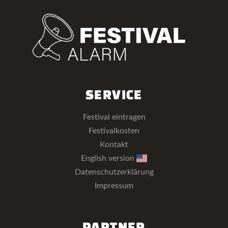
SERVICE
Festival eintragen
Festivalkosten
Kontakt
English version
Datenschutzerklärung
Impressum
PARTNER