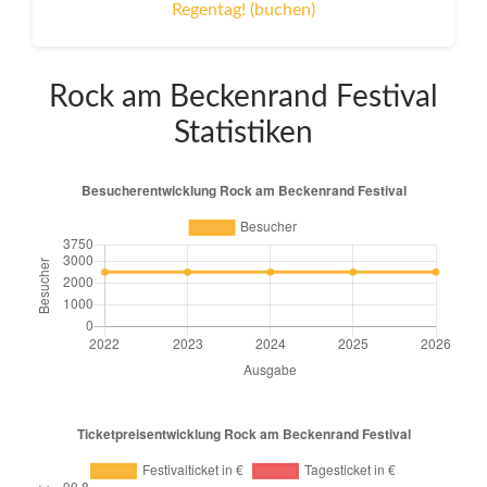
Regentag! (buchen)
Rock am Beckenrand Festival
Statistiken