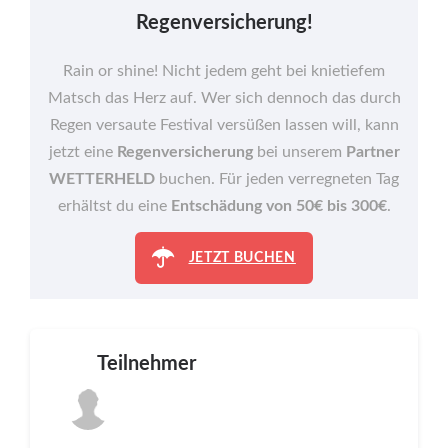
Regenversicherung!
Rain or shine! Nicht jedem geht bei knietiefem
Matsch das Herz auf. Wer sich dennoch das durch
Regen versaute Festival versüßen lassen will, kann
jetzt eine
Regenversicherung
bei unserem
Partner
WETTERHELD
buchen. Für jeden verregneten Tag
erhältst du eine
Entschädung von 50€ bis 300€
.
JETZT BUCHEN
Teilnehmer