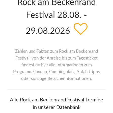
Rock am Beckenrand
Festival 28.08. -
29.08.2026
Zahlen und Fakten zum Rock am Beckenrand
Festival: von der Anreise bis zum Tagesticket
findest du hier alle Informationen zum
Programm/Lineup, Campingplatz, Anfahrttipps
oder sonstige Besucherinformationen.
Alle Rock am Beckenrand Festival Termine
in unserer Datenbank