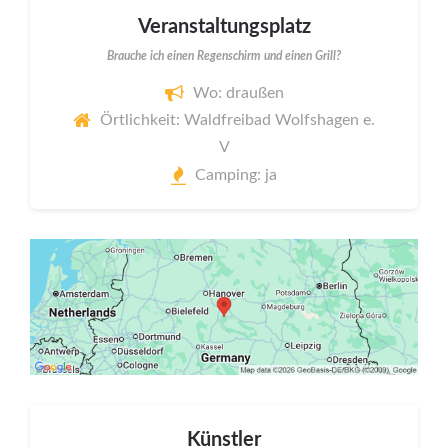
Veranstaltungsplatz
Brauche ich einen Regenschirm und einen Grill?
Wo: draußen
Örtlichkeit: Waldfreibad Wolfshagen e.
V
Camping: ja
Künstler