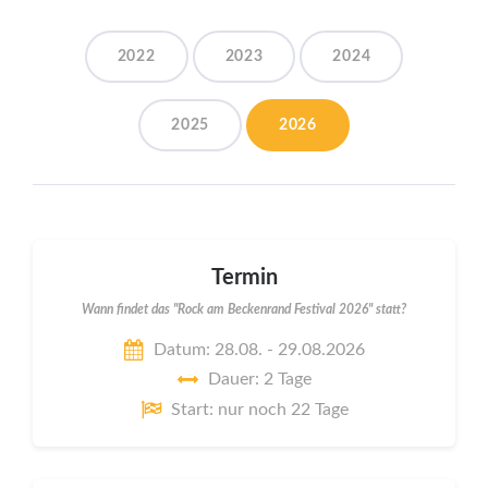
2022
2023
2024
2025
2026
Termin
Wann findet das "Rock am Beckenrand Festival 2026" statt?
Datum: 28.08. - 29.08.2026
Dauer: 2 Tage
Start: nur noch 22 Tage