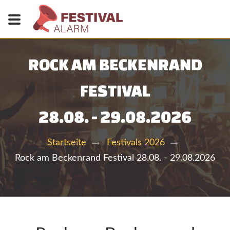
ROCK AM BECKENRAND
FESTIVAL
28.08. - 29.08.2026
Startseite
Festivals 2026
Rock am Beckenrand Festival 28.08. - 29.08.2026