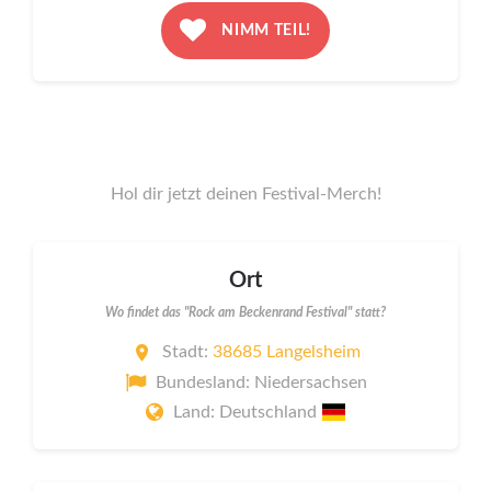
NIMM TEIL!
Hol dir jetzt deinen Festival-Merch!
Ort
Wo findet das "Rock am Beckenrand Festival" statt?
Stadt:
38685 Langelsheim
Bundesland: Niedersachsen
Land: Deutschland