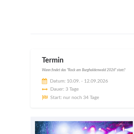
Termin
Wann findet das "Rock am Burghaldenwald 2026" statt?
Datum: 10.09. - 12.09.2026
Dauer: 3 Tage
Start: nur noch 34 Tage