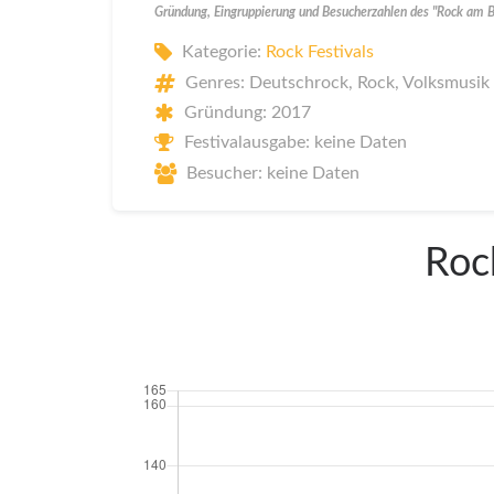
Gründung, Eingruppierung und Besucherzahlen des "Rock am 
Kategorie:
Rock Festivals
Genres: Deutschrock, Rock, Volksmusik
Gründung: 2017
Festivalausgabe: keine Daten
Besucher: keine Daten
Roc