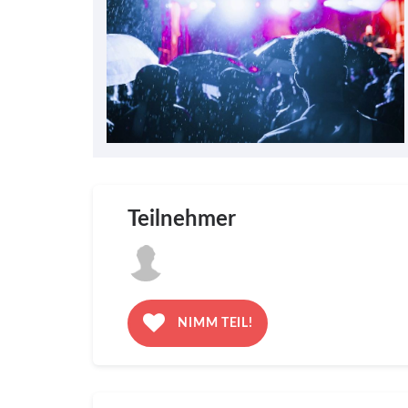
Teilnehmer
NIMM TEIL!