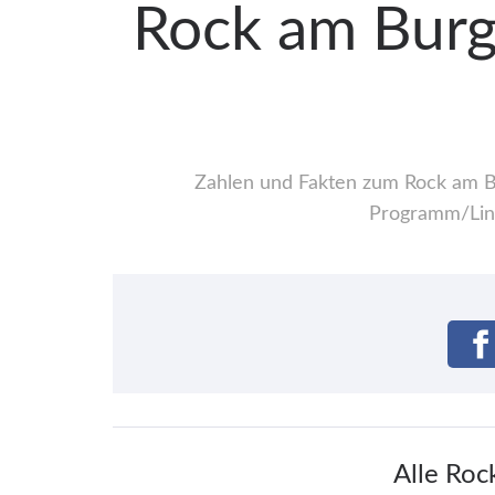
Rock am Burg
Zahlen und Fakten zum Rock am Bu
Programm/Line
Alle Roc