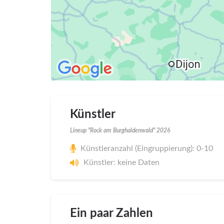
Künstler
Lineup "Rock am Burghaldenwald" 2026
Künstleranzahl (Eingruppierung): 0-10
Künstler: keine Daten
Ein paar Zahlen