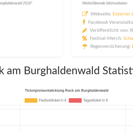
Burghaldenwald 2026"
Weiterführende Informationen
Webseite:
Externer 
Facebook Veranstaltu
Veröffentlicht von: 
Festival-Merch:
Scha
Regenversicherung:
k am Burghaldenwald Statist