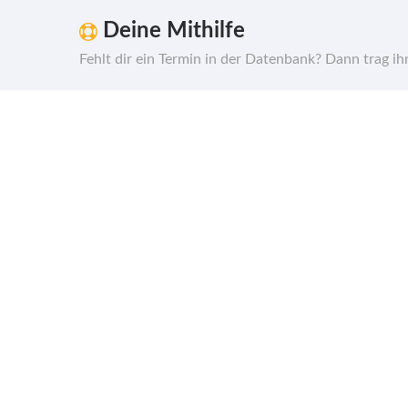
Deine Mithilfe
Fehlt dir ein Termin in der Datenbank? Dann trag i