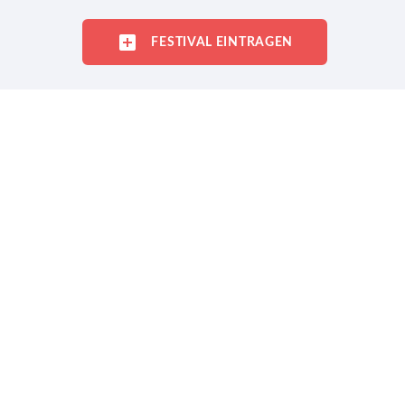
FESTIVAL EINTRAGEN