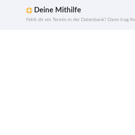
Deine Mithilfe
Fehlt dir ein Termin in der Datenbank? Dann trag i