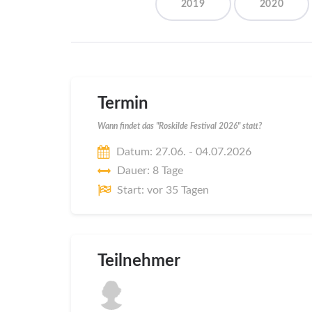
2019
2020
Termin
Wann findet das "Roskilde Festival 2026" statt?
Datum: 27.06. - 04.07.2026
Dauer: 8 Tage
Start: vor 35 Tagen
Teilnehmer