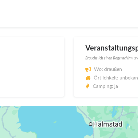
Veranstaltungsp
Brauche ich einen Regenschirm und
Wo: draußen
Örtlichkeit: unbeka
Camping: ja