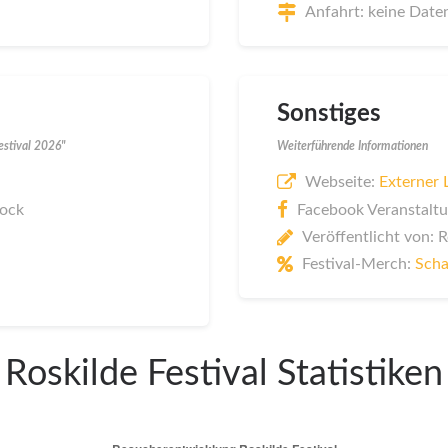
Anfahrt: keine Date
Sonstiges
estival 2026"
Weiterführende Informationen
Webseite:
Externer 
Rock
Facebook Veranstaltu
Veröffentlicht von: 
Festival-Merch:
Scha
Roskilde Festival Statistiken