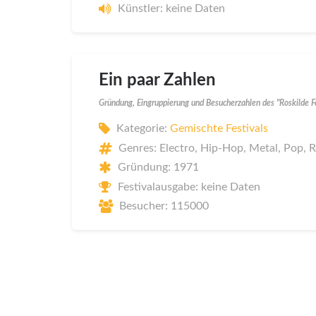
Künstler: keine Daten
Ein paar Zahlen
Gründung, Eingruppierung und Besucherzahlen des "Roskilde F
Kategorie:
Gemischte Festivals
Genres: Electro, Hip-Hop, Metal, Pop, 
Gründung: 1971
Festivalausgabe: keine Daten
Besucher: 115000