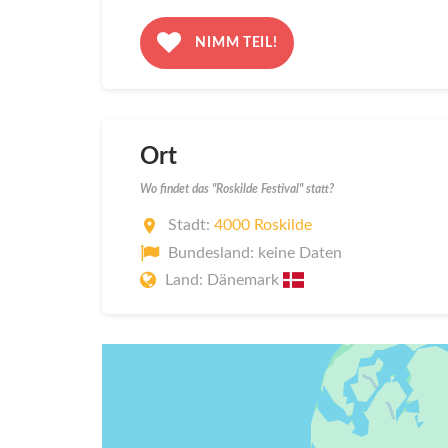
NIMM TEIL!
Ort
Wo findet das "Roskilde Festival" statt?
Stadt:
4000 Roskilde
Bundesland: keine Daten
Land: Dänemark