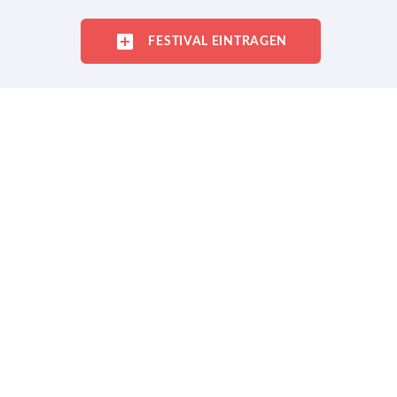
FESTIVAL EINTRAGEN